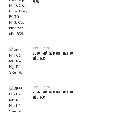
2026
JUN 01, 2026
MB66 – Nhà Cái MB66 – Nạp Rút
Siêu Tốc
MAY 31, 2026
MB66 – Nhà Cái MB66 – Nạp Rút
Siêu Tốc