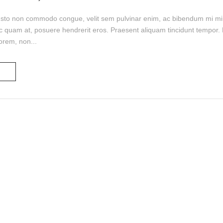
usto non commodo congue, velit sem pulvinar enim, ac bibendum mi mi e
ac quam at, posuere hendrerit eros. Praesent aliquam tincidunt tempor.
orem, non...