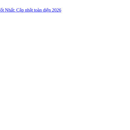
ốt Nhất: Cập nhật toàn diện 2026