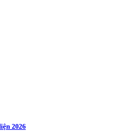
diện 2026