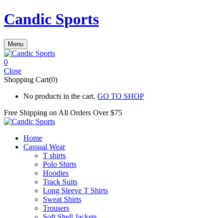
Candic Sports
Menu
0
Close
Shopping Cart(0)
No products in the cart.
GO TO SHOP
Free Shipping on All
Orders Over $75
Home
Cassual Wear
T shirts
Polo Shirts
Hoodies
Track Suits
Long Sleeve T Shirts
Sweat Shirts
Trousers
Soft Shell Jackets