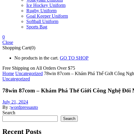
Ice Hockey Uniform
Rugby Uniform
Goal Keeper Uniform
Softball Uniform
Sports Bag
0
Close
Shopping Cart(0)
No products in the cart.
GO TO SHOP
Free Shipping on All
Orders Over $75
Home
Uncategorized
78win 87com – Khám Phá Thế Giới Công Ngh
Uncategorized
78win 87com – Khám Phá Thế Giới Công Nghệ Đổi 
July 21, 2024
By :
wordpressauto
Search
Search
Recent Posts