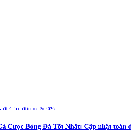
 Cá Cược Bóng Đá Tốt Nhất: Cập nhật toàn 