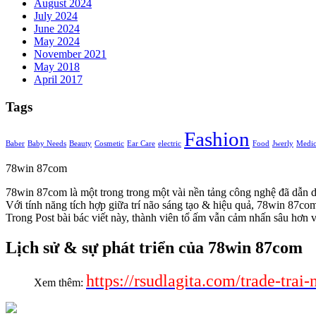
August 2024
July 2024
June 2024
May 2024
November 2021
May 2018
April 2017
Tags
Fashion
Baber
Baby Needs
Beauty
Cosmetic
Ear Care
electric
Food
Jwerly
Medic
78win 87com
78win 87com là một trong trong một vài nền tảng công nghệ đã dẫn dắ
Với tính năng tích hợp giữa trí não sáng tạo & hiệu quả, 78win 87co
Trong Post bài bác viết này, thành viên tổ ấm vẫn cảm nhấn sâu hơn 
Lịch sử & sự phát triển của 78win 87com
https://rsudlagita.com/trade-tra
Xem thêm: