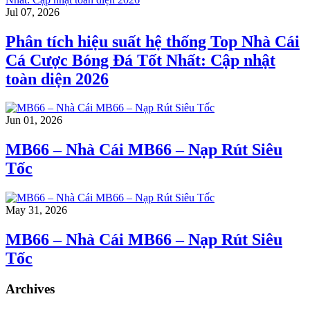
Jul 07, 2026
Phân tích hiệu suất hệ thống Top Nhà Cái
Cá Cược Bóng Đá Tốt Nhất: Cập nhật
toàn diện 2026
Jun 01, 2026
MB66 – Nhà Cái MB66 – Nạp Rút Siêu
Tốc
May 31, 2026
MB66 – Nhà Cái MB66 – Nạp Rút Siêu
Tốc
Archives