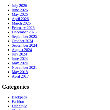
July 2026
June 2026
May 2026
April 2026
March 2026
February 2026
December 2025
September 2025
October 2024
September 2024
August 2024
July 2024
June 2024
May 2024
November 2021
May 2018
April 2017
Categories
Backpack
Fashion
Life Style