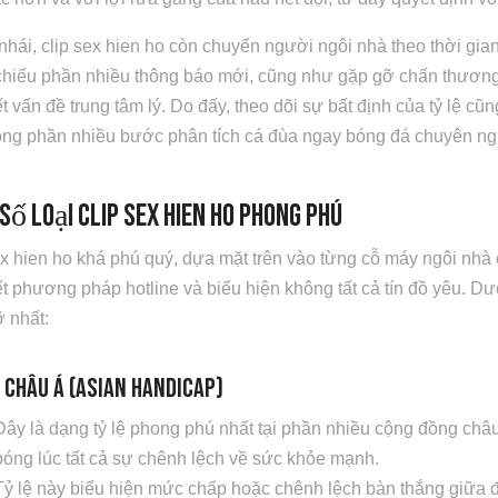
nhái, clip sex hien ho còn chuyển người ngôi nhà theo thời gia
hiếu phần nhiều thông báo mới, cũng như gặp gỡ chấn thương
t vấn đề trung tâm lý. Do đấy, theo dõi sự bất định của tỷ lệ c
ong phần nhiều bước phân tích cá đùa ngay bóng đá chuyên ng
số loại clip sex hien ho phong phú
ex hien ho khá phú quý, dựa mặt trên vào từng cỗ máy ngôi nhà
t phương pháp hotline và biểu hiện không tất cả tín đồ yêu. Dướ
 nhất:
 châu Á (Asian Handicap)
Đây là dạng tỷ lệ phong phú nhất tại phần nhiều cộng đồng châu 
bóng lúc tất cả sự chênh lệch về sức khỏe mạnh.
Tỷ lệ này biểu hiện mức chấp hoặc chênh lệch bàn thắng giữa 