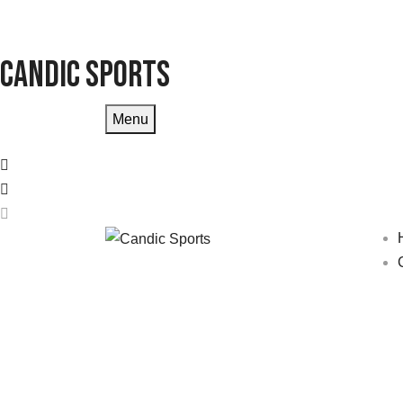
Candic Sports
Menu