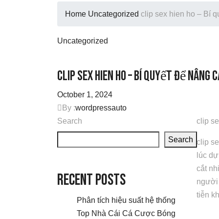
Home
Uncategorized
clip sex hien ho – Bí 
Uncategorized
clip sex hien ho – Bí quyết để nâng
October 1, 2024
By :
wordpressauto
Search
clip s
Search
clip s
lúc dự
cắt nh
Recent Posts
người 
tiễn k
Phân tích hiệu suất hệ thống
Top Nhà Cái Cá Cược Bóng