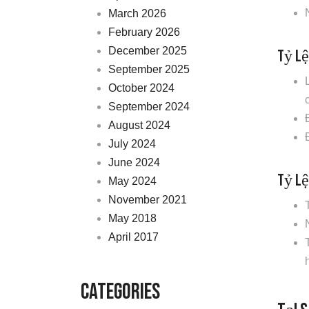
March 2026
February 2026
December 2025
Tỷ lệ
September 2025
October 2024
September 2024
August 2024
July 2024
June 2024
Tỷ lệ
May 2024
November 2021
May 2018
April 2017
Categories