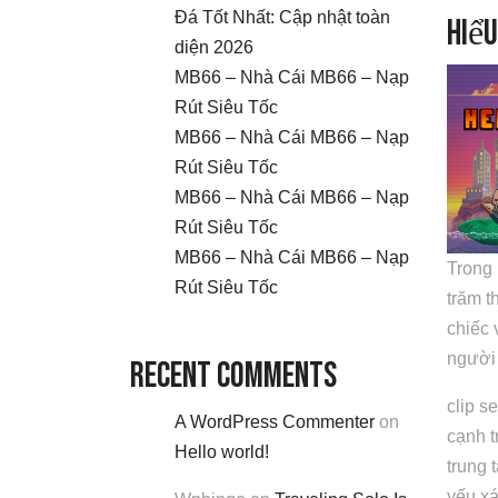
Đá Tốt Nhất: Cập nhật toàn
Hiểu
diện 2026
MB66 – Nhà Cái MB66 – Nạp
Rút Siêu Tốc
MB66 – Nhà Cái MB66 – Nạp
Rút Siêu Tốc
MB66 – Nhà Cái MB66 – Nạp
Rút Siêu Tốc
MB66 – Nhà Cái MB66 – Nạp
Trong 
Rút Siêu Tốc
trăm t
chiếc 
người 
Recent Comments
clip s
A WordPress Commenter
on
cạnh t
Hello world!
trung 
yếu xá