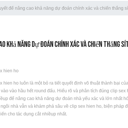
quyết để nâng cao khả năng dự đoán chính xác và chiến thắng sí
 cao khả năng dự đoán chính xác và chiến thắng sí
ex hien ho
ex hien ho luôn là một bỏ ra tiết quyết định võ thuật thành bại 
 vào vào hầu hết round đấu. Hiểu rõ và phân tích đúng clip sex
iềụp để nâng cao khả năng dự đoán nhà yếu xác và lớn nhất hóa
ngôi nhà vẫn và khám phá sâu về clip sex hien ho, biện pháp đọ
hiến cho tác dụng cắt nhiềụp nhất.