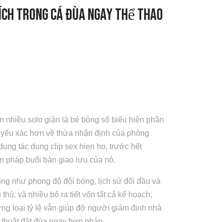
 tích trong cá đùa ngay thể thao
n nhiều solo giản là bé bỏng số biểu hiện phần
à yếu xác hơn về thừa nhận định của phòng
dụng tác dụng clip sex hien ho, trước hết
n pháp buổi bàn giao lưu của nó.
cũng như phong độ đội bóng, lịch sử đối đầu và
hủ, và nhiều bỏ ra tiết vốn tất cả kế hoạch,
từng loại tỷ lệ vẫn giúp đỡ người giám định nhà
õ thuật đặt đùa ngay hợp pháp.