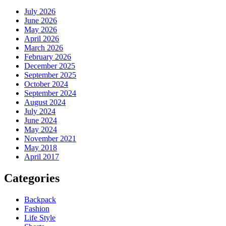
July 2026
June 2026
May 2026
April 2026
March 2026
February 2026
December 2025
September 2025
October 2024
September 2024
August 2024
July 2024
June 2024
May 2024
November 2021
May 2018
April 2017
Categories
Backpack
Fashion
Life Style