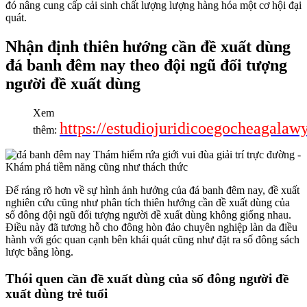
đó nâng cung cấp cải sinh chất lượng lượng hàng hóa một cơ hội đại
quát.
Nhận định thiên hướng cần đề xuất dùng
đá banh đêm nay theo đội ngũ đối tượng
người đề xuất dùng
Xem
https://estudiojuridicoegocheagalaw
thêm:
Để ráng rõ hơn về sự hình ảnh hưởng của đá banh đêm nay, đề xuất
nghiên cứu cũng như phân tích thiên hướng cần đề xuất dùng của
số đông đội ngũ đối tượng người đề xuất dùng không giống nhau.
Điều này đã tương hỗ cho đông hòn đảo chuyên nghiệp làn da điều
hành với góc quan cạnh bên khái quát cũng như đặt ra số đông sách
lược bằng lòng.
Thói quen cần đề xuất dùng của số đông người đề
xuất dùng trẻ tuổi