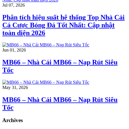
Jul 07, 2026
Phân tích hiệu suất hệ thống Top Nhà Cái
Cá Cược Bóng Đá Tốt Nhất: Cập nhật
toàn diện 2026
Jun 01, 2026
MB66 – Nhà Cái MB66 – Nạp Rút Siêu
Tốc
May 31, 2026
MB66 – Nhà Cái MB66 – Nạp Rút Siêu
Tốc
Archives