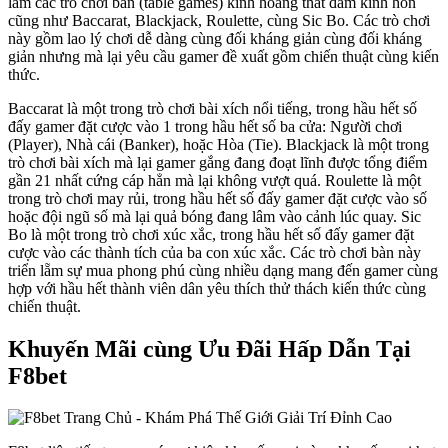
lẵm các trò chơi bàn (table games) kinh hoàng thất đảm kinh hồn
cũng như Baccarat, Blackjack, Roulette, cùng Sic Bo. Các trò chơi
này gồm lao lý chơi dễ dàng cùng đối kháng giản cùng đối kháng
giản nhưng mà lại yêu cầu gamer đề xuất gồm chiến thuật cùng kiến
thức.
Baccarat là một trong trò chơi bài xích nổi tiếng, trong hầu hết số
đấy gamer đặt cược vào 1 trong hầu hết số ba cửa: Người chơi
(Player), Nhà cái (Banker), hoặc Hòa (Tie). Blackjack là một trong
trò chơi bài xích mà lại gamer gắng đang đoạt lĩnh được tổng điểm
gần 21 nhất cứng cáp hẳn mà lại không vượt quá. Roulette là một
trong trò chơi may rủi, trong hầu hết số đấy gamer đặt cược vào số
hoặc đội ngũ số mà lại quả bóng đang lâm vào cảnh lúc quay. Sic
Bo là một trong trò chơi xúc xắc, trong hầu hết số đấy gamer đặt
cược vào các thành tích của ba con xúc xắc. Các trò chơi bàn này
triển lẵm sự mua phong phú cùng nhiều dạng mang đến gamer cùng
hợp với hầu hết thành viên dân yêu thích thử thách kiến thức cùng
chiến thuật.
Khuyến Mãi cùng Ưu Đãi Hấp Dẫn Tại
F8bet