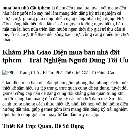
mua ban nhà đất tphcm
là điểm đến mua lựa tuyệt vời mang đến
hầu hết người nào say mê làm mang đến đăng ký trải nghiệm cá
cược cược phong phú cùng nhiều dạng cùng nhân tiện dụng. Nơi
đây chẳng hầu hết triển lẵm 1 căn nguyên không nguy hiểm, bảo
mật mà lại hơn nữa triển lẵm muôn ngàn thời dịp giải trí thư dãn si
mê, từ cá cược thể thao đến sòng bạc cược cùng càng nhiều trò chơi
khác.
Khám Phá Giao Diện mua ban nhà đất
tphcm – Trải Nghiệm Người Dùng Tối Ưu
Giao diện mua ban nhà đất tphcm gồm phong thái phong cách thức
thiết kế sắm hiểu sự tập trung, trực quan cùng dễ sử dụng, tuyệt đối
gamer cứng cáp hẳn dễ dàng cùng đối kháng giản quan trung khu
tin tức cùng làm mang đến đăng ký các trò chơi đam mê. Sự khía
cạnh trong phong cách thức thiết kế, phối kết hợp với hệ thống điều
hướng đắt tiền, giúp gamer gồm làm mang đến đăng ký trải nghiệm
định hình cùng gợi cảm ngay từ lần đầu truy nã cập.
Thiết Kế Trực Quan, Dễ Sử Dụng