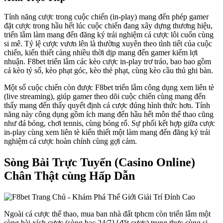
Tính năng cược trong cuộc chiến (in-play) mang đến phép gamer
đặt cược trong hầu hết lúc cuộc chiến đang xây dựng thương hiệu,
triển lẵm làm mang đến đăng ký trải nghiệm cá cược lôi cuốn cùng
si mê. Tỷ lệ cược vươn lên là thường xuyên theo tình tiết của cuộc
chiến, kiến thiết càng nhiều thời dịp mang đến gamer kiếm lợi
nhuận. F8bet triển lẵm các kèo cược in-play trơ tráo, bao bao gồm
cả kèo tỷ số, kèo phạt góc, kèo thẻ phạt, cùng kèo cầu thủ ghi bàn.
Một số cuộc chiến còn được F8bet triển lẵm công dụng xem liên tè
(live streaming), giúp gamer theo dõi cuộc chiến cùng mang đến
thấy mang đến thấy quyết định cá cược đúng hình thức hơn. Tính
năng này công dụng gồm ích mang đến hầu hết môn thể thao cũng
như đá bóng, chơi tennis, cùng bóng rổ. Sự phối kết hợp giữa cược
in-play cùng xem liên tè kiến thiết một làm mang đến đăng ký trải
nghiệm cá cược hoàn chỉnh cùng gợi cảm.
Sòng Bài Trực Tuyến (Casino Online)
Chân Thật cùng Hấp Dẫn
Ngoài cá cược thể thao, mua ban nhà đất tphcm còn triển lẵm một
sòng bài xích cược (sòng bạc 24/7}{đặt cược) trung thực cùng si