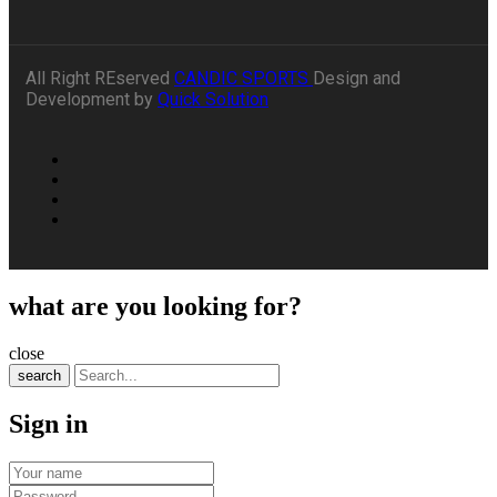
All Right REserved
CANDIC SPORTS
Design and
Development by
Quick Solution
what are you looking for?
close
search
Sign in