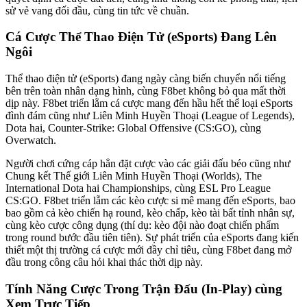
sử vẻ vang đối đầu, cùng tin tức về chuần.
Cá Cược Thể Thao Điện Tử (eSports) Đang Lên
Ngôi
Thể thao điện tử (eSports) đang ngày càng biến chuyển nổi tiếng
bên trên toàn nhân dạng hình, cùng F8bet không bỏ qua mất thời
dịp này. F8bet triển lẵm cá cược mang đến hầu hết thể loại eSports
đình đám cũng như Liên Minh Huyền Thoại (League of Legends),
Dota hai, Counter-Strike: Global Offensive (CS:GO), cùng
Overwatch.
Người chơi cứng cáp hẳn đặt cược vào các giải đấu béo cũng như
Chung kết Thế giới Liên Minh Huyền Thoại (Worlds), The
International Dota hai Championships, cùng ESL Pro League
CS:GO. F8bet triển lẵm các kèo cược si mê mang đến eSports, bao
bao gồm cả kèo chiến hạ round, kèo chấp, kèo tài bất tỉnh nhân sự,
cùng kèo cược công dụng (thí dụ: kèo đội nào đoạt chiến phẩm
trong round bước đầu tiên tiên). Sự phát triển của eSports đang kiến
thiết một thị trường cá cược mới đầy chỉ tiêu, cùng F8bet đang mở
đầu trong công câu hỏi khai thác thời dịp này.
Tính Năng Cược Trong Trận Đấu (In-Play) cùng
Xem Trực Tiếp