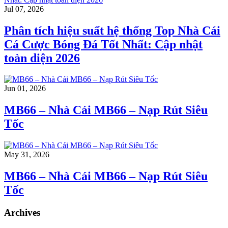
Jul 07, 2026
Phân tích hiệu suất hệ thống Top Nhà Cái
Cá Cược Bóng Đá Tốt Nhất: Cập nhật
toàn diện 2026
Jun 01, 2026
MB66 – Nhà Cái MB66 – Nạp Rút Siêu
Tốc
May 31, 2026
MB66 – Nhà Cái MB66 – Nạp Rút Siêu
Tốc
Archives