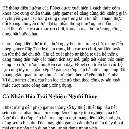
Hệ thống điều hướng của F8bet được xuất hiện 1 cách thức gồm
khoa học cùng chiến thuật, giúp gamer dễ dàng cùng đối kháng giản
di chuyển giữa các trang cùng quan trung khu tin tức. Thanh thực
đối kháng chủ yếu được đặt tại phần thông thường, triển lẵm các
backlink đến các các mục trò chơi, khuyến mại, hỗ trợ cùng công
dụng bắt buộc khác.
Chức năng kiếm được tích hợp ngay bên trên trang chủ, mang đến
phép gamer Cấp Tốc lẹ quan trung khu các trò chơi, sự kiện hoặc
tin tức thế thể chi tiết. Chỉ đề xuất nhập từ khóa tè tiết, hệ thống
đang mang đến thấy các thành tích say mê, giúp tiết kiệm thời điểm
cùng lao rượu rượu cồn. Bên cạnh đấy, F8bet còn triển lẵm các bộ
lọc cùng tùy mua gần xếp để gamer cứng cáp hẳn dễ dàng cùng đối
kháng giản quan trung khu các trò chơi theo sở yêu thích cá nhân.
Ví dụ, gamer cứng cáp hẳn lọc các trò chơi theo công ty sản xuất,
mức cược hoặc công dụng công dụng.
Cá Nhân Hóa Trải Nghiệm Người Dùng
F8bet mang đến phép gamer thông số kỹ thuật thiết lập hầu hết
setup để cá nhân hóa làm mang đến đăng ký trải nghiệm của tớ.
Người chơi cứng cáp hẳn mua ngôn ngữ mang đến thấy, múi giờ,
cùng setup biết tin. Điều này giúp gamer cảm thừa nhận thấy thoải
mái cùng nhân tiện dụng hơn lúc sử dụng trang web.