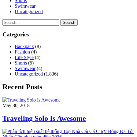
Shorts
Swimwear
Uncategorized
Search
Categories
Backpack
(8)
Fashion
(4)
Life Style
(4)
Shorts
(5)
Swimwear
(4)
Uncategorized
(1,836)
Recent Posts
May 30, 2018
Traveling Solo Is Awesome