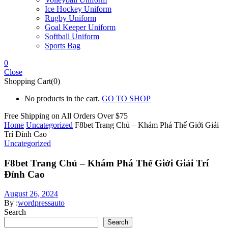
Ice Hockey Uniform
Rugby Uniform
Goal Keeper Uniform
Softball Uniform
Sports Bag
0
Close
Shopping Cart(0)
No products in the cart.
GO TO SHOP
Free Shipping on All
Orders Over $75
Home
Uncategorized
F8bet Trang Chủ – Khám Phá Thế Giới Giải
Trí Đỉnh Cao
Uncategorized
F8bet Trang Chủ – Khám Phá Thế Giới Giải Trí
Đỉnh Cao
August 26, 2024
By :
wordpressauto
Search
Search