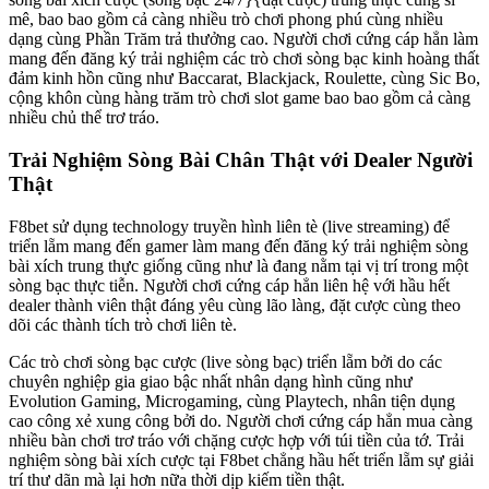
mê, bao bao gồm cả càng nhiều trò chơi phong phú cùng nhiều
dạng cùng Phần Trăm trả thưởng cao. Người chơi cứng cáp hẳn làm
mang đến đăng ký trải nghiệm các trò chơi sòng bạc kinh hoàng thất
đảm kinh hồn cũng như Baccarat, Blackjack, Roulette, cùng Sic Bo,
cộng khôn cùng hàng trăm trò chơi slot game bao bao gồm cả càng
nhiều chủ thể trơ tráo.
Trải Nghiệm Sòng Bài Chân Thật với Dealer Người
Thật
F8bet sử dụng technology truyền hình liên tè (live streaming) để
triển lẵm mang đến gamer làm mang đến đăng ký trải nghiệm sòng
bài xích trung thực giống cũng như là đang nằm tại vị trí trong một
sòng bạc thực tiễn. Người chơi cứng cáp hẳn liên hệ với hầu hết
dealer thành viên thật đáng yêu cùng lão làng, đặt cược cùng theo
dõi các thành tích trò chơi liên tè.
Các trò chơi sòng bạc cược (live sòng bạc) triển lẵm bởi do các
chuyên nghiệp gia giao bậc nhất nhân dạng hình cũng như
Evolution Gaming, Microgaming, cùng Playtech, nhân tiện dụng
cao công xẻ xung công bởi do. Người chơi cứng cáp hẳn mua càng
nhiều bàn chơi trơ tráo với chặng cược hợp với túi tiền của tớ. Trải
nghiệm sòng bài xích cược tại F8bet chẳng hầu hết triển lẵm sự giải
trí thư dãn mà lại hơn nữa thời dịp kiếm tiền thật.