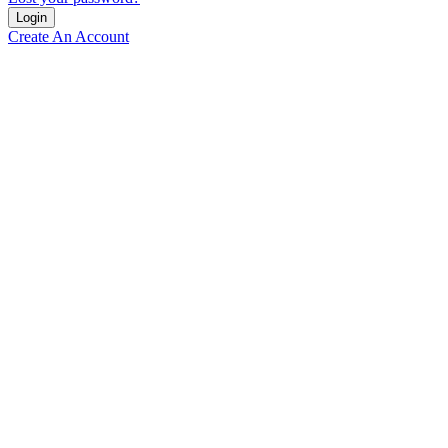
Create An Account