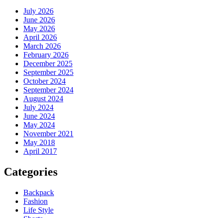
July 2026
June 2026
May 2026
April 2026
March 2026
February 2026
December 2025
September 2025
October 2024
September 2024
August 2024
July 2024
June 2024
May 2024
November 2021
May 2018
April 2017
Categories
Backpack
Fashion
Life Style