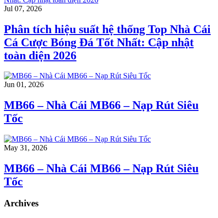
Jul 07, 2026
Phân tích hiệu suất hệ thống Top Nhà Cái
Cá Cược Bóng Đá Tốt Nhất: Cập nhật
toàn diện 2026
Jun 01, 2026
MB66 – Nhà Cái MB66 – Nạp Rút Siêu
Tốc
May 31, 2026
MB66 – Nhà Cái MB66 – Nạp Rút Siêu
Tốc
Archives