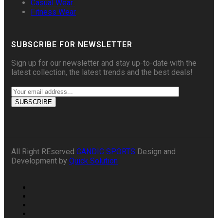
Casual Wear
Fitness Wear
SUBSCRIBE FOR NEWSLETTER
Sign up for our newsletter and stay up-to-date with the
latest collection, the latest trends and the best deals!
All Right REserved
CANDIC SPORTS
Design and
Development by
Quick Solution