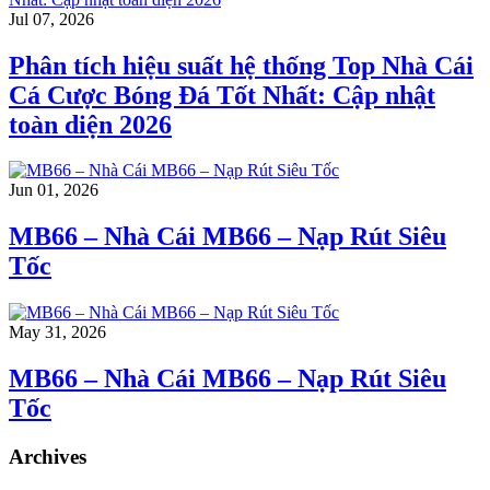
Jul 07, 2026
Phân tích hiệu suất hệ thống Top Nhà Cái
Cá Cược Bóng Đá Tốt Nhất: Cập nhật
toàn diện 2026
Jun 01, 2026
MB66 – Nhà Cái MB66 – Nạp Rút Siêu
Tốc
May 31, 2026
MB66 – Nhà Cái MB66 – Nạp Rút Siêu
Tốc
Archives