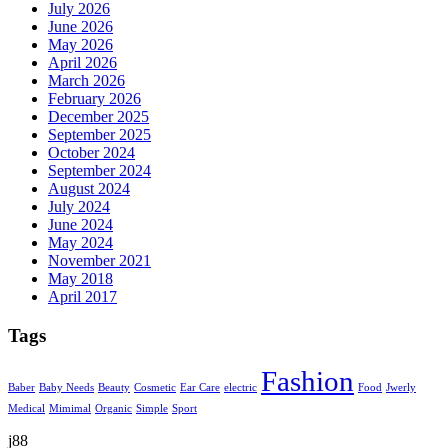
July 2026
June 2026
May 2026
April 2026
March 2026
February 2026
December 2025
September 2025
October 2024
September 2024
August 2024
July 2024
June 2024
May 2024
November 2021
May 2018
April 2017
Tags
Fashion
Baber
Baby Needs
Beauty
Cosmetic
Ear Care
electric
Food
Jwerly
Medical
Mimimal
Organic
Simple
Sport
j88