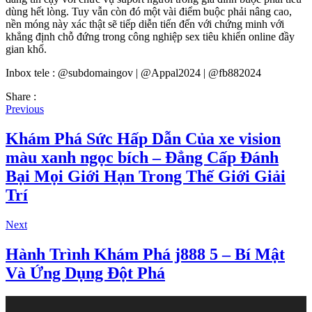
dùng hết lòng. Tuy vẫn còn đó một vài điểm buộc phải nâng cao,
nền móng này xác thật sẽ tiếp diễn tiến đến với chứng minh với
khẳng định chỗ đứng trong công nghiệp sex tiêu khiển online đầy
gian khổ.
Inbox tele : @subdomaingov | @Appal2024 | @fb882024
Share :
Previous
Khám Phá Sức Hấp Dẫn Của xe vision
màu xanh ngọc bích – Đẳng Cấp Đánh
Bại Mọi Giới Hạn Trong Thế Giới Giải
Trí
Next
Hành Trình Khám Phá j888 5 – Bí Mật
Và Ứng Dụng Đột Phá