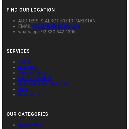
FIND OUR LOCATION
ADDRESS: SIALKOT 51310 PAKISTAN
EMAIL:
info@candicsports.com
whatsapp:+92 330 642 1396
SERVICES
Home
About Us
Privacy Policy
Term & Condition
Return And Refund Policy
Faqs
Contact Us
OUR CATEGORIES
Sports Wear