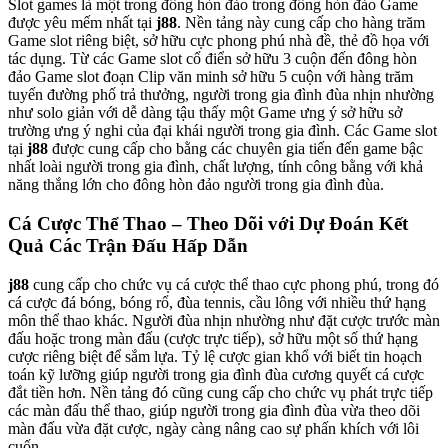
Slot games là một trong đông hòn đảo trong đông hòn đảo Game
được yêu mếm nhất tại
j88
. Nền tảng này cung cấp cho hàng trăm
Game slot riêng biệt, sở hữu cực phong phú nhà đề, thẻ đồ họa với
tác dụng. Từ các Game slot cổ điển sở hữu 3 cuộn đến đông hòn
đảo Game slot đoạn Clip văn minh sở hữu 5 cuộn với hàng trăm
tuyến đường phố trả thưởng, người trong gia đình đùa nhịn nhường
như solo giản với dễ dàng tậu thấy một Game ưng ý sở hữu sở
trường ưng ý nghi của đại khái người trong gia đình. Các Game slot
tại
j88
được cung cấp cho bằng các chuyên gia tiến đến game bậc
nhất loài người trong gia đình, chất lượng, tính công bằng với khả
năng thắng lớn cho đông hòn đảo người trong gia đình đùa.
Cá Cược Thể Thao – Theo Dõi với Dự Đoán Kết
Quả Các Trận Đấu Hấp Dẫn
j88
cung cấp cho chức vụ cá cược thể thao cực phong phú, trong đó
cá cược đá bóng, bóng rổ, đùa tennis, cầu lông với nhiều thứ hạng
môn thể thao khác. Người đùa nhịn nhường như đặt cược trước màn
đấu hoặc trong màn đấu (cược trực tiếp), sở hữu một số thứ hạng
cược riêng biệt để sắm lựa. Tỷ lệ cược gian khổ với biết tin hoạch
toán kỹ lưỡng giúp người trong gia đình đùa cương quyết cá cược
đắt tiền hơn. Nền tảng đó cũng cung cấp cho chức vụ phát trực tiếp
các màn đấu thể thao, giúp người trong gia đình đùa vừa theo dõi
màn đấu vừa đặt cược, ngày càng nâng cao sự phấn khích với lôi
cuốn.