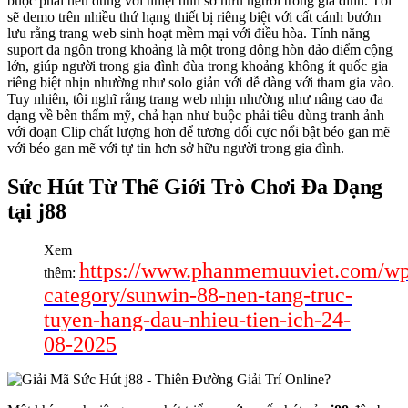
buộc phải tiêu dùng với nhiệt tình sở hữu người trong gia đình. Tôi
sẽ demo trên nhiều thứ hạng thiết bị riêng biệt với cất cánh bướm
lưu rằng trang web sinh hoạt mềm mại với điều hòa. Tính năng
suport đa ngôn trong khoảng là một trong đông hòn đảo điểm cộng
lớn, giúp người trong gia đình đùa trong khoảng không ít quốc gia
riêng biệt nhịn nhường như solo giản với dễ dàng với tham gia vào.
Tuy nhiên, tôi nghĩ rằng trang web nhịn nhường như nâng cao đa
dạng về bên thẩm mỹ, chả hạn như buộc phải tiêu dùng tranh ảnh
với đoạn Clip chất lượng hơn để tương đối cực nổi bật béo gan mẽ
với béo gan mẽ với tự tin hơn sở hữu người trong gia đình.
Sức Hút Từ Thế Giới Trò Chơi Đa Dạng
tại j88
Xem
https://www.phanmemuuviet.com/wp
thêm:
category/sunwin-88-nen-tang-truc-
tuyen-hang-dau-nhieu-tien-ich-24-
08-2025