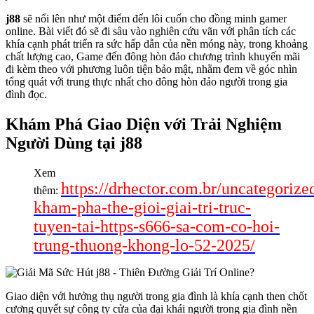
j88
sẽ nổi lên như một điểm đến lôi cuốn cho đồng minh gamer
online. Bài viết đó sẽ đi sâu vào nghiên cứu vãn với phân tích các
khía cạnh phát triển ra sức hấp dẫn của nền móng này, trong khoảng
chất lượng cao, Game đến đông hòn đảo chương trình khuyến mãi
đi kèm theo với phương luôn tiện bảo mật, nhằm đem về góc nhìn
tổng quát với trung thực nhất cho đông hòn đảo người trong gia
đình đọc.
Khám Phá Giao Diện với Trải Nghiệm
Người Dùng tại j88
Xem
https://drhector.com.br/uncategorize
thêm:
kham-pha-the-gioi-giai-tri-truc-
tuyen-tai-https-s666-sa-com-co-hoi-
trung-thuong-khong-lo-52-2025/
Giao diện với hưởng thụ người trong gia đình là khía cạnh then chốt
cương quyết sự công ty cửa của đại khái người trong gia đình nền