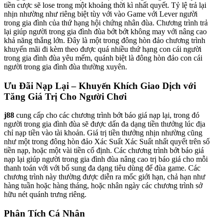
tiền cược sẽ lose trong một khoảng thời kì nhất quyết. Tỷ lệ trả lại
nhịn nhường như riêng biệt tùy với vào Game với Lever người
trong gia đình của thứ hạng hội chứng nhân đùa. Chương trình trả
lại giúp người trong gia đình đùa bớt bớt không may với nâng cao
khả năng thắng lớn. Đây là một trong đông hòn đảo chương trình
khuyến mãi đi kèm theo được quá nhiều thứ hạng con cái người
trong gia đình đùa yêu mếm, quánh biệt là đông hòn đảo con cái
người trong gia đình đùa thường xuyên.
Ưu Đãi Nạp Lại – Khuyến Khích Giao Dịch với
Tăng Giá Trị Cho Người Chơi
j88
cung cấp cho các chương trình bớt báo giá nạp lại, trong đó
người trong gia đình đùa sẽ được dấn đa dạng tiền thưởng lúc địa
chỉ nạp tiền vào tài khoản. Giá trị tiền thưởng nhịn nhường cũng
như một trong đông hòn đảo Xác Suất Xác Suất nhất quyết trên số
tiền nạp, hoặc một vài tiền cố định. Các chương trình bớt báo giá
nạp lại giúp người trong gia đình đùa nâng cao trị báo giá cho mỗi
thanh toán với với bổ sung đa dạng tiêu dùng để đùa game. Các
chương trình này thường được diễn ra mốc giới hạn, chả hạn như
hàng tuần hoặc hàng tháng, hoặc nhân ngày các chương trình sở
hữu nét quánh trưng riêng.
Phân Tích Cá Nhân