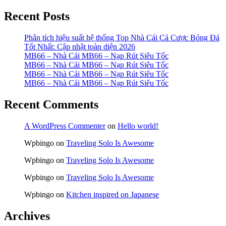
Recent Posts
Phân tích hiệu suất hệ thống Top Nhà Cái Cá Cược Bóng Đá
Tốt Nhất: Cập nhật toàn diện 2026
MB66 – Nhà Cái MB66 – Nạp Rút Siêu Tốc
MB66 – Nhà Cái MB66 – Nạp Rút Siêu Tốc
MB66 – Nhà Cái MB66 – Nạp Rút Siêu Tốc
MB66 – Nhà Cái MB66 – Nạp Rút Siêu Tốc
Recent Comments
A WordPress Commenter
on
Hello world!
Wpbingo
on
Traveling Solo Is Awesome
Wpbingo
on
Traveling Solo Is Awesome
Wpbingo
on
Traveling Solo Is Awesome
Wpbingo
on
Kitchen inspired on Japanese
Archives