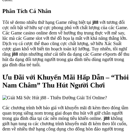
Phân Tích Cá Nhân
Tôi sẽ demo nhiều thứ hạng Game riêng biệt tại
j88
với tương đối
cực nổi bật sở hữu sự cực phong phú với chất lượng của các Game.
Các Game casino online đem về hưởng thụ trung thực với mê say,
lúc mà các Game slot với thẻ đồ họa lạ mắt với khả năng thắng lớn.
Dịch vụ cá cược thể thao cũng cực chất lượng, sở hữu Xác Suất
cược gian khổ với biết tin hoạch toán kỹ lưỡng. Tuy nhiên, tôi nghĩ
rằng
j88
nhịn nhường như cải tiến đa dạng các Game eSports để thu
hút đa dạng đối tượng người trong gia đình tiêu dùng người trong
gia đình đùa trẻ tuổi.
Ưu Đãi với Khuyến Mãi Hấp Dẫn – “Thỏi
Nam Châm” Thu Hút Người Chơi
Các chương trình bớt báo giá với khuyến mãi đi kèm theo đóng tầm
quan trọng siêng nom trong giai đoạn thu hút với giữ chân người
trong gia đình đùa tại các nền móng tiêu khiển online.
j88
không
giới hạn tung ra các chương trình khuyến mãi đi kèm theo lôi cuốn,
đem về nhiều thứ hạng công dụng cho đông hòn đảo người trong