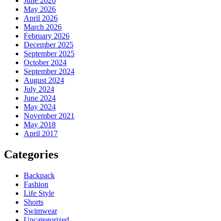
June 2026
May 2026
April 2026
March 2026
February 2026
December 2025
September 2025
October 2024
September 2024
August 2024
July 2024
June 2024
May 2024
November 2021
May 2018
April 2017
Categories
Backpack
Fashion
Life Style
Shorts
Swimwear
Uncategorized