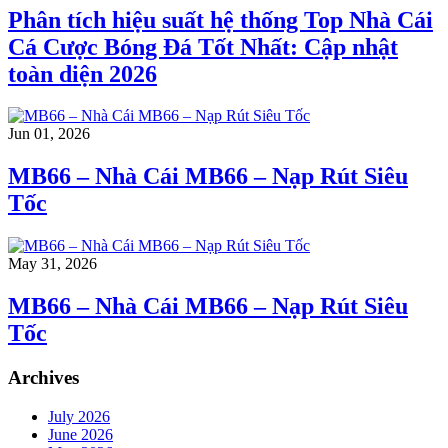
Phân tích hiệu suất hệ thống Top Nhà Cái
Cá Cược Bóng Đá Tốt Nhất: Cập nhật
toàn diện 2026
Jun 01, 2026
MB66 – Nhà Cái MB66 – Nạp Rút Siêu
Tốc
May 31, 2026
MB66 – Nhà Cái MB66 – Nạp Rút Siêu
Tốc
Archives
July 2026
June 2026