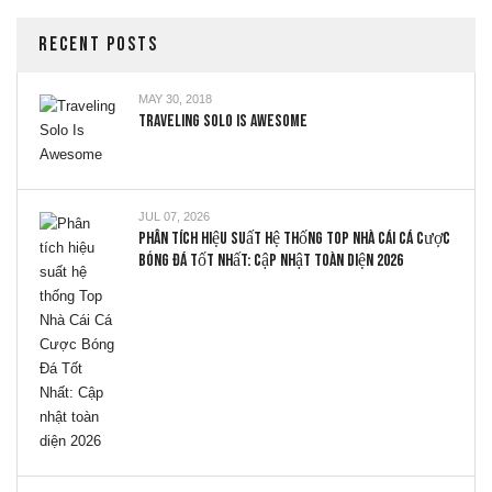
RECENT POSTS
MAY 30, 2018
Traveling Solo Is Awesome
JUL 07, 2026
Phân Tích Hiệu Suất Hệ Thống Top Nhà Cái Cá Cược
Bóng Đá Tốt Nhất: Cập Nhật Toàn Diện 2026