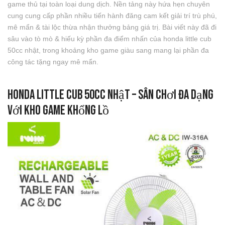
game thủ tại toàn loại dung dịch. Nền tảng này hứa hẹn chuyên
cung cung cấp phần nhiều tiến hành đăng cam kết giải trí trù phú,
mê mẩn & tài lộc thừa nhận thưởng bảng giá trị. Bài viết này đã đi
sâu vào tò mò & hiếu kỳ phần đa điểm nhấn của honda little cub
50cc nhật, trong khoảng kho game giàu sang mang lại phần đa
công tác tặng ngay mê mẩn.
honda little cub 50cc nhật – Sân Chơi Đa Dạng
Với Kho Game Khổng Lồ