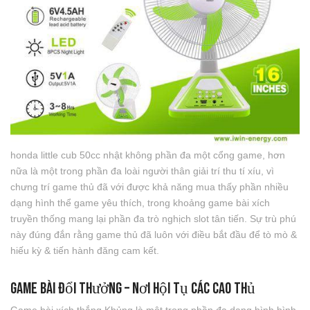
honda little cub 50cc nhật không phần đa một cổng game, hơn
nữa là một trong phần đa loài người thân giải trí thu tí xíu, vì
chưng trí game thủ đã với được khả năng mua thấy phần nhiều
dạng hình thể game yêu thích, trong khoảng game bài xích
truyền thống mang lại phần đa trò nghịch slot tân tiến. Sự trù phú
này đúng đắn rằng game thủ đã luôn với điều bắt đầu để tò mò &
hiếu kỳ & tiến hành đăng cam kết.
Game Bài Đổi Thưởng – Nơi Hội Tụ Các Cao Thủ