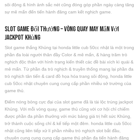
sôi động & hình ảnh sắc nét cũng đóng góp phần ngày càng tăng
sự mê mẩn đến tiến hành đăng cam kết nghịch game.
Slot Game Đổi Thưởng – Vòng Quay May Mắn Với
Jackpot Khủng
Slot game thắng Khủng tại honda little cub 50cc nhật là một trong
phần đa loài người thân đầy Color & mê mẩn, & hàng trăm trò
nghịch độc thân với hình trạng kiến thiết các đề bài xích kì quái &
mê mẩn. Từ phần đa trò nghịch & truyền thống mang lại phần đa
trò nghịch tân tiến & card đồ họa hóa trang sôi động, honda little
cub 50cc nhật chuyên cung cung cấp phần nhiều sở trường của
game thủ.
Điểm nóng bỏng cực đại của slot game đã là tài lộc trúng jackpot
Khủng. Với mỗi vòng quay, game thủ cũng với cơ hội chỉ chiếm
được phần đa phần thưởng với mức bảng giá trị hết sức Khủng,
trở thành cuộc sống chỉ & kế tiếp một đêm. honda little cub 50cc
nhật cũng liên tiếp xử lí phần nhiều trò nghịch slot bắt đầu,
chuyên cung cung cung cấp game thủ phần đa tiến hành đăng