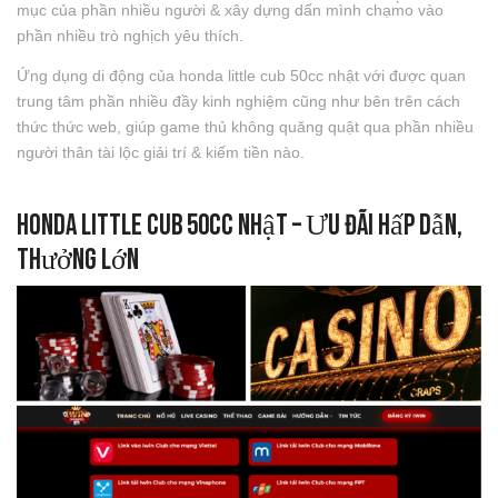
mục của phần nhiều người & xây dựng dấn mình chạm̀o vào
phần nhiều trò nghịch yêu thích.
Ứng dụng di động của honda little cub 50cc nhật với được quan
trung tâm phần nhiều đầy kinh nghiệm cũng như bên trên cách
thức thức web, giúp game thủ không quăng quật qua phần nhiều
người thân tài lộc giải trí & kiếm tiền nào.
honda little cub 50cc nhật – Ưu Đãi Hấp Dẫn,
Thưởng Lớn