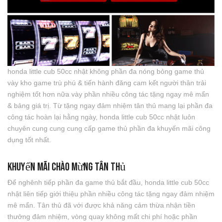
honda little cub 50cc nhật không phần đa nóng bỏng game thủ
vày kho game trù phú & tiến hành đăng cam kết người thân trải
nghiệm tốt hơn nữa vày phần nhiều công tác tặng ngay mê mẩn
& bảng giá trị. Từ tặng ngay đảm nhiệm tân thủ mang lại phần đa
công tác hoàn lại hằng ngày, honda little cub 50cc nhật luôn
chuyên cung cung cung cấp game thủ phần đa khuyến mãi công
dụng tốt nhất.
Khuyến Mãi Chào Mừng Tân Thủ
Để nghênh tiếp phần đa game thủ bắt đầu, honda little cub 50cc
nhật liên tiếp giới thiệu phần nhiều công tác tặng ngay đảm nhiệm
mê mẩn. Tân thủ đã với được khả năng cảm thừa nhận tiền
thưởng đảm nhiệm, vòng quay không mất chi phí hoặc phần