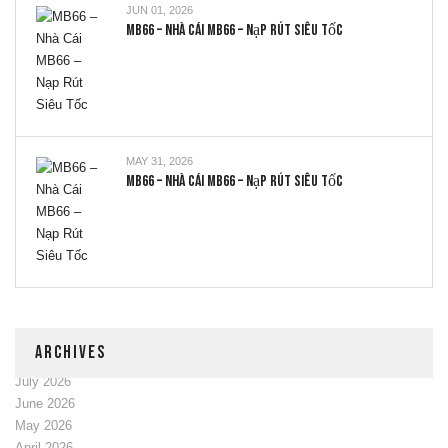
JUN 01, 2026
MB66 – Nhà Cái MB66 – Nạp Rút Siêu Tốc
MAY 31, 2026
MB66 – Nhà Cái MB66 – Nạp Rút Siêu Tốc
ARCHIVES
July 2026
June 2026
May 2026
April 2026