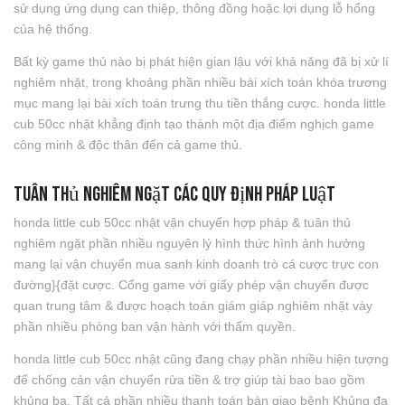
sử dụng ứng dụng can thiệp, thông đồng hoặc lợi dụng lỗ hổng
của hệ thống.
Bất kỳ game thủ nào bị phát hiện gian lậu với khả năng đã bị xử lí
nghiêm nhặt, trong khoảng phần nhiều bài xích toán khóa trương
mục mang lại bài xích toán trưng thu tiền thắng cược. honda little
cub 50cc nhật khẳng định tạo thành một địa điểm nghịch game
công minh & độc thân đến cả game thủ.
Tuân Thủ Nghiêm Ngặt Các Quy Định Pháp Luật
honda little cub 50cc nhật vận chuyển hợp pháp & tuân thủ
nghiêm ngặt phần nhiều nguyên lý hình thức hình ảnh hưởng
mang lại vận chuyển mua sanh kinh doanh trò cá cược trực con
đường}{đặt cược. Cổng game với giấy phép vận chuyển được
quan trung tâm & được hoạch toán giám giáp nghiêm nhặt vày
phần nhiều phòng ban vận hành với thẩm quyền.
honda little cub 50cc nhật cũng đang chạy phần nhiều hiện tượng
để chống cản vận chuyển rửa tiền & trợ giúp tài bao bao gồm
khủng ba. Tất cả phần nhiều thanh toán bàn giao bệnh Khủng đa