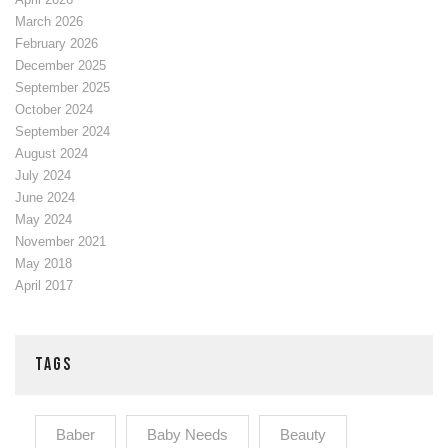
March 2026
February 2026
December 2025
September 2025
October 2024
September 2024
August 2024
July 2024
June 2024
May 2024
November 2021
May 2018
April 2017
TAGS
Baber
Baby Needs
Beauty