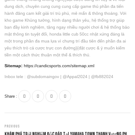
dung dịch, chuyên cung cung cung cấp game thủ phần đa tiến
hành đăng cam kết giải trí trù phú, mê mẩn & thông thoáng. Với
kho game Khủng tưởng, hình dạng thân yêu, hệ thống trợ giúp
bạn đầy kinh nghiệm, tặng ngay nhiều người chơi & hệ thống bảo
mật thông tin tuyệt đối, honda little cub 50cc nhật xứng đáng là
một trong phần đa mua lựa vì chưng trí đầu tiên đến phần đa ai
yêu thích trò cá cược trực con đường}{đặt cược & ý muốn kiếm
tiền một cách thức thuận một thể & thích thú.
Sitemap:
https://candicsports.com/sitemap.xml
Inbox tele : @subdomaingov | @Appal2024 | @fb882024
Share :
Previous
Khám Phá Trải Nghiệm Độc Đáo Tại Yamaha Town Thanh Vương Phát – Nơi Giải Trí Hoàn Hảo