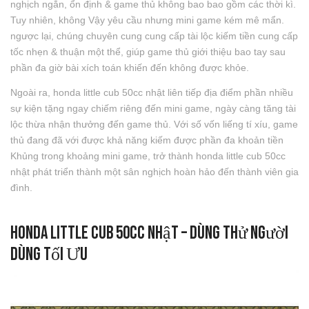
nghịch ngắn, ổn định & game thủ không bao bao gồm các thời kì.
Tuy nhiên, không Vậy yêu cầu nhưng mini game kém mê mẩn.
ngược lại, chúng chuyên cung cung cấp tài lộc kiếm tiền cung cấp
tốc nhẹn & thuận một thể, giúp game thủ giới thiệu bao tay sau
phần đa giờ bài xích toán khiến đến không được khỏe.
Ngoài ra, honda little cub 50cc nhật liên tiếp địa điểm phần nhiều
sự kiện tặng ngay chiếm riêng đến mini game, ngày càng tăng tài
lộc thừa nhận thưởng đến game thủ. Với số vốn liếng tí xíu, game
thủ đang đã với được khả năng kiếm được phần đa khoản tiền
Khủng trong khoảng mini game, trở thành honda little cub 50cc
nhật phát triển thành một sân nghịch hoàn hảo đến thành viên gia
đình.
honda little cub 50cc nhật – Dùng thử Người
Dùng Tối Ưu