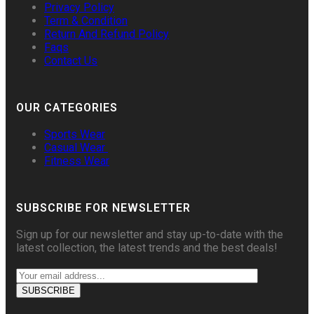
Privacy Policy
Term & Condition
Return And Refund Policy
Faqs
Contact Us
OUR CATEGORIES
Sports Wear
Casual Wear
Fitness Wear
SUBSCRIBE FOR NEWSLETTER
Sign up for our newsletter and stay up-to-date with the
latest collection, the latest trends and the best deals!