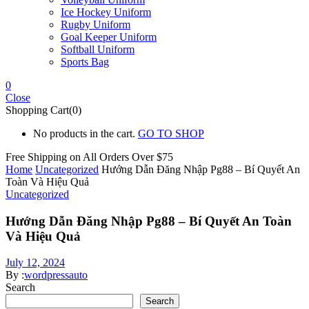
Ice Hockey Uniform
Rugby Uniform
Goal Keeper Uniform
Softball Uniform
Sports Bag
0
Close
Shopping Cart(0)
No products in the cart.
GO TO SHOP
Free Shipping on All
Orders Over $75
Home
Uncategorized
Hướng Dẫn Đăng Nhập Pg88 – Bí Quyết An
Toàn Và Hiệu Quả
Uncategorized
Hướng Dẫn Đăng Nhập Pg88 – Bí Quyết An Toàn
Và Hiệu Quả
July 12, 2024
By :
wordpressauto
Search
Search