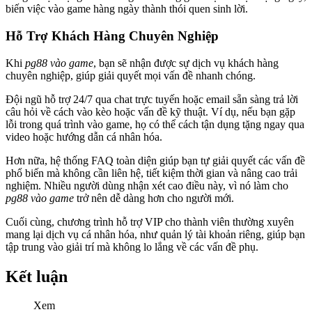
biến việc vào game hàng ngày thành thói quen sinh lời.
Hỗ Trợ Khách Hàng Chuyên Nghiệp
Khi
pg88 vào game
, bạn sẽ nhận được sự dịch vụ khách hàng
chuyên nghiệp, giúp giải quyết mọi vấn đề nhanh chóng.
Đội ngũ hỗ trợ 24/7 qua chat trực tuyến hoặc email sẵn sàng trả lời
câu hỏi về cách vào kèo hoặc vấn đề kỹ thuật. Ví dụ, nếu bạn gặp
lỗi trong quá trình vào game, họ có thể cách tận dụng tặng ngay qua
video hoặc hướng dẫn cá nhân hóa.
Hơn nữa, hệ thống FAQ toàn diện giúp bạn tự giải quyết các vấn đề
phổ biến mà không cần liên hệ, tiết kiệm thời gian và nâng cao trải
nghiệm. Nhiều người dùng nhận xét cao điều này, vì nó làm cho
pg88 vào game
trở nên dễ dàng hơn cho người mới.
Cuối cùng, chương trình hỗ trợ VIP cho thành viên thường xuyên
mang lại dịch vụ cá nhân hóa, như quản lý tài khoản riêng, giúp bạn
tập trung vào giải trí mà không lo lắng về các vấn đề phụ.
Kết luận
Xem