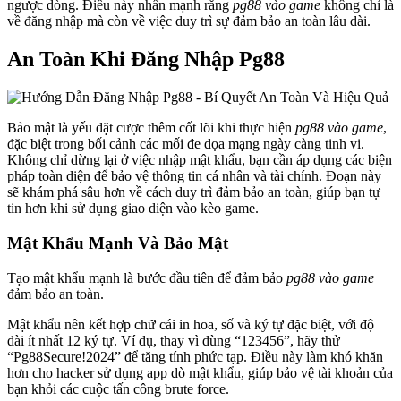
ngược dòng. Điều này nhấn mạnh rằng
pg88 vào game
không chỉ là
về đăng nhập mà còn về việc duy trì sự đảm bảo an toàn lâu dài.
An Toàn Khi Đăng Nhập Pg88
Bảo mật là yếu đặt cược thêm cốt lõi khi thực hiện
pg88 vào game
,
đặc biệt trong bối cảnh các mối đe dọa mạng ngày càng tinh vi.
Không chỉ dừng lại ở việc nhập mật khẩu, bạn cần áp dụng các biện
pháp toàn diện để bảo vệ thông tin cá nhân và tài chính. Đoạn này
sẽ khám phá sâu hơn về cách duy trì đảm bảo an toàn, giúp bạn tự
tin hơn khi sử dụng giao diện vào kèo game.
Mật Khẩu Mạnh Và Bảo Mật
Tạo mật khẩu mạnh là bước đầu tiên để đảm bảo
pg88 vào game
đảm bảo an toàn.
Mật khẩu nên kết hợp chữ cái in hoa, số và ký tự đặc biệt, với độ
dài ít nhất 12 ký tự. Ví dụ, thay vì dùng “123456”, hãy thử
“Pg88Secure!2024” để tăng tính phức tạp. Điều này làm khó khăn
hơn cho hacker sử dụng app dò mật khẩu, giúp bảo vệ tài khoản của
bạn khỏi các cuộc tấn công brute force.