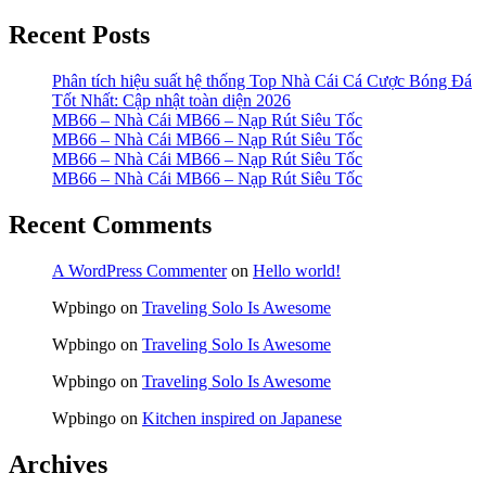
Recent Posts
Phân tích hiệu suất hệ thống Top Nhà Cái Cá Cược Bóng Đá
Tốt Nhất: Cập nhật toàn diện 2026
MB66 – Nhà Cái MB66 – Nạp Rút Siêu Tốc
MB66 – Nhà Cái MB66 – Nạp Rút Siêu Tốc
MB66 – Nhà Cái MB66 – Nạp Rút Siêu Tốc
MB66 – Nhà Cái MB66 – Nạp Rút Siêu Tốc
Recent Comments
A WordPress Commenter
on
Hello world!
Wpbingo
on
Traveling Solo Is Awesome
Wpbingo
on
Traveling Solo Is Awesome
Wpbingo
on
Traveling Solo Is Awesome
Wpbingo
on
Kitchen inspired on Japanese
Archives