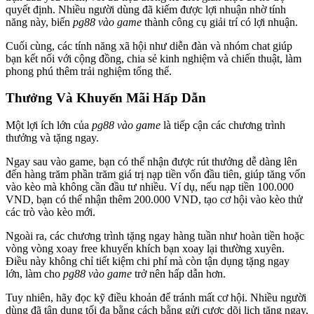
quyết định. Nhiều người dùng đã kiếm được lợi nhuận nhờ tính
năng này, biến
pg88 vào game
thành công cụ giải trí có lợi nhuận.
Cuối cùng, các tính năng xã hội như diễn đàn và nhóm chat giúp
bạn kết nối với cộng đồng, chia sẻ kinh nghiệm và chiến thuật, làm
phong phú thêm trải nghiệm tổng thể.
Thưởng Và Khuyến Mãi Hấp Dẫn
Một lợi ích lớn của
pg88 vào game
là tiếp cận các chương trình
thưởng và tặng ngay.
Ngay sau vào game, bạn có thể nhận được rút thưởng dễ dàng lên
đến hàng trăm phần trăm giá trị nạp tiền vốn đầu tiên, giúp tăng vốn
vào kèo mà không cần đầu tư nhiều. Ví dụ, nếu nạp tiền 100.000
VND, bạn có thể nhận thêm 200.000 VND, tạo cơ hội vào kèo thử
các trò vào kèo mới.
Ngoài ra, các chương trình tặng ngay hàng tuần như hoàn tiền hoặc
vòng vòng xoay free khuyến khích bạn xoay lại thường xuyên.
Điều này không chỉ tiết kiệm chi phí mà còn tận dụng tặng ngay
lớn, làm cho
pg88 vào game
trở nên hấp dẫn hơn.
Tuy nhiên, hãy đọc kỹ điều khoản để tránh mất cơ hội. Nhiều người
dùng đã tận dụng tối đa bằng cách bằng gửi cược dõi lịch tặng ngay,