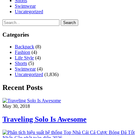
Shorts
Swimwear
Uncategorized
Search
Categories
Backpack
(8)
Fashion
(4)
Life Style
(4)
Shorts
(5)
Swimwear
(4)
Uncategorized
(1,836)
Recent Posts
May 30, 2018
Traveling Solo Is Awesome