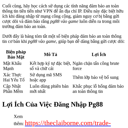
Cuối cùng, hãy học cách sử dụng các tính năng đảm bảo an toàn
thông tin tiên tiến như VPN để ẩn địa chỉ IP. Điều này đặc biệt hữu
ích khi đăng nhập từ mạng công cộng, giảm nguy cơ bị bằng gửi
cược dõi và đảm bảo rằng
pg88 vào game
luôn diễn ra trong môi
trường đảm bảo an toàn.
Dưới đây là bảng tóm tắt một số biện pháp đảm bảo an toàn thông
tin cơ bản khi
pg88 vào game
, giúp bạn dễ dàng bằng gửi cược dõi:
Biện pháp
Mô Tả
Lợi Ích
Bảo Mật
Mật Khẩu
Kết hợp ký tự đặc biệt,
Ngăn chặn tấn công brute
Mạnh
số và chữ cái
force
Xác Thực
Sử dụng mã SMS
Thêm lớp bảo vệ bổ sung
Hai Yếu Tố
hoặc app
Cập Nhật
Luôn dùng phiên bản
Khắc phục lỗ hổng đảm bảo
Phần Mềm
mới nhất
an toàn thông tin
Lợi Ích Của Việc Đăng Nhập Pg88
Xem
https://theclaiborne.com/trade-
thêm: