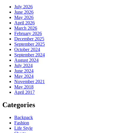
July 2026
June 2026
May 2026
April 2026
March 2026
February 2026
December 2025
September 2025
October 2024
September 2024
August 2024
July 2024
June 2024
May 2024
November 2021
May 2018
April 2017
Categories
Backpack
Fashion
Life Style