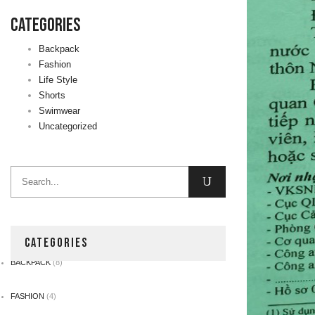
Categories
Backpack
Fashion
Life Style
Shorts
Swimwear
Uncategorized
CATEGORIES
BACKPACK
(8)
FASHION
(4)