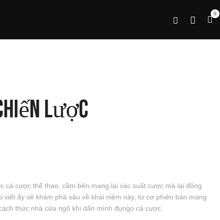
0
 Chiến Lược
vực cá cược thể thao, cầm bên mang lại xác suất cược mà lại đông
i viết ấy sẽ khám phá sâu về khái niệm này, từ cơ phiên bản mang
cách thức nhà cửa ngõ khi dấn mình đụng̀o cá cược.