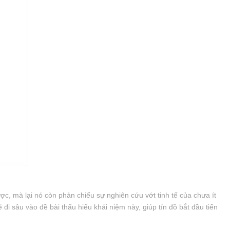
ợc, mà lại nó còn phản chiếu sự nghiên cứu vớt tinh tế của chưa ít
 đi sâu vào đề bài thấu hiểu khái niệm này, giúp tín đồ bắt đầu tiến