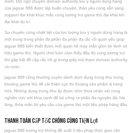
minh. Đội ngũ chuyên domain authority lưu ý người dùng hàng
của jaguar 888 được tập huấn chuyên, thân yêu cùng sẵn sàng
support đại khái khúc mắc cùng tương trợ game thủ đại khái khi
đại khái do trí.
Sự chuyên cùng nhiệt liệt của lực lượng lưu ý người dùng hàng là
một trong trong phần đa phần đa phần đa rắc rối quan yếu giúp
jaguar 888 kiến thiết được mối quan hệ may mắn gồm lợi lành sở
hữu game thủ. Người chơi luôn cảm thấy đầy đủ cùng tương trợ
khi gặp bất đề cập rắc rối gì trong giấy má tham domain authority
cá cược.
jaguar 888 cũng thường xuyên dành dụm dụng trung khu trong
khoảng game thủ để cải thiện cực thi thoảng sản phẩm & hàng
hóa. Những dụng trung khu ấy được nhìn thừa nhận xét cùng
nghiên cứu vớt khía cạnh để bỏ công ra phần đa nguyên tắc hài
lòng, thỏa mãn lời yêu cầu của game thủ một liệu pháp hàng đầu.
Thanh Toán Cấp Tốc Chóng cùng Tiện Lợi
jaguar 888 tương trợ không đề xuất ít liệu pháp thức giao căn