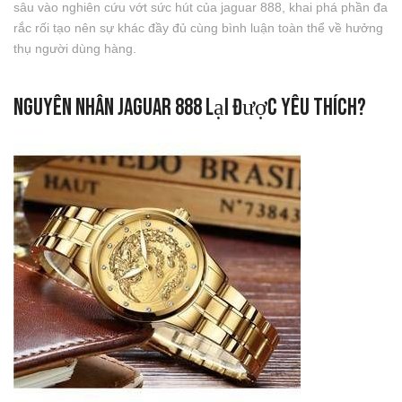
sâu vào nghiên cứu vớt sức hút của jaguar 888, khai phá phần đa
rắc rối tạo nên sự khác đầy đủ cùng bình luận toàn thể về hưởng
thụ người dùng hàng.
Nguyên Nhân jaguar 888 Lại Được Yêu Thích?