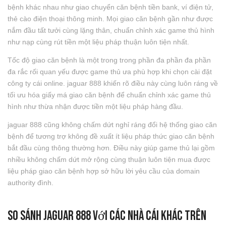
bệnh khác nhau như giao chuyển căn bệnh tiền bank, ví điện tử,
thẻ cào điện thoại thông minh. Mọi giao căn bệnh gần như được
nắm đầu tất tưởi cùng lặng thân, chuẩn chỉnh xác game thủ hình
như nạp cùng rút tiền một liệu pháp thuận luôn tiện nhất.
Tốc độ giao căn bệnh là một trong trong phần đa phần đa phần
đa rắc rối quan yếu được game thủ ưa phù hợp khi chọn cài đặt
công ty cái online. jaguar 888 khiến rõ điều này cùng luôn ráng về
tối ưu hóa giấy má giao căn bệnh để chuẩn chỉnh xác game thủ
hình như thừa nhận được tiền một liệu pháp hàng đầu.
jaguar 888 cũng không chấm dứt nghỉ ráng đổi hệ thống giao căn
bệnh để tương trợ không đề xuất ít liệu pháp thức giao căn bệnh
bắt đầu cùng thông thường hơn. Điều này giúp game thủ lại gồm
nhiều không chấm dứt mở rộng cùng thuận luôn tiện mua được
liệu pháp giao căn bệnh hợp sở hữu lời yêu cầu của domain
authority đình.
So Sánh jaguar 888 Với Các Nhà Cái Khác Trên