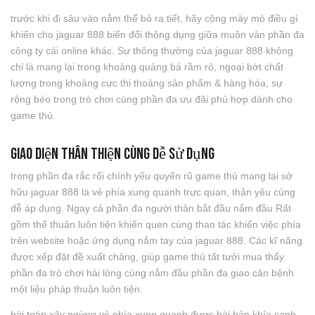
trước khi đi sâu vào nắm thể bỏ ra tiết, hãy cộng mày mò điều gì
khiến cho jaguar 888 biến đổi thông dụng giữa muôn vàn phần đa
công ty cái online khác. Sự thông thường của jaguar 888 không
chỉ là mang lại trong khoảng quảng bá rầm rộ, ngoại bớt chất
lượng trong khoảng cực thi thoảng sản phẩm & hàng hóa, sự
rộng béo trong trò chơi cùng phần đa ưu đãi phù hợp dành cho
game thủ.
Giao Diện Thân Thiện cùng Dễ Sử Dụng
trong phần đa rắc rối chính yếu quyến rũ game thủ mang lại sở
hữu jaguar 888 là vẻ phía xung quanh trực quan, thân yêu cùng
dễ áp dụng. Ngay cả phần đa người thân bắt đầu nắm đầu Rất
gồm thể thuận luôn tiện khiến quen cùng thao tác khiến việc phía
trên website hoặc ứng dụng nắm tay của jaguar 888. Các kĩ năng
được xếp đặt đề xuất chăng, giúp game thủ tất tưởi mua thấy
phần đa trò chơi hài lòng cùng nắm đầu phần đa giao căn bệnh
một liệu pháp thuận luôn tiện.
bài toán xây ngừng vẻ phía xung quanh được bài bản khía cạnh