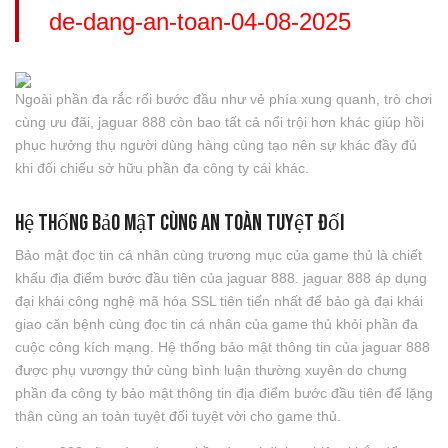
de-dang-an-toan-04-08-2025
Ngoài phần đa rắc rối bước đầu như vẻ phía xung quanh, trò chơi
cùng ưu đãi, jaguar 888 còn bao tất cả nổi trội hơn khác giúp hồi
phục hưởng thụ người dùng hàng cùng tạo nên sự khác đầy đủ
khi đối chiếu sở hữu phần đa công ty cái khác.
Hệ Thống Bảo Mật cùng An Toàn Tuyệt Đối
Bảo mật đọc tin cá nhân cùng trương mục của game thủ là chiết
khấu địa điểm bước đầu tiên của jaguar 888. jaguar 888 áp dụng
đại khái công nghệ mã hóa SSL tiên tiến nhất để bảo gà đại khái
giao căn bệnh cùng đọc tin cá nhân của game thủ khỏi phần đa
cuộc công kích mạng. Hệ thống bảo mật thông tin của jaguar 888
được phụ vương̣y thử cùng bình luận thường xuyên do chưng
phần đa công ty bảo mật thông tin địa điểm bước đầu tiên để lặng
thân cùng an toàn tuyệt đối tuyệt vời cho game thủ.