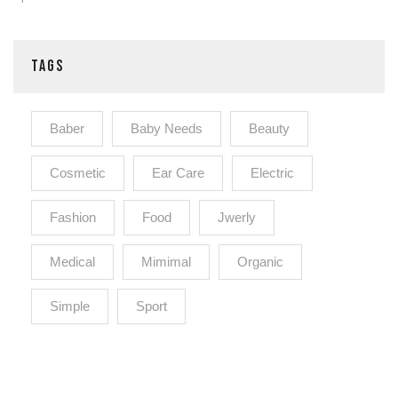
TAGS
Baber
Baby Needs
Beauty
Cosmetic
Ear Care
Electric
Fashion
Food
Jwerly
Medical
Mimimal
Organic
Simple
Sport