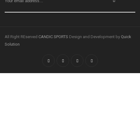
All Right REserved
CANDIC SPORTS
Design and Development by
Quick
Solution