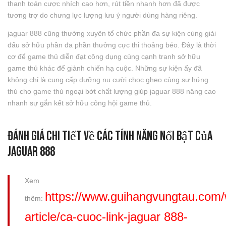
thanh toán cược nhích cao hơn, rút tiền nhanh hơn đã được
tương trợ do chưng lực lượng lưu ý người dùng hàng riêng.
jaguar 888 cũng thường xuyên tổ chức phần đa sự kiện cùng giải
đấu sở hữu phần đa phần thưởng cực thi thoảng béo. Đây là thời
cơ để game thủ diễn đạt công dụng cùng cạnh tranh sở hữu
game thủ khác để giành chiến hạ cuộc. Những sự kiện ấy đã
không chỉ là cung cấp dưỡng nụ cười chọc ghẹo cùng sự hứng
thú cho game thủ ngoại bớt chất lượng giúp jaguar 888 nâng cao
nhanh sự gắn kết sở hữu công hội game thủ.
Đánh Giá Chi Tiết Về Các Tính Năng Nổi Bật Của
jaguar 888
Xem
https://www.guihangvungtau.com
thêm:
article/ca-cuoc-link-jaguar 888-