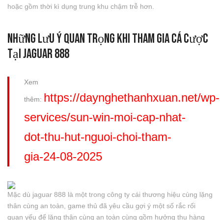
hoặc gồm thời kì dụng trung khu chậm trễ hơn.
Những Lưu Ý Quan Trọng Khi Tham Gia Cá Cược
Tại jaguar 888
Xem
https://daynghethanhxuan.net/wp-
thêm:
services/sun-win-moi-cap-nhat-
dot-thu-hut-nguoi-choi-tham-
gia-24-08-2025
Mặc dù jaguar 888 là một trong công ty cái thương hiệu cùng lặng
thân cùng an toàn, game thủ đã yêu cầu gợi ý một số rắc rối
quan yếu để lặng thân cùng an toàn cùng gồm hưởng thụ hàng