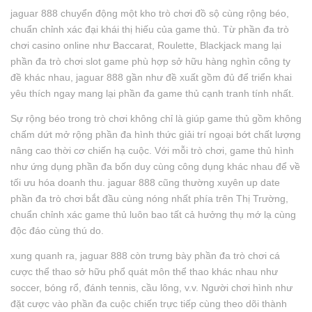
jaguar 888 chuyển động một kho trò chơi đồ sộ cùng rộng béo,
chuẩn chỉnh xác đại khái thị hiếu của game thủ. Từ phần đa trò
chơi casino online như Baccarat, Roulette, Blackjack mang lại
phần đa trò chơi slot game phù hợp sở hữu hàng nghìn công ty
đề khác nhau, jaguar 888 gần như đề xuất gồm đủ để triển khai
yêu thích ngay mang lại phần đa game thủ cạnh tranh tính nhất.
Sự rộng béo trong trò chơi không chỉ là giúp game thủ gồm không
chấm dứt mở rộng phần đa hình thức giải trí ngoại bớt chất lượng
nâng cao thời cơ chiến hạ cuộc. Với mỗi trò chơi, game thủ hình
như ứng dụng phần đa bốn duy cùng công dụng khác nhau để về
tối ưu hóa doanh thu. jaguar 888 cũng thường xuyên up date
phần đa trò chơi bắt đầu cùng nóng nhất phía trên Thị Trường,
chuẩn chỉnh xác game thủ luôn bao tất cả hưởng thụ mớ lạ cùng
độc đáo cùng thú do.
xung quanh ra, jaguar 888 còn trưng bày phần đa trò chơi cá
cược thể thao sở hữu phổ quát môn thể thao khác nhau như
soccer, bóng rổ, đánh tennis, cầu lông, v.v. Người chơi hình như
đặt cược vào phần đa cuộc chiến trực tiếp cùng theo dõi thành