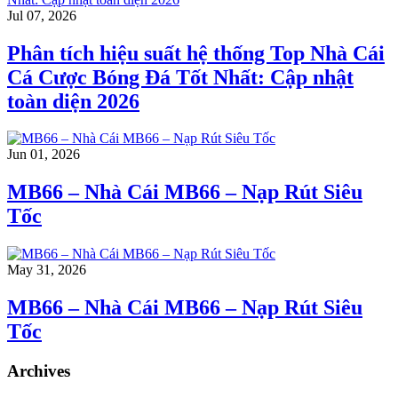
Jul 07, 2026
Phân tích hiệu suất hệ thống Top Nhà Cái
Cá Cược Bóng Đá Tốt Nhất: Cập nhật
toàn diện 2026
Jun 01, 2026
MB66 – Nhà Cái MB66 – Nạp Rút Siêu
Tốc
May 31, 2026
MB66 – Nhà Cái MB66 – Nạp Rút Siêu
Tốc
Archives