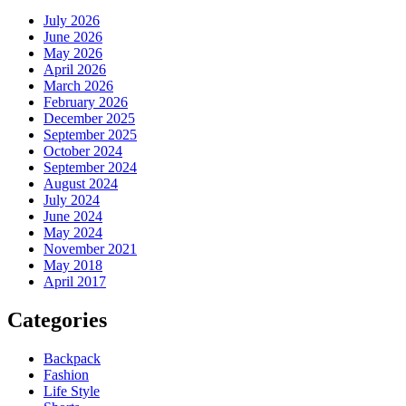
July 2026
June 2026
May 2026
April 2026
March 2026
February 2026
December 2025
September 2025
October 2024
September 2024
August 2024
July 2024
June 2024
May 2024
November 2021
May 2018
April 2017
Categories
Backpack
Fashion
Life Style