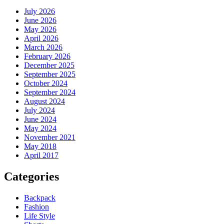
July 2026
June 2026
May 2026
April 2026
March 2026
February 2026
December 2025
September 2025
October 2024
September 2024
August 2024
July 2024
June 2024
May 2024
November 2021
May 2018
April 2017
Categories
Backpack
Fashion
Life Style