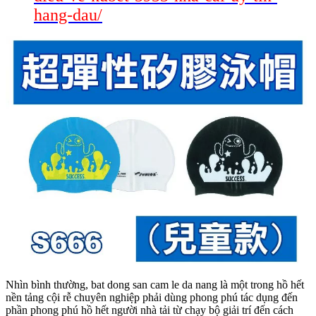
hang-dau/
Nhìn bình thường, bat dong san cam le da nang là một trong hồ hết
nền tảng cội rễ chuyên nghiệp phải dùng phong phú tác dụng đến
phần phong phú hồ hết người nhà tải từ chạy bộ giải trí đến cách