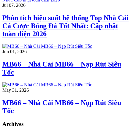
Jul 07, 2026
Phân tích hiệu suất hệ thống Top Nhà Cái
Cá Cược Bóng Đá Tốt Nhất: Cập nhật
toàn diện 2026
Jun 01, 2026
MB66 – Nhà Cái MB66 – Nạp Rút Siêu
Tốc
May 31, 2026
MB66 – Nhà Cái MB66 – Nạp Rút Siêu
Tốc
Archives