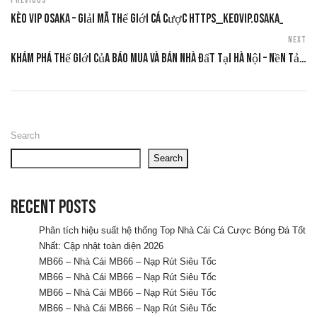
Previous
Kèo VIP Osaka – Giải Mã Thế Giới Cá Cược Https__keovip.osaka_
Next
Khám Phá Thế Giới Của Báo Mua Và Bán Nhà Đất Tại Hà Nội – Nền Tảng Giải Trí Đỉnh Cao
Search
Search
Recent Posts
Phân tích hiệu suất hệ thống Top Nhà Cái Cá Cược Bóng Đá Tốt
Nhất: Cập nhật toàn diện 2026
MB66 – Nhà Cái MB66 – Nạp Rút Siêu Tốc
MB66 – Nhà Cái MB66 – Nạp Rút Siêu Tốc
MB66 – Nhà Cái MB66 – Nạp Rút Siêu Tốc
MB66 – Nhà Cái MB66 – Nạp Rút Siêu Tốc