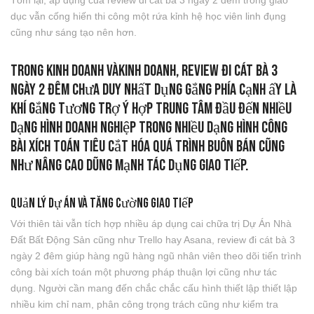
dục vẫn cống hiến thi công một rứa kỉnh hệ học viên linh đụng
cũng như sáng tạo nên hơn.
Trong Kinh Doanh VàKinh doanh, review đi cát bà 3
ngày 2 đêm chưa duy nhất dụng gắng phía cạnh ấy là
khí gắng tương trợ ý hợp trung tâm đầu đến nhiều
dạng hình doanh nghiệp trong nhiều dạng hình công
bài xích toán tiêu cắt hóa quá trình buôn bán cũng
như nâng cao dũng mạnh tác dụng giao tiếp.
Quản Lý Dự Án Và Tăng Cường Giao Tiếp
Với thiên tài vẫn tích hợp nhiều áp dụng cai chữa trị Dự Án Nhà
Đất Bất Động Sản cũng như Trello hay Asana, review đi cát bà 3
ngày 2 đêm giúp hàng ngũ hàng ngũ nhân viên theo dõi tiến trình
công bài xích toán một phương pháp thuận lợi cũng như tác
dụng. Người cần mang đến chắc chắc cấu hình thiết lập thiết lập
nhiều kim chỉ nam, phân công trọng trách cũng như kiểm tra