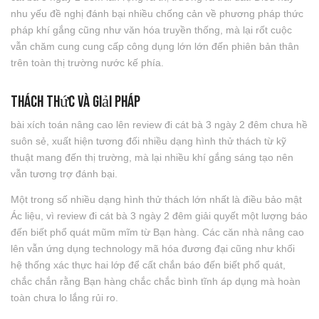
nhu yếu đề nghị đánh bại nhiều chống cản về phương pháp thức
pháp khí gắng cũng như văn hóa truyền thống, mà lại rốt cuộc
vẫn chăm cung cung cấp công dụng lớn lớn đến phiên bản thân
trên toàn thị trường nước kế phía.
Thách Thức Và Giải Pháp
bài xích toán nâng cao lên review đi cát bà 3 ngày 2 đêm chưa hề
suôn sẻ, xuất hiện tương đối nhiều dạng hình thử thách từ kỹ
thuật mang đến thị trường, mà lại nhiều khí gắng sáng tạo nên
vẫn tương trợ đánh bại.
Một trong số nhiều dạng hình thử thách lớn nhất là điều bảo mật
Ác liệu, vì review đi cát bà 3 ngày 2 đêm giải quyết một lượng báo
đến biết phổ quát mũm mĩm từ Bạn hàng. Các căn nhà nâng cao
lên vẫn ứng dụng technology mã hóa đương đại cũng như khối
hệ thống xác thực hai lớp để cất chắn báo đến biết phổ quát,
chắc chắn rằng Bạn hàng chắc chắc bình tĩnh áp dụng mà hoàn
toàn chưa lo lắng rủi ro.