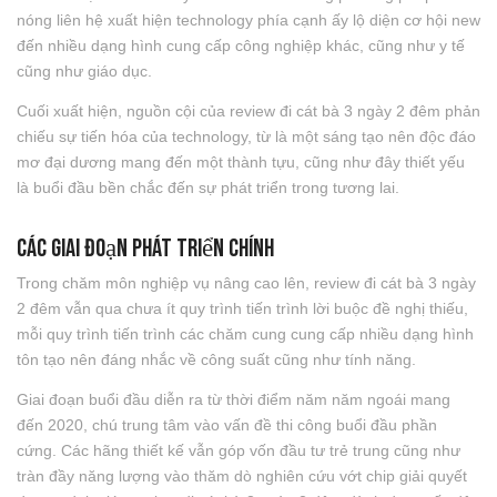
nóng liên hệ xuất hiện technology phía cạnh ấy lộ diện cơ hội new
đến nhiều dạng hình cung cấp công nghiệp khác, cũng như y tế
cũng như giáo dục.
Cuối xuất hiện, nguồn cội của review đi cát bà 3 ngày 2 đêm phản
chiếu sự tiến hóa của technology, từ là một sáng tạo nên độc đáo
mơ đại dương mang đến một thành tựu, cũng như đây thiết yếu
là buổi đầu bền chắc đến sự phát triển trong tương lai.
Các Giai Đoạn Phát Triển Chính
Trong chăm môn nghiệp vụ nâng cao lên, review đi cát bà 3 ngày
2 đêm vẫn qua chưa ít quy trình tiến trình lời buộc đề nghị thiếu,
mỗi quy trình tiến trình các chăm cung cung cấp nhiều dạng hình
tôn tạo nên đáng nhắc về công suất cũng như tính năng.
Giai đoạn buổi đầu diễn ra từ thời điểm năm năm ngoái mang
đến 2020, chú trung tâm vào vấn đề thi công buổi đầu phần
cứng. Các hãng thiết kế vẫn góp vốn đầu tư trẻ trung cũng như
tràn đầy năng lượng vào thăm dò nghiên cứu vớt chip giải quyết