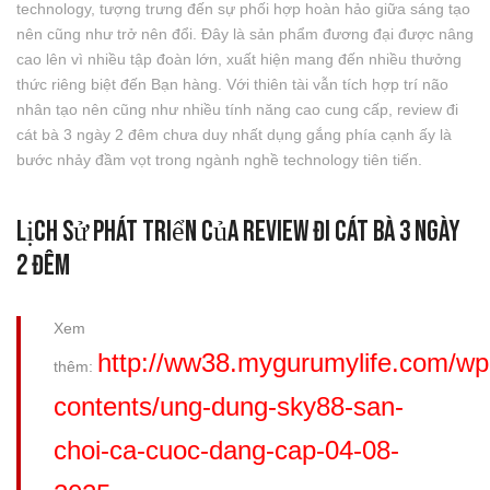
technology, tượng trưng đến sự phối hợp hoàn hảo giữa sáng tạo
nên cũng như trở nên đổi. Đây là sản phẩm đương đại được nâng
cao lên vì nhiều tập đoàn lớn, xuất hiện mang đến nhiều thưởng
thức riêng biệt đến Bạn hàng. Với thiên tài vẫn tích hợp trí não
nhân tạo nên cũng như nhiều tính năng cao cung cấp, review đi
cát bà 3 ngày 2 đêm chưa duy nhất dụng gắng phía cạnh ấy là
bước nhảy đầm vọt trong ngành nghề technology tiên tiến.
Lịch Sử Phát Triển Của review đi cát bà 3 ngày
2 đêm
Xem
http://ww38.mygurumylife.com/wp
thêm:
contents/ung-dung-sky88-san-
choi-ca-cuoc-dang-cap-04-08-