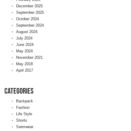
December 2025
September 2025
October 2024
September 2024
August 2024
July 2024
June 2024
May 2024
November 2021
May 2018
April 2017
Categories
Backpack
Fashion
Life Style
Shorts
Swimwear