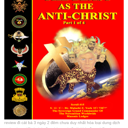
review đi cát bà 3 ngày 2 đêm chưa duy nhất hóa loại dung dịch