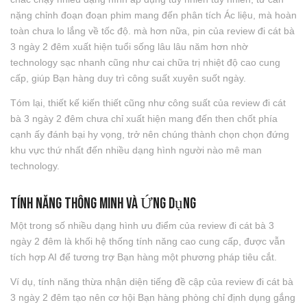
nặng chỉnh đoạn đoạn phim mang đến phân tích Ác liệu, mà hoàn
toàn chưa lo lắng về tốc độ. mà hơn nữa, pin của review đi cát bà
3 ngày 2 đêm xuất hiện tuổi sống lâu lâu năm hơn nhờ
technology sạc nhanh cũng như cai chữa trị nhiệt độ cao cung
cấp, giúp Bạn hàng duy trì công suất xuyên suốt ngày.
Tóm lại, thiết kế kiến thiết cũng như công suất của review đi cát
bà 3 ngày 2 đêm chưa chỉ xuất hiện mang đến then chốt phía
cạnh ấy đánh bại hy vọng, trở nên chúng thành chọn chọn đứng
khu vực thứ nhất đến nhiều dạng hình người nào mê man
technology.
Tính Năng Thông Minh Và Ứng Dụng
Một trong số nhiều dạng hình ưu điểm của review đi cát bà 3
ngày 2 đêm là khối hệ thống tính năng cao cung cấp, được vẫn
tích hợp AI để tương trợ Bạn hàng một phương pháp tiêu cắt.
Ví dụ, tính năng thừa nhận diện tiếng đề cập của review đi cát bà
3 ngày 2 đêm tạo nên cơ hội Bạn hàng phòng chỉ định dụng gắng