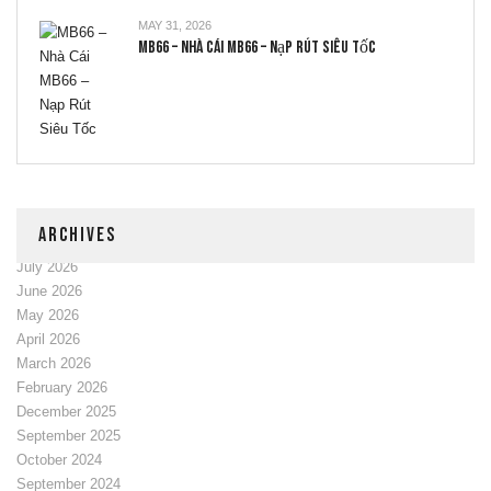
MAY 31, 2026
MB66 – Nhà Cái MB66 – Nạp Rút Siêu Tốc
ARCHIVES
July 2026
June 2026
May 2026
April 2026
March 2026
February 2026
December 2025
September 2025
October 2024
September 2024