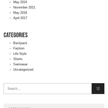
May 2024
November 2021
May 2018
April 2017
Categories
Backpack
Fashion
Life Style
Shorts
Swimwear
Uncategorized