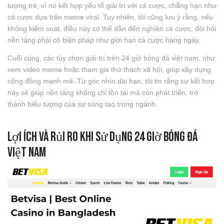
tượng trẻ, vì nó kết hợp yếu tố giải trí với cá cược, chẳng hạn như
cá cược dựa trên meme viral. Tuy nhiên, tôi cũng lưu ý rằng, nếu
không kiểm soát, điều này có thể dẫn đến nghiện cá cược, đòi hỏi
nền tảng phải có biện pháp như giới hạn cá cược hàng ngày.
Cuối cùng, các tùy chọn giải trí trên 24 giờ bóng đá việt nam, như
xem video meme hoặc tham gia thử thách xã hội, giúp xây dựng
cộng đồng mạnh mẽ. Từ góc nhìn dài hạn, tôi tin rằng sự kết hợp
này sẽ giúp nền tảng không chỉ tồn tại mà còn phát triển, trở
thành biểu tượng của sự sáng tạo trong ngành.
Lợi ích và rủi ro khi sử dụng 24 giờ bóng đá
việt nam