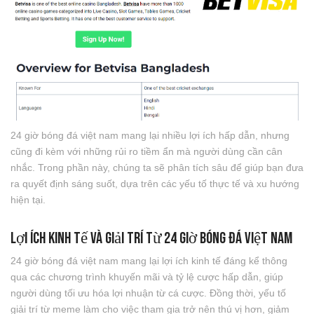
24 giờ bóng đá việt nam mang lại nhiều lợi ích hấp dẫn, nhưng
cũng đi kèm với những rủi ro tiềm ẩn mà người dùng cần cân
nhắc. Trong phần này, chúng ta sẽ phân tích sâu để giúp bạn đưa
ra quyết định sáng suốt, dựa trên các yếu tố thực tế và xu hướng
hiện tại.
Lợi ích kinh tế và giải trí từ 24 giờ bóng đá việt nam
24 giờ bóng đá việt nam mang lại lợi ích kinh tế đáng kể thông
qua các chương trình khuyến mãi và tỷ lệ cược hấp dẫn, giúp
người dùng tối ưu hóa lợi nhuận từ cá cược. Đồng thời, yếu tố
giải trí từ meme làm cho việc tham gia trở nên thú vị hơn, giảm