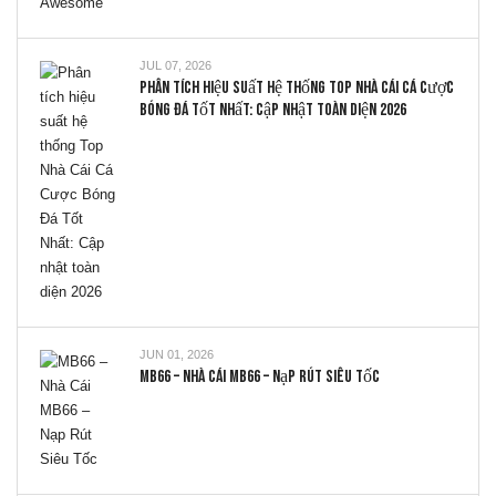
JUL 07, 2026
Phân Tích Hiệu Suất Hệ Thống Top Nhà Cái Cá Cược
Bóng Đá Tốt Nhất: Cập Nhật Toàn Diện 2026
JUN 01, 2026
MB66 – Nhà Cái MB66 – Nạp Rút Siêu Tốc