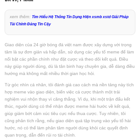
xem thêm:
Tìm Hiểu Hệ Thống Tín Dụng Hiện xsmb xstd Giải Pháp
Tài Chính Đáng Tin Cậy
Giao diện của 24 giờ bóng đá việt nam được xây dựng với trọng
tâm là sự đơn giản và hấp dẫn, sử dụng các yếu tố meme để làm
nổi bật các phần chính như đặt cược và theo dõi kết quả. Điều
này giúp người dùng, dù là tân binh hay chuyên gia, dễ dàng điều
hướng mà không mất nhiều thời gian học hỏi.
Từ góc nhìn cá nhân, tôi đánh giá cao cách mà nền tảng này tích
hợp meme vào giao diện, biến việc cá cược thành một trải
nghiệm vui nhộn thay vì căng thẳng. Ví dụ, khi một trận đấu kết
thúc, người dùng có thể nhận được meme hài hước về kết quả,
giúp giảm bớt cảm xúc tiêu cực nếu thua cược. Tuy nhiên, tôi
cũng phân tích rằng, nếu giao diện quá tập trung vào yếu tố hài
hước, nó có thể làm phân tâm người dùng khỏi các quyết định
quan trọng, dẫn đến rủi ro tài chính.