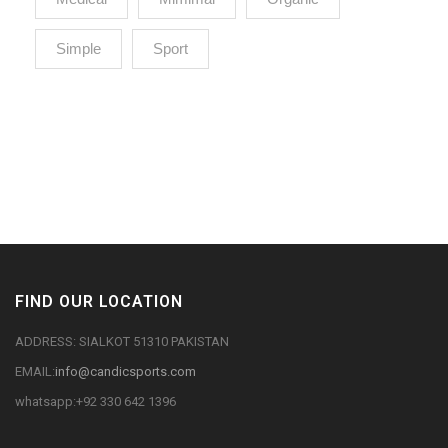
Simple
Sport
FIND OUR LOCATION
ADDRESS: SIALKOT 51310 PAKISTAN
EMAIL:
info@candicsports.com
whatsapp:+92 330 642 1396