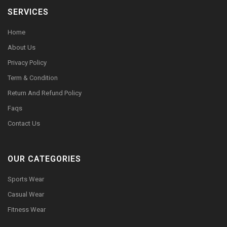
SERVICES
Home
About Us
Privacy Policy
Term & Condition
Return And Refund Policy
Faqs
Contact Us
OUR CATEGORIES
Sports Wear
Casual Wear
Fitness Wear