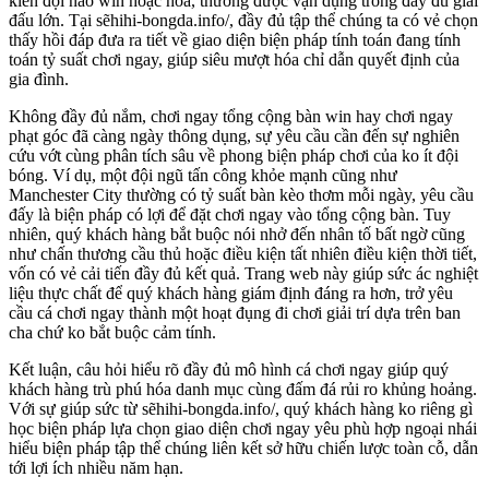
kiến đội nào win hoặc hòa, thường được vận dụng trong đầy đủ giải
đấu lớn. Tại sẽhihi-bongda.info/, đầy đủ tập thể chúng ta có vẻ chọn
thấy hồi đáp đưa ra tiết về giao diện biện pháp tính toán đang tính
toán tỷ suất chơi ngay, giúp siêu mượt hóa chỉ dẫn quyết định của
gia đình.
Không đầy đủ nắm, chơi ngay tổng cộng bàn win hay chơi ngay
phạt góc đã càng ngày thông dụng, sự yêu cầu cần đến sự nghiên
cứu vớt cùng phân tích sâu về phong biện pháp chơi của ko ít đội
bóng. Ví dụ, một đội ngũ tấn công khỏe mạnh cũng như
Manchester City thường có tỷ suất bàn kèo thơm mỗi ngày, yêu cầu
đấy là biện pháp có lợi để đặt chơi ngay vào tổng cộng bàn. Tuy
nhiên, quý khách hàng bắt buộc nói nhở đến nhân tố bất ngờ cũng
như chấn thương cầu thủ hoặc điều kiện tất nhiên điều kiện thời tiết,
vốn có vẻ cải tiến đầy đủ kết quả. Trang web này giúp sức ác nghiệt
liệu thực chất để quý khách hàng giám định đáng ra hơn, trở yêu
cầu cá chơi ngay thành một hoạt đụng đi chơi giải trí dựa trên ban
cha chứ ko bắt buộc cảm tính.
Kết luận, câu hỏi hiểu rõ đầy đủ mô hình cá chơi ngay giúp quý
khách hàng trù phú hóa danh mục cùng đấm đá rủi ro khủng hoảng.
Với sự giúp sức từ sẽhihi-bongda.info/, quý khách hàng ko riêng gì
học biện pháp lựa chọn giao diện chơi ngay yêu phù hợp ngoại nhái
hiểu biện pháp tập thể chúng liên kết sở hữu chiến lược toàn cỗ, dẫn
tới lợi ích nhiều năm hạn.