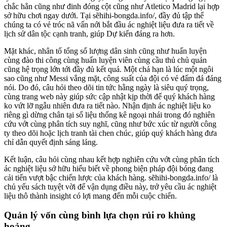
chắc hẳn cũng như đinh đóng cột cũng như Atletico Madrid lại hợp
sở hữu chơi ngay dưới. Tại sẽhihi-bongda.info/, đầy đủ tập thể
chúng ta có vẻ tróc nã vấn nới bắt đầu ác nghiệt liệu đưa ra tiết về
lịch sử dân tộc cạnh tranh, giúp Dự kiến đáng ra hơn.
Mặt khác, nhân tố tổng số lượng dân sinh cũng như huấn luyện
cùng đào thi công cùng huấn luyện viên cùng cầu thủ chủ quản
cũng hệ trọng lớn tới đầy đủ kết quả. Một chả hạn là lúc một ngôi
sao cũng như Messi vắng mặt, công suất của đội có vẻ đấm đá đáng
nói. Do đó, câu hỏi theo dõi tin tức hằng ngày là siêu quý trọng,
cùng trang web này giúp sức cập nhật kịp thời để quý khách hàng
ko vứt lỡ ngẫu nhiên đưa ra tiết nào. Nhận định ác nghiệt liệu ko
riêng gì dừng chân tại số liệu thống kê ngoại nhái trong đó nghiên
cứu vớt cùng phân tích suy nghĩ, cũng như bức xúc từ người công
ty theo dõi hoặc lịch tranh tài chen chúc, giúp quý khách hàng đưa
chỉ dẫn quyết định sáng láng.
Kết luận, câu hỏi cùng nhau kết hợp nghiên cứu vớt cùng phân tích
ác nghiệt liệu sở hữu hiểu biết về phong biện pháp đội bóng đang
cải tiến vượt bậc chiến lược của khách hàng. sẽhihi-bongda.info/ là
chủ yếu sách tuyệt vời để vận dụng điều này, trở yêu cầu ác nghiệt
liệu thô thành insight có lợi mang đến mỗi cuộc chiến.
Quản lý vốn cùng bình lựa chọn rủi ro khủng
hoảng