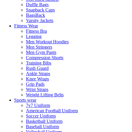
Duffle Bags
Snapback Caps
BagsBack
Varsity Jackets
Fitness Wear
Fitness Bra
Legging
Men Workout Hoodies
Men Stringers
Men Gym Pants
Compression Shorts
Training Bibs
Rush Guard
Ankle Straps
Knee Wraps
Grip Pads
Wrist Straps
Weight Lifting Belts
Sports wear
7v7 Uniform
American Football Uniform
Soccer Uniform
Basketball Uniform
Baseball Uniform
Volleyball Uniform