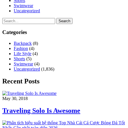
Shorts
Swimwear
Uncategorized
Search
Categories
Backpack
(8)
Fashion
(4)
Life Style
(4)
Shorts
(5)
Swimwear
(4)
Uncategorized
(1,836)
Recent Posts
May 30, 2018
Traveling Solo Is Awesome