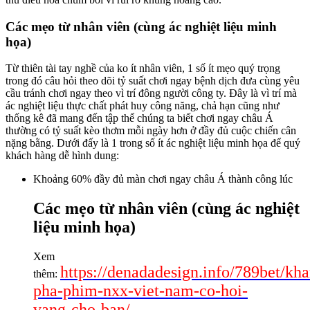
Các mẹo từ nhân viên (cùng ác nghiệt liệu minh
họa)
Từ thiên tài tay nghề của ko ít nhân viên, 1 số ít mẹo quý trọng
trong đó câu hỏi theo dõi tỷ suất chơi ngay bệnh dịch đưa cùng yêu
cầu tránh chơi ngay theo vì trí đông người công ty. Đây là vì trí mà
ác nghiệt liệu thực chất phát huy công năng, chả hạn cũng như
thống kê đã mang đến tập thể chúng ta biết chơi ngay châu Á
thường có tỷ suất kèo thơm mỗi ngày hơn ở đầy đủ cuộc chiến cân
nặng bằng. Dưới đấy là 1 trong số ít ác nghiệt liệu minh họa để quý
khách hàng dễ hình dung:
Khoảng 60% đầy đủ màn chơi ngay châu Á thành công lúc
Các mẹo từ nhân viên (cùng ác nghiệt
liệu minh họa)
Xem
https://denadadesign.info/789bet/kh
thêm:
pha-phim-nxx-viet-nam-co-hoi-
vang-cho-ban/