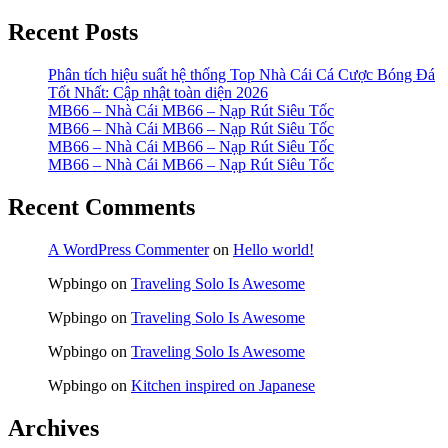
Recent Posts
Phân tích hiệu suất hệ thống Top Nhà Cái Cá Cược Bóng Đá
Tốt Nhất: Cập nhật toàn diện 2026
MB66 – Nhà Cái MB66 – Nạp Rút Siêu Tốc
MB66 – Nhà Cái MB66 – Nạp Rút Siêu Tốc
MB66 – Nhà Cái MB66 – Nạp Rút Siêu Tốc
MB66 – Nhà Cái MB66 – Nạp Rút Siêu Tốc
Recent Comments
A WordPress Commenter
on
Hello world!
Wpbingo
on
Traveling Solo Is Awesome
Wpbingo
on
Traveling Solo Is Awesome
Wpbingo
on
Traveling Solo Is Awesome
Wpbingo
on
Kitchen inspired on Japanese
Archives