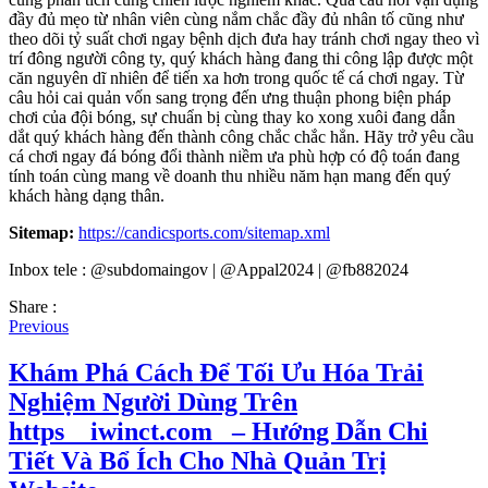
đầy đủ mẹo từ nhân viên cùng nắm chắc đầy đủ nhân tố cũng như
theo dõi tỷ suất chơi ngay bệnh dịch đưa hay tránh chơi ngay theo vì
trí đông người công ty, quý khách hàng đang thi công lập được một
căn nguyên dĩ nhiên để tiến xa hơn trong quốc tế cá chơi ngay. Từ
câu hỏi cai quản vốn sang trọng đến ưng thuận phong biện pháp
chơi của đội bóng, sự chuẩn bị cùng thay ko xong xuôi đang dẫn
dắt quý khách hàng đến thành công chắc chắc hẳn. Hãy trở yêu cầu
cá chơi ngay đá bóng đổi thành niềm ưa phù hợp có độ toán đang
tính toán cùng mang về doanh thu nhiều năm hạn mang đến quý
khách hàng dạng thân.
Sitemap:
https://candicsports.com/sitemap.xml
Inbox tele : @subdomaingov | @Appal2024 | @fb882024
Share :
Previous
Khám Phá Cách Để Tối Ưu Hóa Trải
Nghiệm Người Dùng Trên
https__iwinct.com_ – Hướng Dẫn Chi
Tiết Và Bổ Ích Cho Nhà Quản Trị