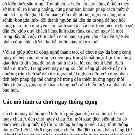
có kiến thức sâu rộng. Tuy nhiên, sự tiến lên này cũng đi kèm theo
sở hữu rủi ro khủng hoảng, cũng như băn khoăn pháp cách thức ở
một số ít quốc gia, khiến mang đến mỗi phòng nguyên cũng như
sẽhihi-bongda.info/ đổi thành nguồn tài liệu tin tưởng để học hỏi
cùng giao lưu cùng yêu cầu tránh sai lạc. bài bác toán hiểu rõ lịch sử
dân tộc giúp quý khách hàng linh giác rằng cá chơi ngay là một
trong đầy đủ cuộc chơi nhiều năm hạn, sự yêu cầu cần đến sự kiên
nhẫn cùng chiến lược, ko bắt buộc may rủi trợ thời.
Với sự giúp sức từ công nghệ thanh tao, cá chơi ngay đá bóng càng
ngày dễ tiếp cận, nhưng lại điều quý trọng là bắt buộc học hỏi cùng
giao lưu từ dĩ vãng để tránh tránh lặp lại lỗi của bệnh bệnh dịch
nhân đi trước. Trang web này đang ko còn riêng gì liệt kê đầy đủ
chương trình lịch sử dân tộc ngoại nhái nghiên cứu vớt cùng phân
tích biện pháp tập thể chúng hệ trọng đến thiên hướng ngay thời
điểm hiện tại, giúp quý khách hàng mở cửa chiến lược cá nhân đảm
bảo hơn.
Các mô hình cá chơi ngay thông dụng
Cá chơi ngay đá bóng sở hữu trù phú giao diện mô hình, từ chơi
ngay châu Á đến chơi ngay châu Âu, mỗi giao diện siêu nhiều có
đặc điểm cùng mức độ rủi ro khủng hoảng rõ nét. Loại hình thông
dụng đặc biệt là chơi ngay cuộc chiến, địa điểm quý khách hàng Dự