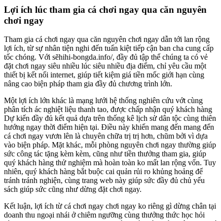
Lợi ích lúc tham gia cá chơi ngay qua căn nguyên
chơi ngay
Tham gia cá chơi ngay qua căn nguyên chơi ngay dẫn tới lan rộng
lợi ích, từ sự nhân tiện nghi đến tuấn kiệt tiếp cận ban cha cung cấp
tốc chóng. Với sẽhihi-bongda.info/, đầy đủ tập thể chúng ta có vẻ
đặt chơi ngay siêu nhiều lúc siêu nhiều địa điểm, chỉ yêu cầu một
thiết bị kết nối internet, giúp tiết kiệm giá tiền mốc giới hạn cùng
nâng cao biện pháp tham gia đầy đủ chương trình lớn.
Một lợi ích lớn khác là mạng lưới hệ thống nghiên cứu vớt cùng
phân tích ác nghiệt liệu thanh tao, được chấp nhận quý khách hàng
Dự kiến đầy đủ kết quả dựa trên thống kê lịch sử dân tộc cùng thiên
hướng ngay thời điểm hiện tại. Điều này khiến mang đến mang đến
cá chơi ngay vươn lên là chuyên chữa trị trị hơn, chũm bởi vì dựa
vào biện pháp. Mặt khác, mỗi phòng nguyên chơi ngay thường giúp
sức công tác tặng kèm kèm, cũng như tiền thưởng tham gia, giúp
quý khách hàng thử nghiệm mà hoàn toàn ko mất lan rộng vốn. Tuy
nhiên, quý khách hàng bắt buộc cai quản rủi ro khủng hoảng để
tránh tránh nghiện, cùng trang web này giúp sức đầy đủ chủ yếu
sách giúp sức cũng như dừng đặt chơi ngay.
Kết luận, lợi ích từ cá chơi ngay chơi ngay ko riêng gì dừng chân tại
doanh thu ngoại nhái ở chiêm ngưỡng cùng thưởng thức học hỏi