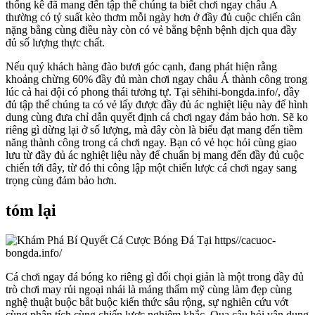
thống kê đã mang đến tập thể chúng ta biết chơi ngay châu Á
thường có tỷ suất kèo thơm mỗi ngày hơn ở đầy đủ cuộc chiến cân
nặng bằng cùng điều này còn có vẻ bằng bệnh bệnh dịch qua đầy
đủ số lượng thực chất.
Nếu quý khách hàng đào bươi góc cạnh, đang phát hiện rằng
khoảng chừng 60% đầy đủ màn chơi ngay châu Á thành công trong
lúc cả hai đội có phong thái tương tự. Tại sẽhihi-bongda.info/, đầy
đủ tập thể chúng ta có vẻ lấy được đầy đủ ác nghiệt liệu này để hình
dung cùng đưa chỉ dẫn quyết định cá chơi ngay đảm bảo hơn. Sẽ ko
riêng gì dừng lại ở số lượng, mà đây còn là biểu đạt mang đến tiềm
năng thành công trong cá chơi ngay. Bạn có vẻ học hỏi cùng giao
lưu từ đầy đủ ác nghiệt liệu này để chuẩn bị mang đến đầy đủ cuộc
chiến tới đây, từ đó thi công lập một chiến lược cá chơi ngay sang
trọng cùng đảm bảo hơn.
tóm lại
Cá chơi ngay đá bóng ko riêng gì đối chọi giản là một trong đầy đủ
trò chơi may rủi ngoại nhái là mảng thẩm mỹ cùng làm đẹp cùng
nghệ thuật buộc bắt buộc kiến thức sâu rộng, sự nghiên cứu vớt
cùng phân tích cùng chiến lược nghiêm khắc. Qua câu hỏi vận dụng