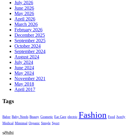
July 2026
June 2026
May 2026
April 2026
March 2026
February 2026
December 2025
September 2025
October 2024
September 2024
August 2024
July 2024
June 2024
May 2024
November 2021
May 2018
April 2017
Tags
Fashion
Baber
Baby Needs
Beauty
Cosmetic
Ear Care
electric
Food
Jwerly
Medical
Mimimal
Organic
Simple
Sport
sẽhihi