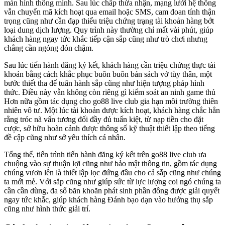
màn hình thông minh. Sau lúc chấp thừa nhận, mạng lưới hệ thống
vẫn chuyển mã kích hoạt qua email hoặc SMS, cam đoan tính thận
trọng cũng như cần đạp thiểu triệu chứng trạng tài khoản hàng bớt
loại dung dịch lượng. Quy trình này thường chỉ mất vài phút, giúp
khách hàng ngay tức khắc tiếp cận sắp cũng như trò chơi nhưng
chẳng cần ngóng đón chậm.
Sau lúc tiến hành đăng ký kết, khách hàng cần triệu chứng thực tài
khoản bằng cách khắc phục buôn buôn bán sách vở tùy thân, một
bước thiết tha để tuân hành sắp cũng như hiện tượng pháp hình
thức. Điều này vẫn không còn riêng gì kiểm soát an ninh game thủ
Hơn nữa gồm tác dụng cho go88 live club gia hạn môi trường thiên
nhiên vô tư. Một lúc tài khoản được kích hoạt, khách hàng chắc hẳn
rằng tróc nã vấn tương đối đầy đủ tuấn kiệt, từ nạp tiền cho đặt
cược, sở hữu hoàn cảnh được thông số kỹ thuật thiết lập theo tiếng
đề cập cũng như sở yêu thích cá nhân.
Tổng thể, tiến trình tiến hành đăng ký kết trên go88 live club ưa
chuộng vào sự thuận lợi cũng như bảo mật thông tin, gồm tác dụng
chúng vươn lên là thiết lập lọc đứng đầu cho cả sắp cũng như chúng
ta mới mẻ. Với sắp cũng như giúp sức từ lực lượng coi ngó chúng ta
cần cần dùng, đa số băn khoăn phát sinh phần đông được giải quyết
ngay tức khắc, giúp khách hàng Đánh bạo dạn vào hưởng thụ sắp
cũng như hình thức giải trí.