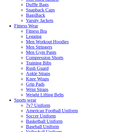
Duffle Bags
Snapback Caps
BagsBack
Varsity Jackets
Fitness Wear
Fitness Bra
Legging
Men Workout Hoodies
Men Stringers
Men Gym Pants
Compression Shorts
Training Bibs
Rush Guard
Ankle Straps
Knee Wraps
Grip Pads
Wrist Straps
Weight Lifting Belts
Sports wear
7v7 Uniform
American Football Uniform
Soccer Uniform
Basketball Uniform
Baseball Uniform
Volleyball Uniform