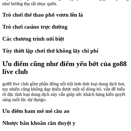
như hưởng thụ rất nhọc quên.
Trò chơi thể thao phổ vươn lên là
Trò chơi casino trực đường
Các chương trình nổi biệt
Tùy thiết lập chơi thử không lấy chi phí
Ưu điểm cũng như điểm yếu bớt của go88
live club
go88 live club gồm phần đông nổi trội hơn tính loại dung dịch hot,
tuy nhiên cũng không đạp thiểu được một số dòng bỏ. vấn đề hiểu
rõ đặc tính loại dung dịch này vẫn giúp sức khách hàng kiên quyết
sáng suốt lúc dự đụng̀o.
Ưu điểm ham mê mê cầu ao
Nhược băn khoăn cần duyệt y