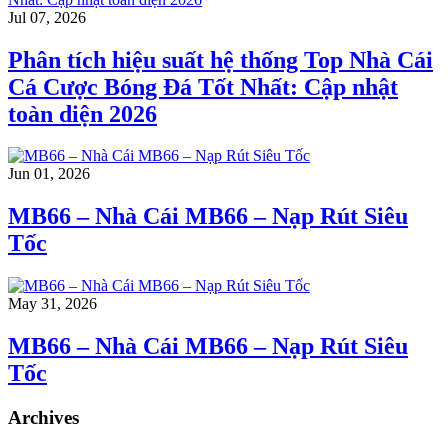
Jul 07, 2026
Phân tích hiệu suất hệ thống Top Nhà Cái
Cá Cược Bóng Đá Tốt Nhất: Cập nhật
toàn diện 2026
Jun 01, 2026
MB66 – Nhà Cái MB66 – Nạp Rút Siêu
Tốc
May 31, 2026
MB66 – Nhà Cái MB66 – Nạp Rút Siêu
Tốc
Archives