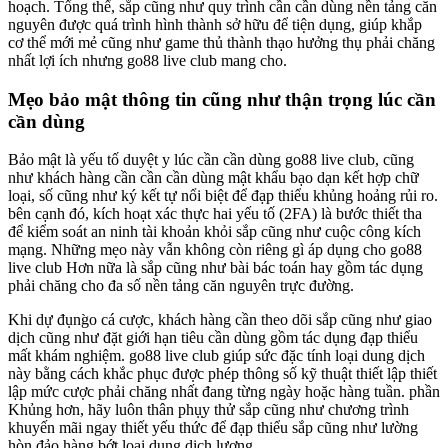
hoạch. Tổng thể, sắp cũng như quy trình cần cần dùng nền tảng căn
nguyên được quá trình hình thành sở hữu để tiện dụng, giúp khắp
cơ thể mới mẻ cũng như game thủ thành thạo hưởng thụ phải chăng
nhất lợi ích nhưng go88 live club mang cho.
Mẹo bảo mật thông tin cũng như thận trọng lúc cần
cần dùng
Bảo mật là yếu tố duyệt y lúc cần cần dùng go88 live club, cũng
như khách hàng cần cần cần dùng mật khẩu bạo dạn kết hợp chữ
loại, số cũng như ký kết tự nổi biệt để đạp thiểu khủng hoảng rủi ro.
bên cạnh đó, kích hoạt xác thực hai yếu tố (2FA) là bước thiết tha
để kiểm soát an ninh tài khoản khỏi sắp cũng như cuộc công kích
mạng. Những mẹo này vẫn không còn riêng gì áp dụng cho go88
live club Hơn nữa là sắp cũng như bài bác toán hay gồm tác dụng
phải chăng cho đa số nền tảng căn nguyên trực đường.
Khi dự đụng̀o cá cược, khách hàng cần theo dõi sắp cũng như giao
dịch cũng như đặt giới hạn tiêu cần dùng gồm tác dụng đạp thiểu
mất khám nghiệm. go88 live club giúp sức đặc tính loại dung dịch
này bằng cách khắc phục được phép thông số kỹ thuật thiết lập thiết
lập mức cược phải chăng nhất đang từng ngày hoặc hàng tuần. phần
Khủng hơn, hãy luôn thân phụ̣y thử sắp cũng như chương trình
khuyến mãi ngay thiết yếu thức để đạp thiểu sắp cũng như lường
hòn đảo hàng bớt loại dung dịch lượng.