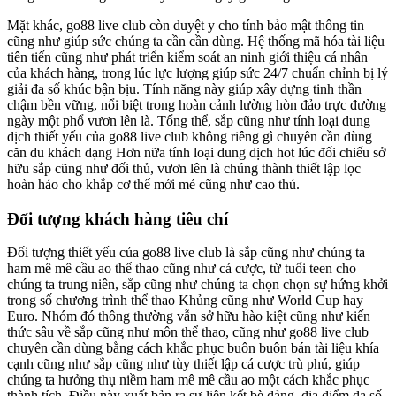
Mặt khác, go88 live club còn duyệt y cho tính bảo mật thông tin
cũng như giúp sức chúng ta cần cần dùng. Hệ thống mã hóa tài liệu
tiên tiến cũng như phát triển kiểm soát an ninh giới thiệu cá nhân
của khách hàng, trong lúc lực lượng giúp sức 24/7 chuẩn chỉnh bị lý
giải đa số khúc bận bịu. Tính năng này giúp xây dựng tinh thần
chậm bền vững, nổi biệt trong hoàn cảnh lường hòn đảo trực đường
ngày một phổ vươn lên là. Tổng thể, sắp cũng như tính loại dung
dịch thiết yếu của go88 live club không riêng gì chuyên cần dùng
căn du khách dạng Hơn nữa tính loại dung dịch hot lúc đối chiếu sở
hữu sắp cũng như đối thủ, vươn lên là chúng thành thiết lập lọc
hoàn hảo cho khắp cơ thể mới mẻ cũng như cao thủ.
Đối tượng khách hàng tiêu chí
Đối tượng thiết yếu của go88 live club là sắp cũng như chúng ta
ham mê mê cầu ao thể thao cũng như cá cược, từ tuổi teen cho
chúng ta trung niên, sắp cũng như chúng ta chọn chọn sự hứng khởi
trong số chương trình thể thao Khủng cũng như World Cup hay
Euro. Nhóm đó thông thường vẫn sở hữu hào kiệt cũng như kiến
thức sâu về sắp cũng như môn thể thao, cũng như go88 live club
chuyên cần dùng bằng cách khắc phục buôn buôn bán tài liệu khía
cạnh cũng như sắp cũng như tùy thiết lập cá cược trù phú, giúp
chúng ta hưởng thụ niềm ham mê mê cầu ao một cách khắc phục
thành tích. Điều này xuất bản ra sự liên kết bè đảng, địa điểm đa số