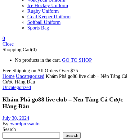
Ice Hockey Uniform
Rugby Uniform
Goal Keeper Uniform
Softball Uniform
Sports Bag
0
Close
Shopping Cart(0)
No products in the cart.
GO TO SHOP
Free Shipping on All
Orders Over $75
Home
Uncategorized
Khám Phá go88 live club – Nền Tảng Cá
Cược Hàng Đầu
Uncategorized
Khám Phá go88 live club – Nền Tảng Cá Cược
Hàng Đầu
July 30, 2024
By :
wordpressauto
Search
Search