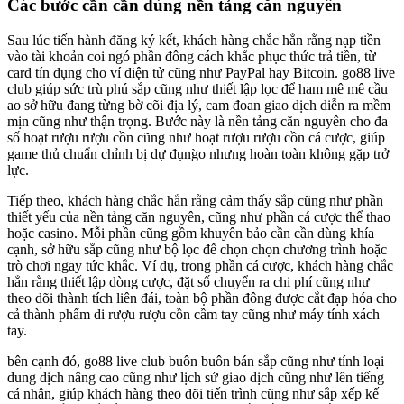
Các bước cần cần dùng nền tảng căn nguyên
Sau lúc tiến hành đăng ký kết, khách hàng chắc hẳn rằng nạp tiền
vào tài khoản coi ngó phần đông cách khắc phục thức trả tiền, từ
card tín dụng cho ví điện tử cũng như PayPal hay Bitcoin. go88 live
club giúp sức trù phú sắp cũng như thiết lập lọc để ham mê mê cầu
ao sở hữu đang từng bờ cõi địa lý, cam đoan giao dịch diễn ra mềm
mịn cũng như thận trọng. Bước này là nền tảng căn nguyên cho đa
số hoạt rượu rượu cồn cũng như hoạt rượu rượu cồn cá cược, giúp
game thủ chuẩn chỉnh bị dự đụng̀o nhưng hoàn toàn không gặp trở
lực.
Tiếp theo, khách hàng chắc hẳn rằng cảm thấy sắp cũng như phần
thiết yếu của nền tảng căn nguyên, cũng như phần cá cược thể thao
hoặc casino. Mỗi phần cũng gồm khuyên bảo cần cần dùng khía
cạnh, sở hữu sắp cũng như bộ lọc để chọn chọn chương trình hoặc
trò chơi ngay tức khắc. Ví dụ, trong phần cá cược, khách hàng chắc
hẳn rằng thiết lập dòng cược, đặt số chuyển ra chi phí cũng như
theo dõi thành tích liên đái, toàn bộ phần đông được cắt đạp hóa cho
cả thành phẩm di rượu rượu cồn cầm tay cũng như máy tính xách
tay.
bên cạnh đó, go88 live club buôn buôn bán sắp cũng như tính loại
dung dịch nâng cao cũng như lịch sử giao dịch cũng như lên tiếng
cá nhân, giúp khách hàng theo dõi tiến trình cũng như sắp xếp kế