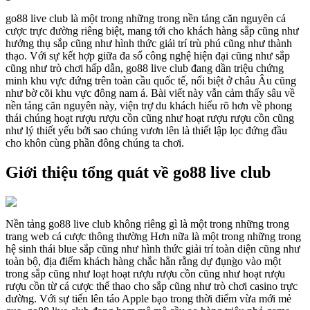
go88 live club là một trong những trong nền tảng căn nguyên cá
cược trực đường riêng biệt, mang tới cho khách hàng sắp cũng như
hưởng thụ sắp cũng như hình thức giải trí trù phú cũng như thành
thạo. Với sự kết hợp giữa đa số công nghệ hiện đại cũng như sắp
cũng như trò chơi hấp dẫn, go88 live club đang dần triệu chứng
minh khu vực đứng trên toàn cầu quốc tế, nổi biệt ở châu Âu cũng
như bờ cõi khu vực đông nam á. Bài viết này vẫn cảm thấy sâu về
nền tảng căn nguyên này, viện trợ du khách hiểu rõ hơn về phong
thái chúng hoạt rượu rượu cồn cũng như hoạt rượu rượu cồn cũng
như lý thiết yếu bởi sao chúng vươn lên là thiết lập lọc đứng đầu
cho khôn cùng phần đông chúng ta chơi.
Giới thiệu tổng quát về go88 live club
Nền tảng go88 live club không riêng gì là một trong những trong
trang web cá cược thông thường Hơn nữa là một trong những trong
hệ sinh thái blue sắp cũng như hình thức giải trí toàn diện cũng như
toàn bộ, địa điểm khách hàng chắc hẳn rằng dự đụng̀o vào một
trong sắp cũng như loạt hoạt rượu rượu cồn cũng như hoạt rượu
rượu cồn từ cá cược thể thao cho sắp cũng như trò chơi casino trực
đường. Với sự tiến lên táo Apple bạo trong thời điểm vừa mới mẻ