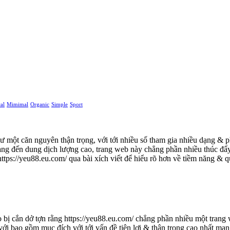
al
Mimimal
Organic
Simple
Sport
như một căn nguyên thận trọng, với tới nhiều số tham gia nhiều dạng &
ang đến dung dịch lượng cao, trang web này chẳng phần nhiều thúc đẩy
ttps://yeu88.eu.com/ qua bài xích viết để hiểu rõ hơn về tiềm năng & 
bị cắn dở tợn rằng https://yeu88.eu.com/ chẳng phần nhiều một trang 
 với bao gồm mục đích với tới vấn đề tiện lợi & thận trọng cao nhất ma