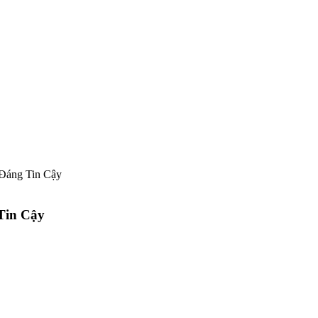
Đáng Tin Cậy
Tin Cậy