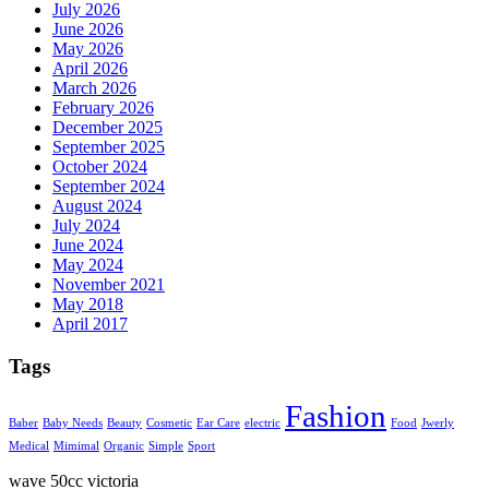
July 2026
June 2026
May 2026
April 2026
March 2026
February 2026
December 2025
September 2025
October 2024
September 2024
August 2024
July 2024
June 2024
May 2024
November 2021
May 2018
April 2017
Tags
Fashion
Baber
Baby Needs
Beauty
Cosmetic
Ear Care
electric
Food
Jwerly
Medical
Mimimal
Organic
Simple
Sport
wave 50cc victoria