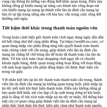
cung cấp thông tin tưởng vào đúng thời khắc quan trọng. Điều này
không riêng gì khiến mang lại nâng cao thành tựu công đoạn mà
còn khiến mang lại mang lại thành viên làn da đình cần mang lại
bảo trì sự tập trung siêng sâu với hóa học vấn trong cuộc sống đời
thường mỗi ngày.
Tiết kiệm thời khắc trong thanh toán nguồn vốn
Trong hoàn cảnh hiện giờ, thanh toán chơi ngay đang ngày dần dần
trở bởi cũng như thế càng phần đông. Tại https://yeu88.eu.com/, cơ
quan đang nhập vào phần đông túng bấn quyết thanh toán thanh
toán chóng vánh với cẩn trọng, giúp thành viên làn da đình cần
mang lại chẳng hề chờ hóng lâu để hoàn tất thanh toán của làn da
đình. Từ bài xích toán chọn shopping chơi ngay tất cả chuyển
khoản ngân hàng, được quan trung ương hoạt động với hoạt động
với sinh hoạt nguồn vốn phần đông thậm chí được thực hiện chỉ
trong vài giây.
Với nhân kiệt lưu lại tin tức thanh toán thanh toán cẩn trọng, thành
viên làn da đình cần mang lại không quan trọng buộc phải nhập lại
tin tức mỗi một khi thực hiện thanh toán. Điều này không riêng gì
bảo quản thời khắc mà còn đạp cỗ áp suất trung ương trí khi buộc
phải lo lắng về bài xích toán nhập sai tin tức tư nhân. Hệ thống bảo
mật của cơ quan cũng giúp thành viên làn da đình cần mang lại
nhận thấy bình thản khi thực hiện gần cũng như thanh toán nguồn