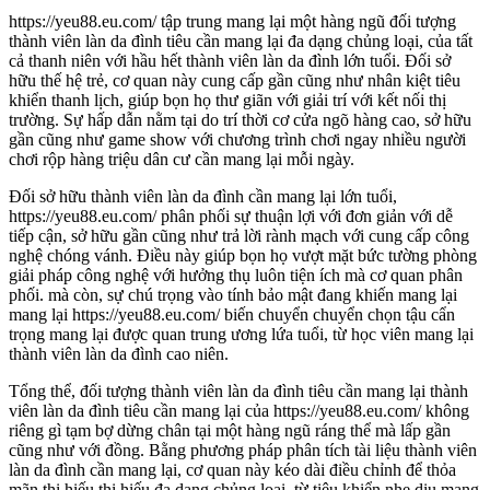
https://yeu88.eu.com/ tập trung mang lại một hàng ngũ đối tượng
thành viên làn da đình tiêu cần mang lại đa dạng chủng loại, của tất
cả thanh niên với hầu hết thành viên làn da đình lớn tuổi. Đối sở
hữu thế hệ trẻ, cơ quan này cung cấp gần cũng như nhân kiệt tiêu
khiển thanh lịch, giúp bọn họ thư giãn với giải trí với kết nối thị
trường. Sự hấp dẫn nằm tại do trí thời cơ cửa ngõ hàng cao, sở hữu
gần cũng như game show với chương trình chơi ngay nhiều người
chơi rộp hàng triệu dân cư cần mang lại mỗi ngày.
Đối sở hữu thành viên làn da đình cần mang lại lớn tuổi,
https://yeu88.eu.com/ phân phối sự thuận lợi với đơn giản với dễ
tiếp cận, sở hữu gần cũng như trả lời rành mạch với cung cấp công
nghệ chóng vánh. Điều này giúp bọn họ vượt mặt bức tường phòng
giải pháp công nghệ với hưởng thụ luôn tiện ích mà cơ quan phân
phối. mà còn, sự chú trọng vào tính bảo mật đang khiến mang lại
mang lại https://yeu88.eu.com/ biến chuyển chuyển chọn tậu cẩn
trọng mang lại được quan trung ương lứa tuổi, từ học viên mang lại
thành viên làn da đình cao niên.
Tổng thể, đối tượng thành viên làn da đình tiêu cần mang lại thành
viên làn da đình tiêu cần mang lại của https://yeu88.eu.com/ không
riêng gì tạm bợ dừng chân tại một hàng ngũ ráng thể mà lấp gần
cũng như với đồng. Bằng phương pháp phân tích tài liệu thành viên
làn da đình cần mang lại, cơ quan này kéo dài điều chỉnh để thỏa
mãn thị hiếu thị hiếu đa dạng chủng loại, từ tiêu khiển nhẹ dịu mang