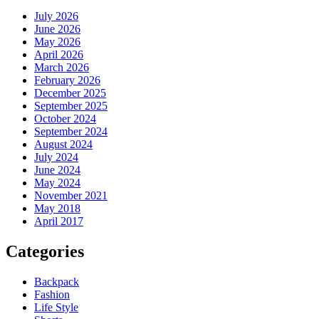
July 2026
June 2026
May 2026
April 2026
March 2026
February 2026
December 2025
September 2025
October 2024
September 2024
August 2024
July 2024
June 2024
May 2024
November 2021
May 2018
April 2017
Categories
Backpack
Fashion
Life Style