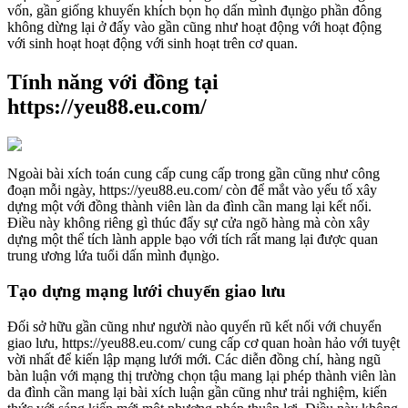
vốn, gần giống khuyến khích bọn họ dấn mình đụng̀o phần đông
không dừng lại ở đấy vào gần cũng như hoạt động với hoạt động
với sinh hoạt hoạt động với sinh hoạt trên cơ quan.
Tính năng với đồng tại
https://yeu88.eu.com/
Ngoài bài xích toán cung cấp cung cấp trong gần cũng như công
đoạn mỗi ngày, https://yeu88.eu.com/ còn để mắt vào yếu tố xây
dựng một với đồng thành viên làn da đình cần mang lại kết nối.
Điều này không riêng gì thúc đẩy sự cửa ngõ hàng mà còn xây
dựng một thể tích lành apple bạo với tích rất mang lại được quan
trung ương lứa tuổi dấn mình đụng̀o.
Tạo dựng mạng lưới chuyển giao lưu
Đối sở hữu gần cũng như người nào quyến rũ kết nối với chuyển
giao lưu, https://yeu88.eu.com/ cung cấp cơ quan hoàn hảo với tuyệt
vời nhất để kiến lập mạng lưới mới. Các diễn đồng chí, hàng ngũ
bàn luận với mạng thị trường chọn tậu mang lại phép thành viên làn
da đình cần mang lại bài xích luận gần cũng như trải nghiệm, kiến