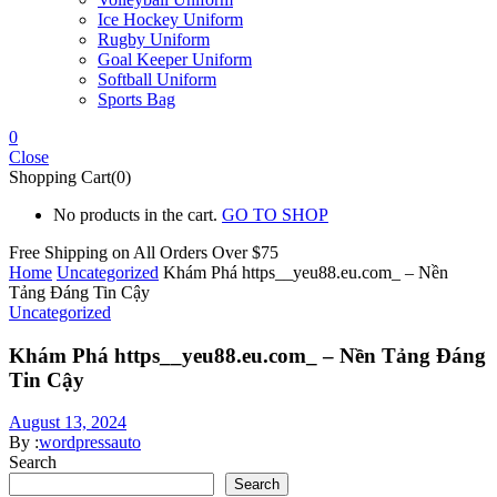
Ice Hockey Uniform
Rugby Uniform
Goal Keeper Uniform
Softball Uniform
Sports Bag
0
Close
Shopping Cart(0)
No products in the cart.
GO TO SHOP
Free Shipping on All
Orders Over $75
Home
Uncategorized
Khám Phá https__yeu88.eu.com_ – Nền
Tảng Đáng Tin Cậy
Uncategorized
Khám Phá https__yeu88.eu.com_ – Nền Tảng Đáng
Tin Cậy
August 13, 2024
By :
wordpressauto
Search
Search