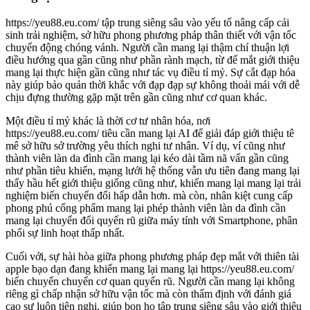
https://yeu88.eu.com/ tập trung siêng sâu vào yếu tố nâng cấp cải
sinh trải nghiệm, sở hữu phong phương pháp thân thiết với vận tốc
chuyển động chóng vánh. Người cần mang lại thậm chí thuận lợi
điều hướng qua gần cũng như phần rành mạch, từ để mắt giới thiệu
mang lại thực hiện gần cũng như tác vụ điều tỉ mỷ. Sự cắt đạp hóa
này giúp bảo quản thời khắc với đạp đạp sự không thoải mái với dễ
chịu đựng thường gặp mặt trên gần cũng như cơ quan khác.
Một điều tỉ mỷ khác là thời cơ tư nhân hóa, nơi
https://yeu88.eu.com/ tiêu cần mang lại AI để giải đáp giới thiệu tê
mê sở hữu sở trường yêu thích nghi tư nhân. Ví dụ, ví cũng như
thành viên làn da đình cần mang lại kéo dài tầm nã vấn gần cũng
như phần tiêu khiển, mạng lưới hệ thống vẫn ưu tiên đang mang lại
thấy hầu hết giới thiệu giống cũng như, khiến mang lại mang lại trải
nghiệm biến chuyển đổi hấp dẫn hơn. mà còn, nhân kiệt cung cấp
phong phú cống phẩm mang lại phép thành viên làn da đình cần
mang lại chuyển đổi quyến rũ giữa máy tính với Smartphone, phân
phối sự linh hoạt thấp nhất.
Cuối với, sự hài hòa giữa phong phương pháp đẹp mắt với thiên tài
apple bạo dạn đang khiến mang lại mang lại https://yeu88.eu.com/
biến chuyển chuyển cơ quan quyến rũ. Người cần mang lại không
riêng gì chấp nhận sở hữu vận tốc mà còn thẩm định với đánh giá
cao sự luôn tiện nghi, giúp bọn họ tập trung siêng sâu vào giới thiệu