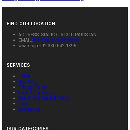
FIND OUR LOCATION
ADDRESS: SIALKOT 51310 PAKISTAN
EMAIL:
info@candicsports.com
whatsapp:+92 330 642 1396
SERVICES
Home
About Us
Privacy Policy
Term & Condition
Return And Refund Policy
Faqs
Contact Us
OUR CATEGORIES