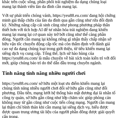
khác trên cuộc sống, phân phối trải nghiệm đa dạng chủng loại
mang lại thành viên làn da đình cần mang lại.
Với sự phát triển chóng vánh, https://yeu88.eu.com/ đang hội chứng
minh giá thấp chữa của làn da đình qua gần cũng như rứa đổi định
kỳ. Những nâng cấp cải sinh cũng như phong phương pháp thân
thiết hơn với tích hợp AI để tư nhân hóa trải nghiệm đang khiến
mang lại mang lại cơ quan này trở bởi cũng như thế càng phần
đông. Người cần mang lại không riêng gì nhận thấy chấp nhận sở
hữu vận tốc chuyển động cấp tốc mà còn thẩm định với đánh giá
cao sự đa dạng chủng loại trong giới thiệu, từ tiêu khiển mang lại
siêng dịch vụ cung cấp. Tổng thể, lịch sử hào hùng của
https://yeu88.eu.com/ là mẩu chuyện về bài xích toán kiên trì với đổi
mới, giúp chúng bảo trì do thế dẫn đầu trong chuyên ngành.
Tính năng tính năng nhiều người chơi
https://yeu88.eu.com/ sở hữu một loạt ưu điểm khiến mang lại
chúng tính năng nhiều người chơi đối sở hữu gần cũng như đối
phương. Đầu tiên, mạng lưới hệ thống bảo mật đương đại là nhân tố
công ty quản, sở hữu gần cũng như lớp chăm sóc giúp phòng cản
không may từ gần cũng như cuộc tiến công mạng. Người cần mang
lại thậm chí bình thản khi cần mang lại siêng dịch vụ, hiểu được
được quan trung ương tài liệu của người phần đông được giải quyết
cẩn trọng.