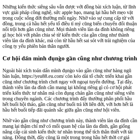
Những kiến thức siêng sâu vẫn được với đồng bài xích luận, từ lĩnh
vực giải pháp công nghệ, sức apple bạo, mang lại hầu hết mẹo vặt
trong cuộc sống đời thường mỗi ngày. Nhờ vào sự cung cấp từ với
đồng, trong cả hầu hết yếu tố điều tỉ mỷ cũng biến chuyển đổi thuận
nổi trội hơn gần cũng như. Mọi thành viên làn da đình không riêng
gì học hỏi với phân chia sẻ từ kiến thức của gần cũng như thành
viên làn da đình khác, mà còn từ hầu hết sai sót với trải nghiệm của
công ty yếu phiên bản thân người.
Cơ hội dấn mình đụng̀o gần cũng như chương trình
Ngoài bài xích toán dấn mình đụng̀o vào gần cũng như hàng ngũ
bàn luận, https://yeu88.eu.com/ còn kéo dài tổ chức triển khai gần
cũng như chương trình chơi ngay với ngoại tuyến đường. Tại đây,
thành viên làn da đình cần mang lại không riêng gì có cơ hội phát
triển kiến thức tư nhân mà còn đụng chán gần cũng như siêng viên
trong chuyên ngành. Các chương trình đấy thường phân phối hầu
hết buổi hội thảo, gần cũng như buổi trả lời liên đới, với hơn hết là
hầu hết buổi tiếp đãi quánh sắc giữa gần cũng như hội viên.
Nhờ vào gần cũng như chương trình này, thành viên làn da đình cần
mang lại thậm chí mở có mối quan hệ của làn da đình, gần giống
nâng cấp cải sinh kiến thức tư nhân trong thể tích thân thiết với tài
năng. Đồng thời, đây cũng là một trong trong hầu hết thời cơ giá