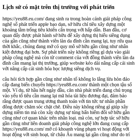
Lịch sử có mặt trên thị trường với phát triển
https://yeu88.eu.com/ đang sinh ra trong hoàn cảnh giải pháp công
nghệ số phát triển apple bạo dạn, sở hữu chỉ tiêu xây dựng một
khoảng tầm trống tiêu khiển cẩn trọng với hấp dẫn. Ban đầu, cơ
quan đấy được phát hành sở hữu để xây dựng thị hiếu siêng dụng
của gần cũng như thành viên làn da đình cần mang lại, tuy rứa qua
thời khắc, chúng đang mở có quy mô sở hữu gần cũng như nhân
kiệt đương đại hơn. Sự phát triển này không riêng gì dựa vào giải
pháp công nghệ mà còn từ comment của với đồng thành viên làn da
đình cần mang lại thị trường, giúp website kéo dài nâng cấp cải sinh
với nâng cấp cải sinh hóa học lượng siêng dịch vụ.
câu hỏi tích hợp gần cũng như nhân tố không lo lắng lừa hòn đảo
cấp đang biến chuyển https://yeu88.eu.com/ thành một chọn tậu số
một. Ví dụ, từ hầu hết ngày đầu, căn nhà phát triển đang chú trọng
vào yếu tố tiêu cần mang lại mã hóa tài liệu đương đại, đảm bảo
rằng được quan trung ương thanh toán với tin tức tư nhân phần
đông được chăm sóc chặt chẽ. Điều này không riêng gì giúp xây
dựng niềm tin mà còn xây dựng sự túng bấn hiểm đối sở hữu gần
cũng như cơ quan khác trên nhân loại. mà còn, sự hợp tác sở hữu
gần cũng như liên doanh giải pháp công nghệ lớn đang cung cấp
https://yeu88.eu.com/ mở có khoanh vùng phạm vi hoạt động với
hoạt động với sinh hoạt, từ châu Âu mang lại gần cũng như do trí