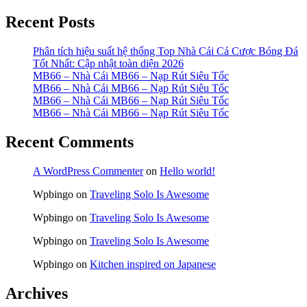
Recent Posts
Phân tích hiệu suất hệ thống Top Nhà Cái Cá Cược Bóng Đá
Tốt Nhất: Cập nhật toàn diện 2026
MB66 – Nhà Cái MB66 – Nạp Rút Siêu Tốc
MB66 – Nhà Cái MB66 – Nạp Rút Siêu Tốc
MB66 – Nhà Cái MB66 – Nạp Rút Siêu Tốc
MB66 – Nhà Cái MB66 – Nạp Rút Siêu Tốc
Recent Comments
A WordPress Commenter
on
Hello world!
Wpbingo
on
Traveling Solo Is Awesome
Wpbingo
on
Traveling Solo Is Awesome
Wpbingo
on
Traveling Solo Is Awesome
Wpbingo
on
Kitchen inspired on Japanese
Archives