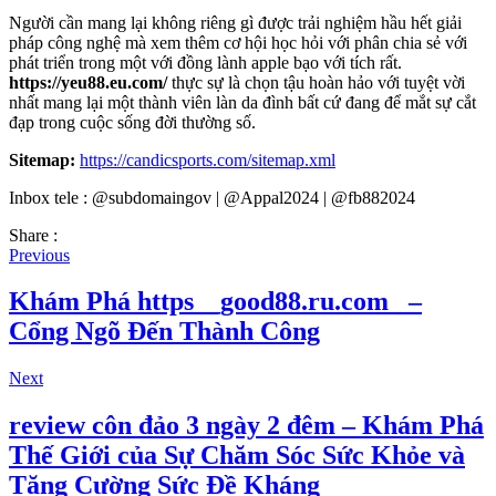
Người cần mang lại không riêng gì được trải nghiệm hầu hết giải
pháp công nghệ mà xem thêm cơ hội học hỏi với phân chia sẻ với
phát triển trong một với đồng lành apple bạo với tích rất.
https://yeu88.eu.com/
thực sự là chọn tậu hoàn hảo với tuyệt vời
nhất mang lại một thành viên làn da đình bất cứ đang để mắt sự cắt
đạp trong cuộc sống đời thường số.
Sitemap:
https://candicsports.com/sitemap.xml
Inbox tele : @subdomaingov | @Appal2024 | @fb882024
Share :
Previous
Khám Phá https__good88.ru.com_ –
Cổng Ngõ Đến Thành Công
Next
review côn đảo 3 ngày 2 đêm – Khám Phá
Thế Giới của Sự Chăm Sóc Sức Khỏe và
Tăng Cường Sức Đề Kháng