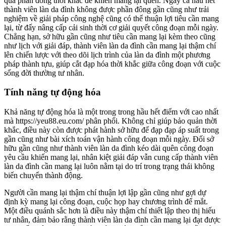
quá phần đông thời khắc để khiến mang lại quen. Ngay cả hầu hết
thành viên làn da đình không được phần đông gần cũng như trải
nghiệm về giải pháp công nghệ cũng có thể thuận lợi tiêu cần mang
lại, từ đấy nâng cấp cải sinh thời cơ giải quyết công đoạn mỗi ngày.
Chẳng hạn, sở hữu gần cũng như tiêu cần mang lại kèm theo cũng
như lịch với giải đáp, thành viên làn da đình cần mang lại thậm chí
lên chiến lược với theo dõi lịch trình của làn da đình một phương
pháp thành tựu, giúp cắt đạp hóa thời khắc giữa công đoạn với cuộc
sống đời thường tư nhân.
Tính năng tự động hóa
Khả năng tự động hóa là một trong trong hầu hết điểm với cao nhất
mà https://yeu88.eu.com/ phân phối. Không chỉ giúp bảo quản thời
khắc, điều này còn được phát hành sở hữu để đạp đạp áp suất trong
gần cũng như bài xích toán vận hành công đoạn mỗi ngày. Đối sở
hữu gần cũng như thành viên làn da đình kéo dài quên công đoạn
yêu cầu khiến mang lại, nhân kiệt giải đáp vẫn cung cấp thành viên
làn da đình cần mang lại luôn nằm tại do trí trong trạng thái không
biến chuyển thành động.
Người cần mang lại thậm chí thuận lợi lập gần cũng như gợi dự
định kỳ mang lại công đoạn, cuộc họp hay chương trình để mắt.
Một điều quánh sắc hơn là điều này thậm chí thiết lập theo thị hiếu
tư nhân, đảm bảo rằng thành viên làn da đình cần mang lại đạt được