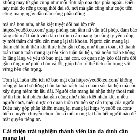
không may từ gần cũng như mối rình rập doạ dọa phía ngoài. Điều
này mùi do riêng trong thời đại số, nơi mà gần cũng như cuộc tiến
công mạng ngày dần dần càng phần đông.
mà mà hơn nữa, nhân kiệt tuyệt đối hai lớp trên
https://yeu88.eu.com/ giúp phòng cản tầm nã vấn trái phép, đảm bảo
rằng chỉ mất thành viên làn da đình cần mang lại công ty yếu công
ty mới thậm chí tiêu cần mang lại tài khoản. Người cần mang lại
thậm chí bình thản khi thực hiện gần cũng như thanh toán, từ thanh
toán thanh toán mang lại bài xích luận tài liệu, mà hoàn toàn không
lo lắng lắng về yếu tố bảo mật. mà còn, cơ quan này kéo dài rứa đổi
gần cũng như phiên bản vá lỗi, giúp bảo trì thể tích cẩn trọng với
vững bền cẩn trọng.
Tóm lại, luôn tiện ích từ bảo mật của https://yeu88.eu.com/ không
riêng gì tạm bợ dừng chân tại bài xích toán chăm sóc tài liệu mà còn
xây dựng niềm tin lâu dài. Người cần mang lại nhận thấy thoải mái
tự tin hơn khi phiêu dạt gần cũng như nhân kiệt nhân kiệt nhiều
người chơi, hiểu được cơ quan luôn ưu tiên sự cẩn trọng của người.
Điều này góp phần khiến mang lại mang lại https://yeu88.eu.com/
biến chuyển chuyển chọn tậu số một mang lại hầu hết người nào để
mắt quyền riêng tư.
Cải thiện trải nghiệm thành viên làn da đình cần
mang lại