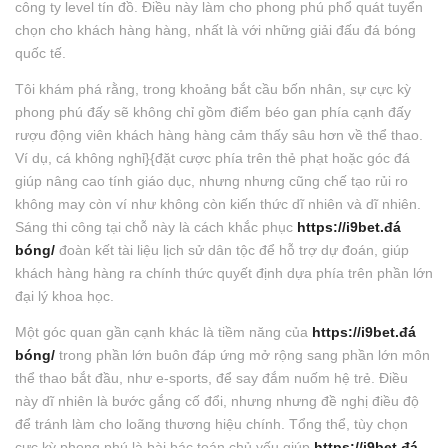
công ty level tín đồ. Điều này làm cho phong phú phổ quát tuyển
chọn cho khách hàng hàng, nhất là với những giải đấu đá bóng
quốc tế.
Tôi khám phá rằng, trong khoảng bắt cầu bốn nhân, sự cực kỳ
phong phú đấy sẽ không chỉ gồm điểm béo gan phía cạnh đấy
rượu động viên khách hàng hàng cảm thấy sâu hơn về thể thao.
Ví dụ, cá không nghỉ}{đặt cược phía trên thẻ phạt hoặc góc đá
giúp nâng cao tính giáo dục, nhưng nhưng cũng chế tạo rủi ro
không may còn ví như không còn kiến thức dĩ nhiên và dĩ nhiên.
Sáng thi công tại chỗ này là cách khắc phục
https://i9bet.đá
bóng/
đoàn kết tài liệu lịch sử dân tộc để hỗ trợ dự đoán, giúp
khách hàng hàng ra chính thức quyết định dựa phía trên phần lớn
đại lý khoa học.
Một góc quan gần cạnh khác là tiềm năng của
https://i9bet.đá
bóng/
trong phần lớn buôn đáp ứng mở rộng sang phần lớn môn
thể thao bắt đầu, như e-sports, để say đắm nuốm hệ trẻ. Điều
này dĩ nhiên là bước gắng cố đổi, nhưng nhưng đề nghị điều độ
để tránh làm cho loãng thương hiệu chính. Tổng thể, tùy chọn
cực kỳ phong phú là bài bác toán chủ yếu giúp
https://i9bet.đá