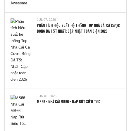
JUL 07, 2026
Phân Tích Hiệu Suất Hệ Thống Top Nhà Cái Cá Cược
Bóng Đá Tốt Nhất: Cập Nhật Toàn Diện 2026
JUN 01, 2026
MB66 – Nhà Cái MB66 – Nạp Rút Siêu Tốc