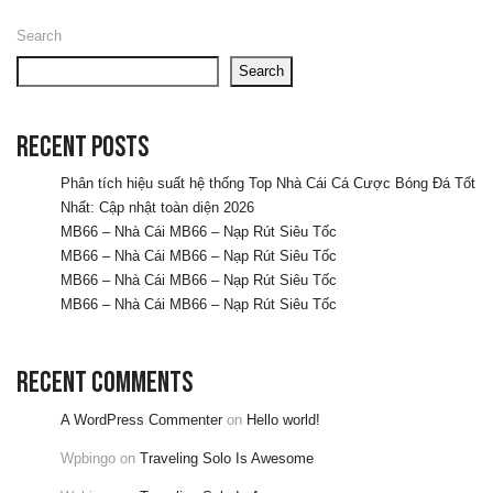
Search
Search
Recent Posts
Phân tích hiệu suất hệ thống Top Nhà Cái Cá Cược Bóng Đá Tốt
Nhất: Cập nhật toàn diện 2026
MB66 – Nhà Cái MB66 – Nạp Rút Siêu Tốc
MB66 – Nhà Cái MB66 – Nạp Rút Siêu Tốc
MB66 – Nhà Cái MB66 – Nạp Rút Siêu Tốc
MB66 – Nhà Cái MB66 – Nạp Rút Siêu Tốc
Recent Comments
A WordPress Commenter
on
Hello world!
Wpbingo
on
Traveling Solo Is Awesome