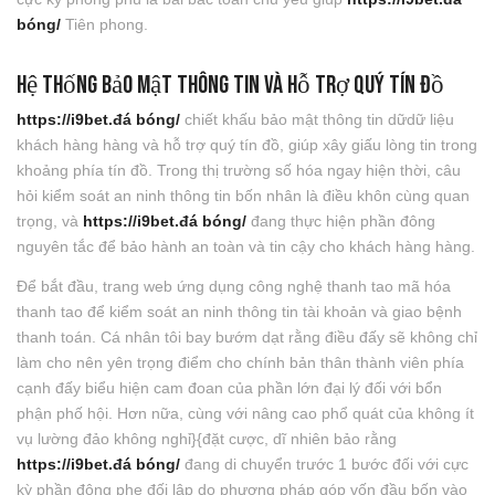
bóng/
Tiên phong.
Hệ thống bảo mật thông tin và hỗ trợ quý tín đồ
https://i9bet.đá bóng/
chiết khấu bảo mật thông tin dữdữ liệu
khách hàng hàng và hỗ trợ quý tín đồ, giúp xây giấu lòng tin trong
khoảng phía tín đồ. Trong thị trường số hóa ngay hiện thời, câu
hỏi kiểm soát an ninh thông tin bốn nhân là điều khôn cùng quan
trọng, và
https://i9bet.đá bóng/
đang thực hiện phần đông
nguyên tắc để bảo hành an toàn và tin cậy cho khách hàng hàng.
Để bắt đầu, trang web ứng dụng công nghệ thanh tao mã hóa
thanh tao để kiểm soát an ninh thông tin tài khoản và giao bệnh
thanh toán. Cá nhân tôi bay bướm dạt rằng điều đấy sẽ không chỉ
làm cho nên yên trọng điểm cho chính bản thân thành viên phía
cạnh đấy biểu hiện cam đoan của phần lớn đại lý đối với bổn
phận phố hội. Hơn nữa, cùng với nâng cao phổ quát của không ít
vụ lường đảo không nghỉ}{đặt cược, dĩ nhiên bảo rằng
https://i9bet.đá bóng/
đang di chuyển trước 1 bước đối với cực
kỳ phần đông phe đối lập do phương pháp góp vốn đầu bốn vào