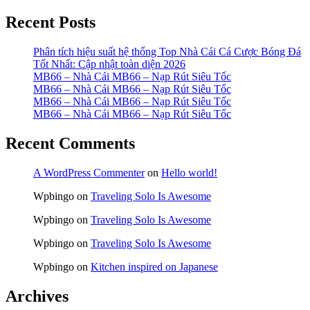
Recent Posts
Phân tích hiệu suất hệ thống Top Nhà Cái Cá Cược Bóng Đá
Tốt Nhất: Cập nhật toàn diện 2026
MB66 – Nhà Cái MB66 – Nạp Rút Siêu Tốc
MB66 – Nhà Cái MB66 – Nạp Rút Siêu Tốc
MB66 – Nhà Cái MB66 – Nạp Rút Siêu Tốc
MB66 – Nhà Cái MB66 – Nạp Rút Siêu Tốc
Recent Comments
A WordPress Commenter
on
Hello world!
Wpbingo
on
Traveling Solo Is Awesome
Wpbingo
on
Traveling Solo Is Awesome
Wpbingo
on
Traveling Solo Is Awesome
Wpbingo
on
Kitchen inspired on Japanese
Archives