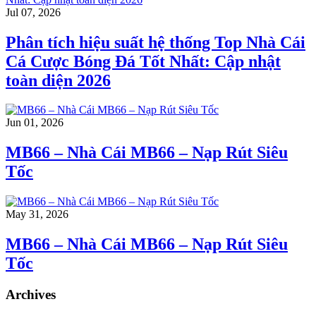
Jul 07, 2026
Phân tích hiệu suất hệ thống Top Nhà Cái
Cá Cược Bóng Đá Tốt Nhất: Cập nhật
toàn diện 2026
Jun 01, 2026
MB66 – Nhà Cái MB66 – Nạp Rút Siêu
Tốc
May 31, 2026
MB66 – Nhà Cái MB66 – Nạp Rút Siêu
Tốc
Archives