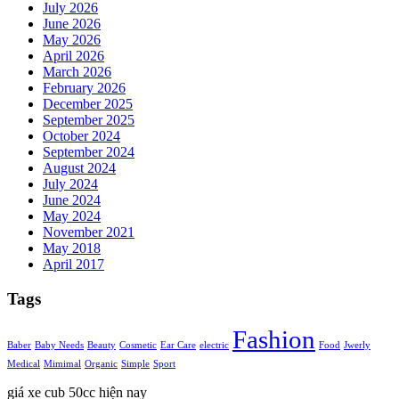
July 2026
June 2026
May 2026
April 2026
March 2026
February 2026
December 2025
September 2025
October 2024
September 2024
August 2024
July 2024
June 2024
May 2024
November 2021
May 2018
April 2017
Tags
Fashion
Baber
Baby Needs
Beauty
Cosmetic
Ear Care
electric
Food
Jwerly
Medical
Mimimal
Organic
Simple
Sport
giá xe cub 50cc hiện nay