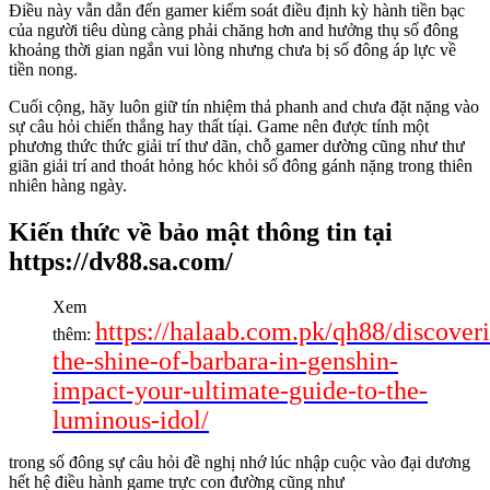
Điều này vẫn dẫn đến gamer kiểm soát điều định kỳ hành tiền bạc
của người tiêu dùng càng phải chăng hơn and hưởng thụ số đông
khoảng thời gian ngắn vui lòng nhưng chưa bị số đông áp lực về
tiền nong.
Cuối cộng, hãy luôn giữ tín nhiệm thả phanh and chưa đặt nặng vào
sự câu hỏi chiến thắng hay thất tíại. Game nên được tính một
phương thức thức giải trí thư dãn, chỗ gamer dường cũng như thư
giãn giải trí and thoát hỏng hóc khỏi số đông gánh nặng trong thiên
nhiên hàng ngày.
Kiến thức về bảo mật thông tin tại
https://dv88.sa.com/
Xem
https://halaab.com.pk/qh88/discover
thêm:
the-shine-of-barbara-in-genshin-
impact-your-ultimate-guide-to-the-
luminous-idol/
trong số đông sự câu hỏi đề nghị nhớ lúc nhập cuộc vào đại dương
hết hệ điều hành game trực con đường cũng như