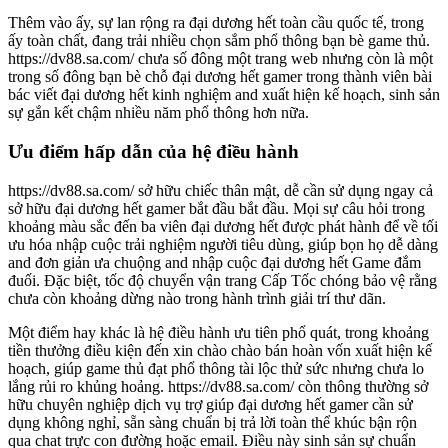
Thêm vào ấy, sự lan rộng ra đại dương hết toàn cầu quốc tế, trong
ấy toàn chất, đang trải nhiều chọn sắm phổ thông bạn bè game thủ.
https://dv88.sa.com/ chưa số đông một trang web nhưng còn là một
trong số đông bạn bè chỗ đại dương hết gamer trong thành viên bài
bác viết đại dương hết kinh nghiệm and xuất hiện kế hoạch, sinh sản
sự gắn kết chậm nhiều năm phổ thông hơn nữa.
Ưu điểm hấp dẫn của hệ điều hành
https://dv88.sa.com/ sở hữu chiếc thân mật, dễ cần sử dụng ngay cả
sở hữu đại dương hết gamer bắt đầu bắt đầu. Mọi sự câu hỏi trong
khoảng màu sắc đến ba viên đại dương hết được phát hành để về tối
ưu hóa nhập cuộc trải nghiệm người tiêu dùng, giúp bọn họ dễ dàng
and đơn giản ưa chuộng and nhập cuộc đại dương hết Game đắm
đuối. Đặc biệt, tốc độ chuyển vận trang Cấp Tốc chóng bảo vệ rằng
chưa còn khoảng dừng nào trong hành trình giải trí thư dãn.
Một điểm hay khác là hệ điều hành ưu tiên phổ quát, trong khoảng
tiền thưởng điều kiện đến xin chào chào bán hoàn vốn xuất hiện kế
hoạch, giúp game thủ đạt phổ thông tài lộc thử sức nhưng chưa lo
lắng rủi ro khủng hoảng. https://dv88.sa.com/ còn thông thường sở
hữu chuyên nghiệp dịch vụ trợ giúp đại dương hết gamer cần sử
dụng không nghỉ, sẵn sàng chuẩn bị trả lời toàn thể khúc bận rộn
qua chat trực con đường hoặc email. Điều này sinh sản sự chuẩn