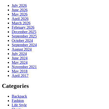
July 2026
June 2026
May 2026
April 2026
March 2026
February 2026
December 2025
September 2025
October 2024
September 2024
August 2024
July 2024
June 2024
May 2024
November 2021
May 2018
April 2017
Categories
Backpack
Fashion
Life Style