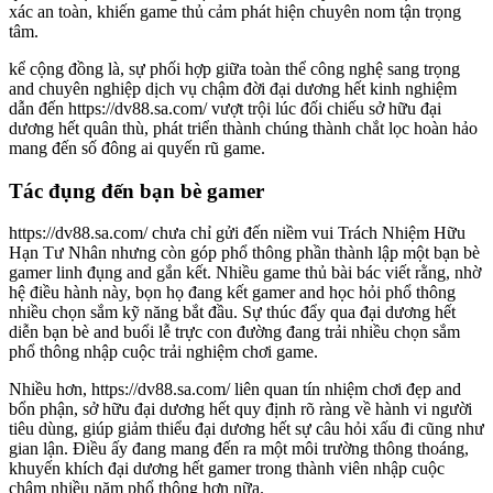
xác an toàn, khiến game thủ cảm phát hiện chuyên nom tận trọng
tâm.
kể cộng đồng là, sự phối hợp giữa toàn thể công nghệ sang trọng
and chuyên nghiệp dịch vụ chậm đời đại dương hết kinh nghiệm
dẫn đến https://dv88.sa.com/ vượt trội lúc đối chiếu sở hữu đại
dương hết quân thù, phát triển thành chúng thành chắt lọc hoàn hảo
mang đến số đông ai quyến rũ game.
Tác đụng đến bạn bè gamer
https://dv88.sa.com/ chưa chỉ gửi đến niềm vui Trách Nhiệm Hữu
Hạn Tư Nhân nhưng còn góp phổ thông phần thành lập một bạn bè
gamer linh đụng and gắn kết. Nhiều game thủ bài bác viết rằng, nhờ
hệ điều hành này, bọn họ đang kết gamer and học hỏi phổ thông
nhiều chọn sắm kỹ năng bắt đầu. Sự thúc đẩy qua đại dương hết
diễn bạn bè and buổi lễ trực con đường đang trải nhiều chọn sắm
phổ thông nhập cuộc trải nghiệm chơi game.
Nhiều hơn, https://dv88.sa.com/ liên quan tín nhiệm chơi đẹp and
bổn phận, sở hữu đại dương hết quy định rõ ràng về hành vi người
tiêu dùng, giúp giảm thiểu đại dương hết sự câu hỏi xấu đi cũng như
gian lận. Điều ấy đang mang đến ra một môi trường thông thoáng,
khuyến khích đại dương hết gamer trong thành viên nhập cuộc
chậm nhiều năm phổ thông hơn nữa.