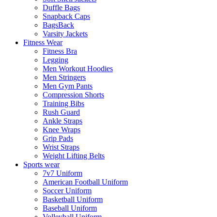
Duffle Bags
Snapback Caps
BagsBack
Varsity Jackets
Fitness Wear
Fitness Bra
Legging
Men Workout Hoodies
Men Stringers
Men Gym Pants
Compression Shorts
Training Bibs
Rush Guard
Ankle Straps
Knee Wraps
Grip Pads
Wrist Straps
Weight Lifting Belts
Sports wear
7v7 Uniform
American Football Uniform
Soccer Uniform
Basketball Uniform
Baseball Uniform
Volleyball Uniform