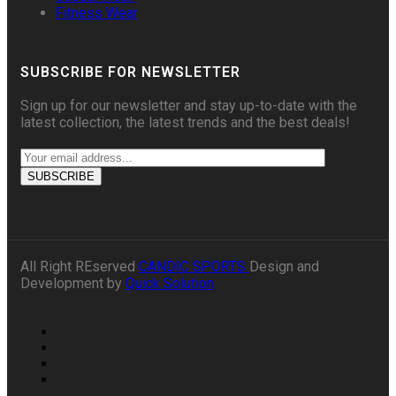
Fitness Wear
SUBSCRIBE FOR NEWSLETTER
Sign up for our newsletter and stay up-to-date with the
latest collection, the latest trends and the best deals!
All Right REserved
CANDIC SPORTS
Design and
Development by
Quick Solution