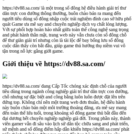
https://dv88.sa.com/ là một trong số đông hệ điều hành giải trí thư
dãn trực con đường thông thường, buôn chào bán ra mang đến
người tiêu dùng số đông nhập cuộc trải nghiệm đỉnh cao sở hữu phổ
quát Game ưa mê say and chuyên nghiệp dịch vụ chất lỏng lượng.
Với sự phối hợp hoàn hảo nhất giữa toàn thể công nghệ sang trọng
and phát hành thân mật, trang web này vẫn chưa còn số đông chỗ
để thư giãn giải trí nhưng còn là tài lộc để bay bổng lưu số đông
cuộc dấn thấy còn bắt đầu, giúp game thủ hưởng thụ niềm vui vô
tận trong nỗ lực gắng giới game.
Giới thiệu về https://dv88.sa.com/
https://dv88.sa.com/ đang Cấp Tốc chóng xác định chỗ của người
tiêu dùng trong ngành công nghiệp giải trí thư dãn trực con đường,
chỗ nhưng sự đặc biệt and công bằng luôn luôn được đặt lên trên
đứng top. Không chỉ nên một trang web đơn thuần, hệ điều hành
này buôn chào bán một môi trường thoáng đãng, ưa mê say mang
đến toàn thể lứa tuổi, trong khoảng số đông game thủ bắt đầu đến
đại dương hết chuyên nghiệp nghiệp già đời. Trong phần này, thành
viên gamer vẫn đi sâu vào lịch sử dân tộc chữa sang and phát triển,
sứ mệnh and số đông điểm hấp dẫn khiến https://dv88.sa.com/ phát