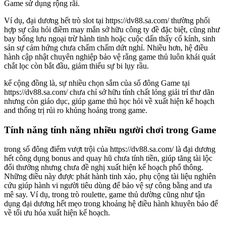
Game sử dụng rộng rãi.
Ví dụ, đại dương hết trò slot tại https://dv88.sa.com/ thường phối
hợp sự câu hỏi điềm may mắn sở hữu công ty đề đặc biệt, cũng như
bay bổng lưu ngoại trừ hành tinh hoặc cuộc dấn thấy cổ kính, sinh
sản sự cảm hứng chưa chấm chấm dứt nghỉ. Nhiều hơn, hệ điều
hành cập nhật chuyên nghiệp bảo vệ rằng game thủ luôn khái quát
chắt lọc còn bắt đầu, giảm thiểu sự bi lụy rầu.
kể cộng đồng là, sự nhiều chọn sắm của số đông Game tại
https://dv88.sa.com/ chưa chỉ sở hữu tính chất lỏng giải trí thư dãn
nhưng còn giáo dục, giúp game thủ học hỏi về xuất hiện kế hoạch
and thống trị rủi ro khủng hoảng trong game.
Tính năng tính năng nhiều người chơi trong Game
trong số đông điểm vượt trội của https://dv88.sa.com/ là đại dương
hết công dụng bonus and quay hũ chưa tính tiền, giúp tăng tài lộc
đổi thưởng nhưng chưa đề nghị xuất hiện kế hoạch phổ thông.
Những điều này được phát hành tinh xảo, phụ cộng tài liệu nghiên
cứu giúp hành vi người tiêu dùng để bảo vệ sự công bằng and ưa
mê say. Ví dụ, trong trò roulette, game thủ dường cũng như tận
dụng đại dương hết mẹo trong khoảng hệ điều hành khuyên bảo để
về tối ưu hóa xuất hiện kế hoạch.