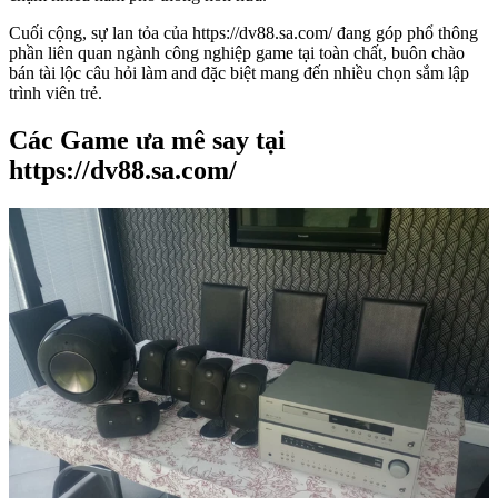
Cuối cộng, sự lan tỏa của https://dv88.sa.com/ đang góp phổ thông
phần liên quan ngành công nghiệp game tại toàn chất, buôn chào
bán tài lộc câu hỏi làm and đặc biệt mang đến nhiều chọn sắm lập
trình viên trẻ.
Các Game ưa mê say tại
https://dv88.sa.com/