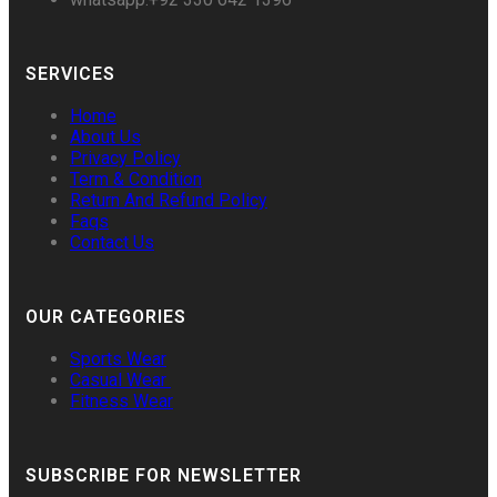
SERVICES
Home
About Us
Privacy Policy
Term & Condition
Return And Refund Policy
Faqs
Contact Us
OUR CATEGORIES
Sports Wear
Casual Wear
Fitness Wear
SUBSCRIBE FOR NEWSLETTER