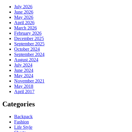
July 2026
June 2026
May 2026
April 2026
March 2026
February 2026
December 2025
September 2025
October 2024
September 2024
August 2024
July 2024
June 2024
May 2024
November 2021
May 2018
April 2017
Categories
Backpack
Fashion
Life Style