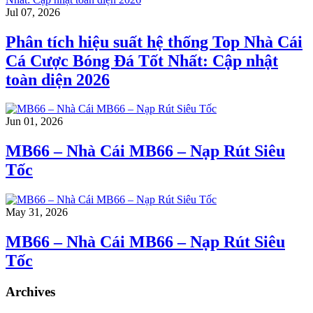
Jul 07, 2026
Phân tích hiệu suất hệ thống Top Nhà Cái
Cá Cược Bóng Đá Tốt Nhất: Cập nhật
toàn diện 2026
Jun 01, 2026
MB66 – Nhà Cái MB66 – Nạp Rút Siêu
Tốc
May 31, 2026
MB66 – Nhà Cái MB66 – Nạp Rút Siêu
Tốc
Archives