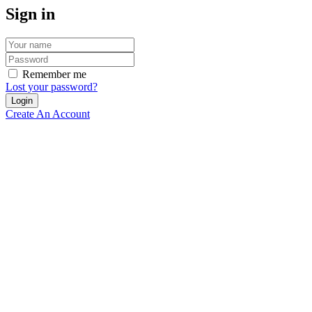
Sign in
Remember me
Lost your password?
Create An Account