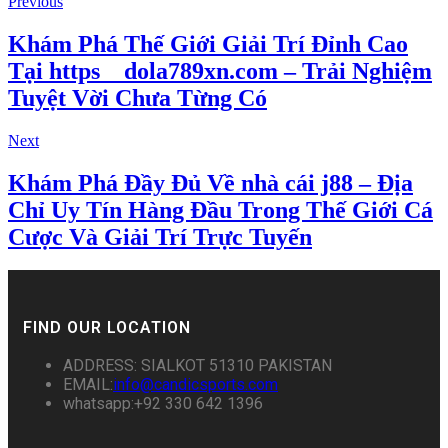
Previous
Khám Phá Thế Giới Giải Trí Đỉnh Cao
Tại https__dola789xn.com – Trải Nghiệm
Tuyệt Vời Chưa Từng Có
Next
Khám Phá Đầy Đủ Về nhà cái j88 – Địa
Chỉ Uy Tín Hàng Đầu Trong Thế Giới Cá
Cược Và Giải Trí Trực Tuyến
FIND OUR LOCATION
ADDRESS: SIALKOT 51310 PAKISTAN
EMAIL:
info@candicsports.com
whatsapp:+92 330 642 1396