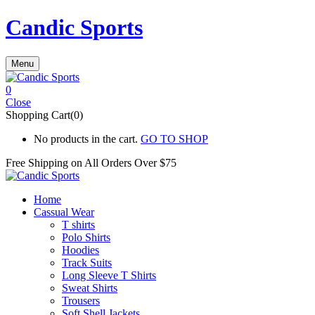
Candic Sports
Menu
0
Close
Shopping Cart(0)
No products in the cart.
GO TO SHOP
Free Shipping on All
Orders Over $75
Home
Cassual Wear
T shirts
Polo Shirts
Hoodies
Track Suits
Long Sleeve T Shirts
Sweat Shirts
Trousers
Soft Shell Jackets