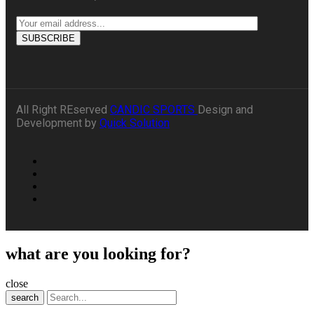
All Right REserved
CANDIC SPORTS
Design and
Development by
Quick Solution
what are you looking for?
close
search