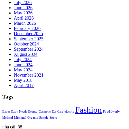
July 2026
June 2026
May 2026
April 2026
March 2026
February 2026
December 2025
September 2025
October 2024
September 2024
August 2024
July 2024
June 2024
May 2024
November 2021
May 2018
April 2017
Tags
Fashion
Baber
Baby Needs
Beauty
Cosmetic
Ear Care
electric
Food
Jwerly
Medical
Mimimal
Organic
Simple
Sport
nhà cái j88