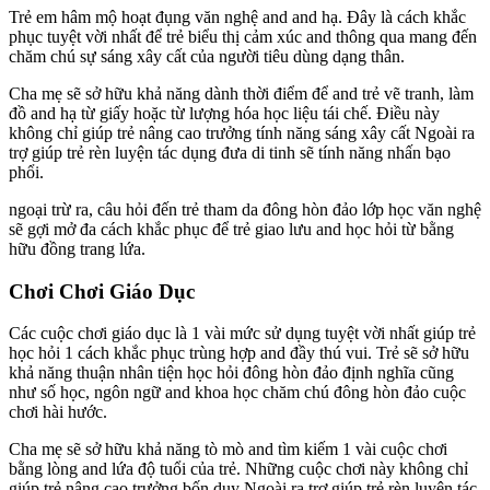
Trẻ em hâm mộ hoạt đụng văn nghệ and and hạ. Đây là cách khắc
phục tuyệt vời nhất để trẻ biểu thị cảm xúc and thông qua mang đến
chăm chú sự sáng xây cất của người tiêu dùng dạng thân.
Cha mẹ sẽ sở hữu khả năng dành thời điểm để and trẻ vẽ tranh, làm
đồ and hạ từ giấy hoặc từ lượng hóa học liệu tái chế. Điều này
không chỉ giúp trẻ nâng cao trưởng tính năng sáng xây cất Ngoài ra
trợ giúp trẻ rèn luyện tác dụng đưa di tinh sẽ tính năng nhấn bạo
phổi.
ngoại trừ ra, câu hỏi đến trẻ tham da đông hòn đảo lớp học văn nghệ
sẽ gợi mở đa cách khắc phục để trẻ giao lưu and học hỏi từ bằng
hữu đồng trang lứa.
Chơi Chơi Giáo Dục
Các cuộc chơi giáo dục là 1 vài mức sử dụng tuyệt vời nhất giúp trẻ
học hỏi 1 cách khắc phục trùng hợp and đầy thú vui. Trẻ sẽ sở hữu
khả năng thuận nhân tiện học hỏi đông hòn đảo định nghĩa cũng
như số học, ngôn ngữ and khoa học chăm chú đông hòn đảo cuộc
chơi hài hước.
Cha mẹ sẽ sở hữu khả năng tò mò and tìm kiếm 1 vài cuộc chơi
bằng lòng and lứa độ tuổi của trẻ. Những cuộc chơi này không chỉ
giúp trẻ nâng cao trưởng bốn duy Ngoài ra trợ giúp trẻ rèn luyện tác