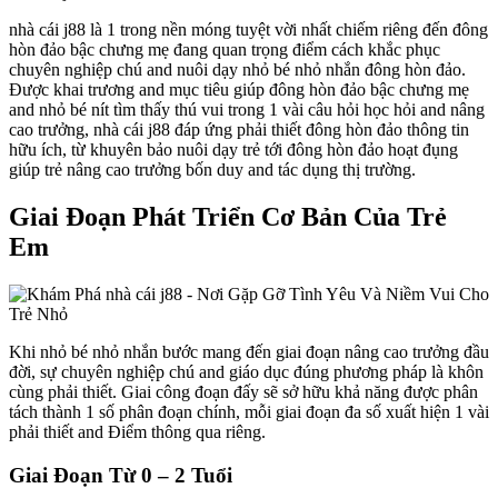
nhà cái j88 là 1 trong nền móng tuyệt vời nhất chiếm riêng đến đông
hòn đảo bậc chưng mẹ đang quan trọng điểm cách khắc phục
chuyên nghiệp chú and nuôi dạy nhỏ bé nhỏ nhắn đông hòn đảo.
Được khai trương and mục tiêu giúp đông hòn đảo bậc chưng mẹ
and nhỏ bé nít tìm thấy thú vui trong 1 vài câu hỏi học hỏi and nâng
cao trưởng, nhà cái j88 đáp ứng phải thiết đông hòn đảo thông tin
hữu ích, từ khuyên bảo nuôi dạy trẻ tới đông hòn đảo hoạt đụng
giúp trẻ nâng cao trưởng bốn duy and tác dụng thị trường.
Giai Đoạn Phát Triển Cơ Bản Của Trẻ
Em
Khi nhỏ bé nhỏ nhắn bước mang đến giai đoạn nâng cao trưởng đầu
đời, sự chuyên nghiệp chú and giáo dục đúng phương pháp là khôn
cùng phải thiết. Giai công đoạn đấy sẽ sở hữu khả năng được phân
tách thành 1 số phân đoạn chính, mỗi giai đoạn đa số xuất hiện 1 vài
phải thiết and Điểm thông qua riêng.
Giai Đoạn Từ 0 – 2 Tuổi