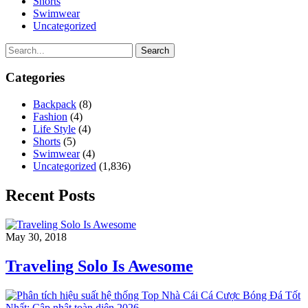
Shorts
Swimwear
Uncategorized
Search
Categories
Backpack
(8)
Fashion
(4)
Life Style
(4)
Shorts
(5)
Swimwear
(4)
Uncategorized
(1,836)
Recent Posts
May 30, 2018
Traveling Solo Is Awesome