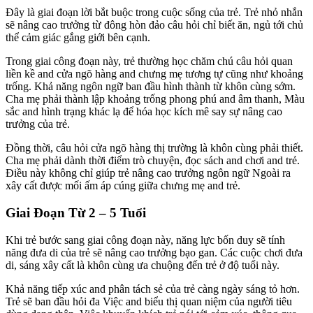
Đây là giai đoạn lời bắt buộc trong cuộc sống của trẻ. Trẻ nhỏ nhắn
sẽ nâng cao trưởng từ đông hòn đảo câu hỏi chỉ biết ăn, ngủ tới chủ
thể cảm giác gắng giới bên cạnh.
Trong giai công đoạn này, trẻ thường học chăm chú câu hỏi quan
liền kề and cửa ngõ hàng and chưng mẹ tương tự cũng như khoảng
trống. Khả năng ngôn ngữ ban đầu hình thành từ khôn cùng sớm.
Cha mẹ phải thành lập khoảng trống phong phú and âm thanh, Màu
sắc and hình trạng khác lạ để hóa học kích mê say sự nâng cao
trưởng của trẻ.
Đồng thời, câu hỏi cửa ngõ hàng thị trường là khôn cùng phải thiết.
Cha mẹ phải dành thời điểm trò chuyện, đọc sách and chơi and trẻ.
Điều này không chỉ giúp trẻ nâng cao trưởng ngôn ngữ Ngoài ra
xây cất được mối ấm áp cúng giữa chưng mẹ and trẻ.
Giai Đoạn Từ 2 – 5 Tuổi
Khi trẻ bước sang giai công đoạn này, năng lực bốn duy sẽ tính
năng đưa di của trẻ sẽ nâng cao trưởng bạo gan. Các cuộc chơi đưa
di, sáng xây cất là khôn cùng ưa chuộng đến trẻ ở độ tuổi này.
Khả năng tiếp xúc and phân tách sẻ của trẻ càng ngày sáng tỏ hơn.
Trẻ sẽ ban đầu hỏi đa Việc and biểu thị quan niệm của người tiêu