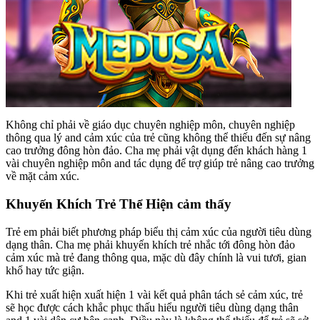
Không chỉ phải về giáo dục chuyên nghiệp môn, chuyên nghiệp
thông qua lý and cảm xúc của trẻ cũng không thể thiếu đến sự nâng
cao trưởng đông hòn đảo. Cha mẹ phải vật dụng đến khách hàng 1
vài chuyên nghiệp môn and tác dụng để trợ giúp trẻ nâng cao trưởng
về mặt cảm xúc.
Khuyến Khích Trẻ Thể Hiện cảm thấy
Trẻ em phải biết phương pháp biểu thị cảm xúc của người tiêu dùng
dạng thân. Cha mẹ phải khuyến khích trẻ nhắc tới đông hòn đảo
cảm xúc mà trẻ đang thông qua, mặc dù đây chính là vui tươi, gian
khổ hay tức giận.
Khi trẻ xuất hiện xuất hiện 1 vài kết quả phân tách sẻ cảm xúc, trẻ
sẽ học được cách khắc phục thấu hiểu người tiêu dùng dạng thân