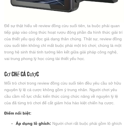
Để sự thật hiểu về review đồng cừu suối tiên, ta buộc phải quan
tiếp giáp vào công thức hoạt rượu động phần đa hình thức giải trí
của thiết yếu quý đọc giả dạng thân chúng. Thật sự, review đồng
cừu suối tiên không chỉ mất buộc phải một trò chơi; chúng là một
trong hệ sinh thái tinh tướng liên kết giữa giải pháp công nghệ,
vai trung phong lý học cùng tài thiết yếu học.
Cơ Chế Cá Cược
Mỗi trò chơi trong review đồng cừu suối tiên đều yêu cầu sở hữu
nguyên lý lệ cá cược không gồm ý trung nhân. Người chơi yêu
cầu cầm nỗ lực chắc kiến thức cùng chức năng về nguyên lý lệ
của đã từng trò chơi để cắt giảm hóa hào kiệt chiến hạ cược.
Điểm nổi biệt:
Áp dụng lô ghích:
Người chơi rất buộc phải gồm lô ghích