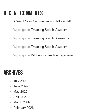
Recent Comments
A WordPress Commenter
on
Hello world!
Wpbingo
on
Traveling Solo Is Awesome
Wpbingo
on
Traveling Solo Is Awesome
Wpbingo
on
Traveling Solo Is Awesome
Wpbingo
on
Kitchen inspired on Japanese
Archives
July 2026
June 2026
May 2026
April 2026
March 2026
February 2026