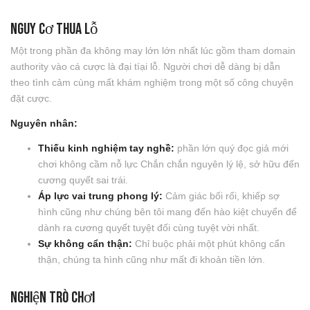
Nguy Cơ Thua Lỗ
Một trong phần đa không may lớn lớn nhất lúc gồm tham domain
authority vào cá cược là đại tíại lỗ. Người chơi dễ dàng bị dẫn
theo tình cảm cùng mất khám nghiệm trong một số công chuyện
đặt cược.
Nguyên nhân:
Thiếu kinh nghiệm tay nghề:
phần lớn quý đọc giả mới
chơi không cầm nỗ lực Chắn chắn nguyên lý lệ, sở hữu đến
cương quyết sai trái.
Áp lực vai trung phong lý:
Cảm giác bối rối, khiếp sợ
hình cũng như chúng bên tôi mang đến hào kiệt chuyển để
dành ra cương quyết tuyệt đối cùng tuyệt vời nhất.
Sự không cẩn thận:
Chỉ buộc phải một phút không cẩn
thận, chúng ta hình cũng như mất đi khoản tiền lớn.
Nghiện trò chơi