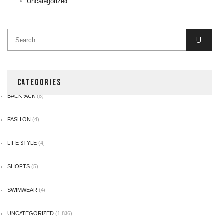
Uncategorized
CATEGORIES
BACKPACK
(8)
FASHION
(4)
LIFE STYLE
(4)
SHORTS
(5)
SWIMWEAR
(4)
UNCATEGORIZED
(1,836)