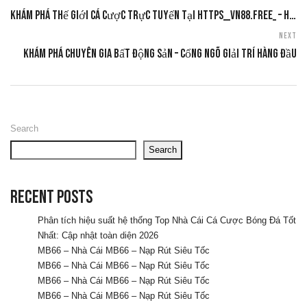
Khám Phá Thế Giới Cá Cược Trực Tuyến Tại Https__vn88.free_ – Hành Trình Hấp Dẫn Và Cơ Hội Thắng Lớn
Next
Khám Phá Chuyên Gia Bất Động Sản – Cổng Ngõ Giải Trí Hàng Đầu
Search
Search
Recent Posts
Phân tích hiệu suất hệ thống Top Nhà Cái Cá Cược Bóng Đá Tốt
Nhất: Cập nhật toàn diện 2026
MB66 – Nhà Cái MB66 – Nạp Rút Siêu Tốc
MB66 – Nhà Cái MB66 – Nạp Rút Siêu Tốc
MB66 – Nhà Cái MB66 – Nạp Rút Siêu Tốc
MB66 – Nhà Cái MB66 – Nạp Rút Siêu Tốc