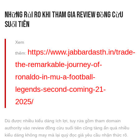
Những Rủi Ro Khi Tham Gia review đồng cừu
suối tiên
Xem
https://www.jabbardasth.in/trade-
thêm:
the-remarkable-journey-of-
ronaldo-in-mu-a-football-
legends-second-coming-21-
2025/
Dù được nhiều kiểu dáng ích lợi, tuy rứa gồm tham domain
authority vào review đồng cừu suối tiên cũng tàng ẩn quá nhiều
kiểu dáng không may mà lại quý đọc giả yêu cầu nhận thức rõ.