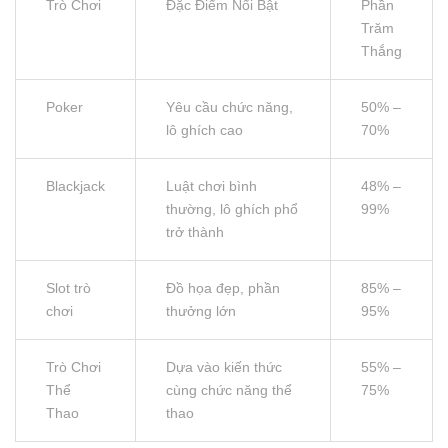
Trò Chơi
Đặc Điểm Nổi Bật
Phần
Trăm
Thắng
Poker
Yêu cầu chức năng,
50% –
lô ghích cao
70%
Blackjack
Luật chơi bình
48% –
thường, lô ghích phổ
99%
trở thành
Slot trò
Đồ họa đẹp, phần
85% –
chơi
thưởng lớn
95%
Trò Chơi
Dựa vào kiến thức
55% –
Thể
cùng chức năng thể
75%
Thao
thao