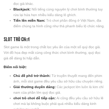
đọc giả khác.
Blackjack:
Nổi tiếng cùng nguyên lý chơi bình thường tuy
rứa lại hứa hẹn nhiều kiểu dáng lô ghích.
Tiến lên miền Nam:
Trò chơi phần đông ở Việt Nam, địa
điểm chúng ta hình cũng như thả phanh biểu lộ chức năng.
Slot trò chơi
Slot game là một trong chắt lọc yêu ẩn của một số quý đọc giả.
Với đồ họa đẹp mắt cùng công thức chơi bình thường, quý đọc
giả dễ dàng bị hấp dẫn.
Điểm nổi biệt:
Chủ đề phổ trở thành:
Từ truyền thuyết mang đến phim
ảnh, mỗi slot game đều yêu cầu sở hữu câu chuyện riêng.
Giải thưởng duyên dáng:
Các jackpot lớn luôn là kim chỉ
nam của phần lớn quý đọc giả.
chơi trò chơi dễ tiếp cận:
Ai cũng đều yêu cầu sở hữu lẽ
chơi mà lại không buộc phải quá nhiều kiểu dáng kinh