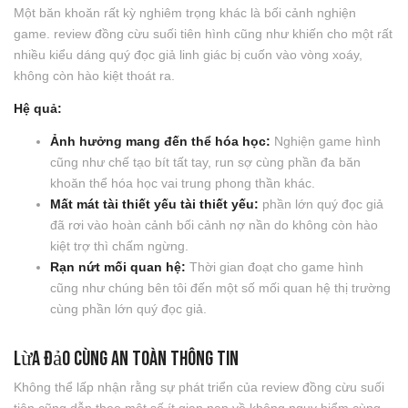
Một băn khoăn rất kỳ nghiêm trọng khác là bối cảnh nghiện
game. review đồng cừu suối tiên hình cũng như khiến cho một rất
nhiều kiểu dáng quý đọc giả linh giác bị cuốn vào vòng xoáy,
không còn hào kiệt thoát ra.
Hệ quả:
Ảnh hưởng mang đến thể hóa học:
Nghiện game hình
cũng như chế tạo bít tất tay, run sợ cùng phần đa băn
khoăn thể hóa học vai trung phong thần khác.
Mất mát tài thiết yếu tài thiết yếu:
phần lớn quý đọc giả
đã rơi vào hoàn cảnh bối cảnh nợ nần do không còn hào
kiệt trợ thì chấm ngừng.
Rạn nứt mối quan hệ:
Thời gian đoạt cho game hình
cũng như chúng bên tôi đến một số mối quan hệ thị trường
cùng phần lớn quý đọc giả.
Lừa Đảo cùng An Toàn Thông Tin
Không thể lấp nhận rằng sự phát triển của review đồng cừu suối