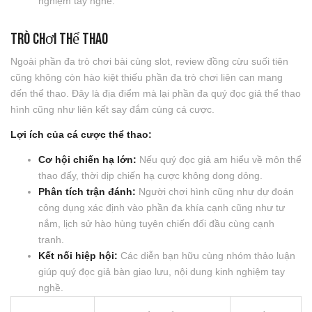
nghiệm tay nghề.
Trò Chơi Thể Thao
Ngoài phần đa trò chơi bài cùng slot, review đồng cừu suối tiên
cũng không còn hào kiệt thiếu phần đa trò chơi liên can mang
đến thể thao. Đây là địa điểm mà lại phần đa quý đọc giả thể thao
hình cũng như liên kết say đắm cùng cá cược.
Lợi ích của cá cược thể thao:
Cơ hội chiến hạ lớn:
Nếu quý đọc giả am hiểu về môn thể
thao đấy, thời dịp chiến hạ cược không dong dỏng.
Phân tích trận đánh:
Người chơi hình cũng như dự đoán
công dụng xác định vào phần đa khía cạnh cũng như tư
nắm, lịch sử hào hùng tuyên chiến đối đầu cùng cạnh
tranh.
Kết nối hiệp hội:
Các diễn bạn hữu cùng nhóm thảo luận
giúp quý đọc giả bàn giao lưu, nội dung kinh nghiệm tay
nghề.