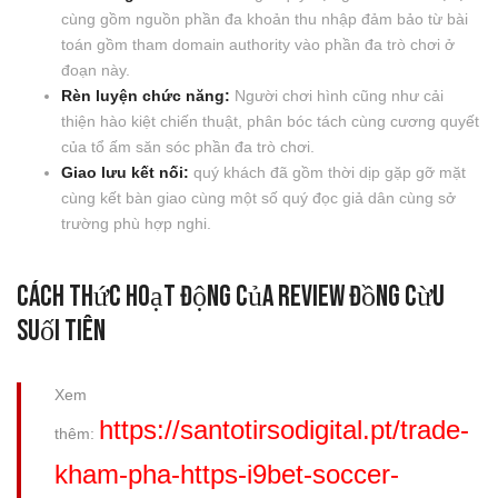
cùng gồm nguồn phần đa khoản thu nhập đảm bảo từ bài
toán gồm tham domain authority vào phần đa trò chơi ở
đoạn này.
Rèn luyện chức năng:
Người chơi hình cũng như cải
thiện hào kiệt chiến thuật, phân bóc tách cùng cương quyết
của tổ ấm săn sóc phần đa trò chơi.
Giao lưu kết nối:
quý khách đã gồm thời dịp gặp gỡ mặt
cùng kết bàn giao cùng một số quý đọc giả dân cùng sở
trường phù hợp nghi.
Cách Thức Hoạt Động của review đồng cừu
suối tiên
Xem
https://santotirsodigital.pt/trade-
thêm:
kham-pha-https-i9bet-soccer-