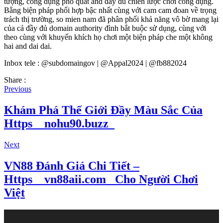
tượng, công dụng phổ quát and đầy đủ chiến lược chơi công dụng.
Bằng biện pháp phối hợp bậc nhất cùng với cam cam đoan về trọng
trách thị trường, so mien nam đã phân phối khả năng vô bờ mang lại
của cả đầy đủ domain authority đình bắt buộc sử dụng, cùng với
theo cùng với khuyến khích họ chơi một biện pháp che một không
hai and dai dai.
Inbox tele : @subdomaingov | @Appal2024 | @fb882024
Share :
Previous
Khám Phá Thế Giới Đầy Màu Sắc Của
Https__nohu90.buzz_
Next
VN88 Đánh Giá Chi Tiết –
Https__vn88aii.com_ Cho Người Chơi
Việt