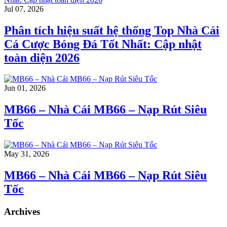
Jul 07, 2026
Phân tích hiệu suất hệ thống Top Nhà Cái
Cá Cược Bóng Đá Tốt Nhất: Cập nhật
toàn diện 2026
Jun 01, 2026
MB66 – Nhà Cái MB66 – Nạp Rút Siêu
Tốc
May 31, 2026
MB66 – Nhà Cái MB66 – Nạp Rút Siêu
Tốc
Archives