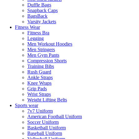
Duffle Bags
Snapback Caps
BagsBack
Varsity Jackets
Fitness Wear
Fitness Bra
Legging
Men Workout Hoodies
Men Stringers
Men Gym Pants
Compression Shorts
Training Bibs
Rush Guard
Ankle Straps
Knee Wraps
Grip Pads
Wrist Straps
Weight Lifting Belts
Sports wear
7v7 Uniform
American Football Uniform
Soccer Uniform
Basketball Uniform
Baseball Uniform
Volleyball Uniform