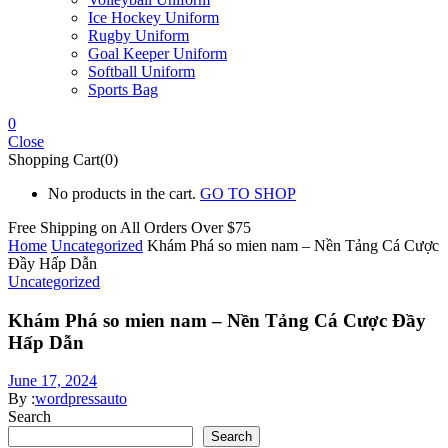
Ice Hockey Uniform
Rugby Uniform
Goal Keeper Uniform
Softball Uniform
Sports Bag
0
Close
Shopping Cart(0)
No products in the cart.
GO TO SHOP
Free Shipping on All
Orders Over $75
Home
Uncategorized
Khám Phá so mien nam – Nền Tảng Cá Cược
Đầy Hấp Dẫn
Uncategorized
Khám Phá so mien nam – Nền Tảng Cá Cược Đầy
Hấp Dẫn
June 17, 2024
By :
wordpressauto
Search
Search