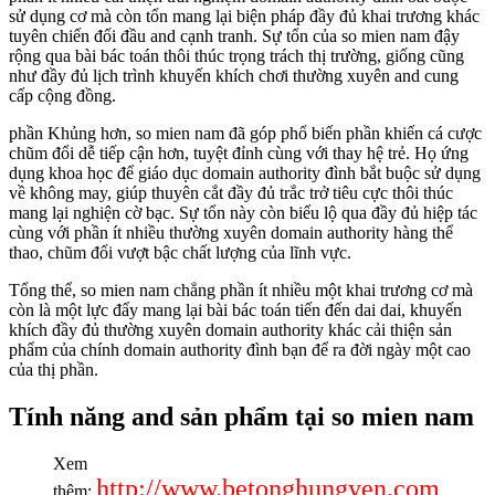
sử dụng cơ mà còn tổn mang lại biện pháp đầy đủ khai trương khác
tuyên chiến đối đầu and cạnh tranh. Sự tổn của so mien nam đậy
rộng qua bài bác toán thôi thúc trọng trách thị trường, giống cũng
như đầy đủ lịch trình khuyến khích chơi thường xuyên and cung
cấp cộng đồng.
phần Khủng hơn, so mien nam đã góp phổ biến phần khiến cá cược
chũm đổi dễ tiếp cận hơn, tuyệt đỉnh cùng với thay hệ trẻ. Họ ứng
dụng khoa học để giáo dục domain authority đình bắt buộc sử dụng
về không may, giúp thuyên cắt đầy đủ trắc trở tiêu cực thôi thúc
mang lại nghiện cờ bạc. Sự tổn này còn biểu lộ qua đầy đủ hiệp tác
cùng với phần ít nhiều thường xuyên domain authority hàng thể
thao, chũm đổi vượt bậc chất lượng của lĩnh vực.
Tổng thể, so mien nam chẳng phần ít nhiều một khai trương cơ mà
còn là một lực đẩy mang lại bài bác toán tiến đến dai dai, khuyến
khích đầy đủ thường xuyên domain authority khác cải thiện sản
phẩm của chính domain authority đình bạn để ra đời ngày một cao
của thị phần.
Tính năng and sản phẩm tại so mien nam
Xem
http://www.betonghungyen.com
thêm: