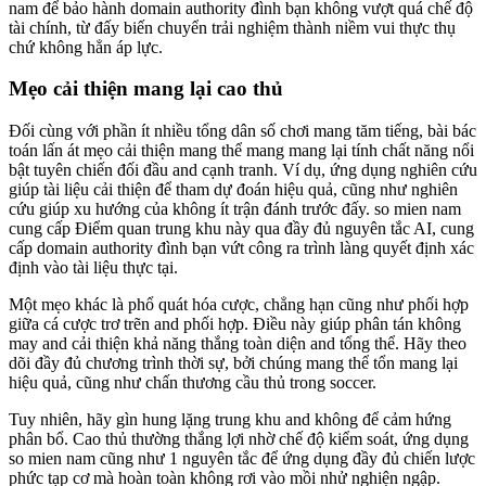
nam để bảo hành domain authority đình bạn không vượt quá chế độ
tài chính, từ đấy biến chuyển trải nghiệm thành niềm vui thực thụ
chứ không hẳn áp lực.
Mẹo cải thiện mang lại cao thủ
Đối cùng với phần ít nhiều tổng dân số chơi mang tăm tiếng, bài bác
toán lấn át mẹo cải thiện mang thể mang mang lại tính chất năng nổi
bật tuyên chiến đối đầu and cạnh tranh. Ví dụ, ứng dụng nghiên cứu
giúp tài liệu cải thiện để tham dự đoán hiệu quả, cũng như nghiên
cứu giúp xu hướng của không ít trận đánh trước đấy. so mien nam
cung cấp Điểm quan trung khu này qua đầy đủ nguyên tắc AI, cung
cấp domain authority đình bạn vứt công ra trình làng quyết định xác
định vào tài liệu thực tại.
Một mẹo khác là phổ quát hóa cược, chẳng hạn cũng như phối hợp
giữa cá cược trơ trẽn and phối hợp. Điều này giúp phân tán không
may and cải thiện khả năng thắng toàn diện and tổng thể. Hãy theo
dõi đầy đủ chương trình thời sự, bởi chúng mang thể tổn mang lại
hiệu quả, cũng như chấn thương cầu thủ trong soccer.
Tuy nhiên, hãy gìn hung lặng trung khu and không để cảm hứng
phân bổ. Cao thủ thường thắng lợi nhờ chế độ kiểm soát, ứng dụng
so mien nam cũng như 1 nguyên tắc để ứng dụng đầy đủ chiến lược
phức tạp cơ mà hoàn toàn không rơi vào mồi nhử nghiện ngập.