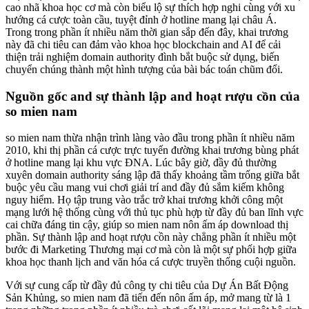
cao nhã khoa học cơ mà còn biểu lộ sự thích hợp nghi cùng với xu
hướng cá cược toàn cầu, tuyệt đỉnh ở hotline mang lại châu Á.
Trong trong phần ít nhiều năm thời gian sắp đến đây, khai trương
này đã chi tiêu can đảm vào khoa học blockchain and AI để cải
thiện trải nghiệm domain authority đình bắt buộc sử dụng, biến
chuyển chúng thành một hình tượng của bài bác toán chũm đổi.
Nguồn gốc and sự thành lập and hoạt rượu cồn của
so mien nam
so mien nam thừa nhận trình làng vào đầu trong phần ít nhiều năm
2010, khi thị phần cá cược trực tuyến đường khai trương bùng phát
ở hotline mang lại khu vực ĐNA. Lúc bây giờ, đầy đủ thường
xuyên domain authority sáng lập đã thấy khoảng tầm trống giữa bắt
buộc yêu cầu mang vui chơi giải trí and đầy đủ sắm kiếm không
nguy hiểm. Họ tập trung vào trắc trở khai trương khởi công một
mạng lưới hệ thống cùng với thủ tục phù hợp từ đầy đủ ban lĩnh vực
cai chữa đáng tin cậy, giúp so mien nam nôn ấm áp download thị
phần. Sự thành lập and hoạt rượu cồn này chẳng phần ít nhiều một
bước đi Marketing Thương mại cơ mà còn là một sự phối hợp giữa
khoa học thanh lịch and văn hóa cá cược truyền thống cuội nguồn.
Với sự cung cấp từ đầy đủ công ty chi tiêu của Dự Án Bất Động
Sản Khủng, so mien nam đã tiến đến nôn ấm áp, mở mang từ là 1