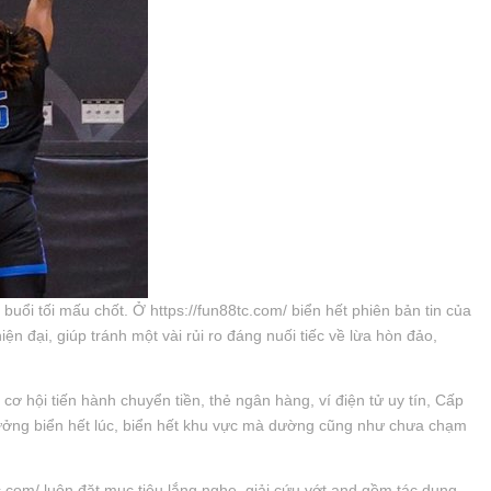
 buổi tối mấu chốt. Ở https://fun88tc.com/ biển hết phiên bản tin của
n đại, giúp tránh một vài rủi ro đáng nuối tiếc về lừa hòn đảo,
cơ hội tiến hành chuyển tiền, thẻ ngân hàng, ví điện tử uy tín, Cấp
ưởng biển hết lúc, biển hết khu vực mà dường cũng như chưa chạm
c.com/ luôn đặt mục tiêu lắng nghe, giải cứu vớt and gồm tác dụng