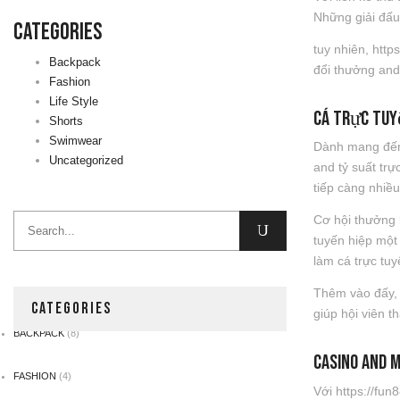
Những giải đấu 
Categories
tuy nhiên, https
Backpack
đổi thưởng and
Fashion
Life Style
Cá trực tuy
Shorts
Swimwear
Dành mang đến m
Uncategorized
and tỷ suất trự
tiếp càng nhiều
Cơ hội thưởng 
tuyến hiệp một 
làm cá trực tu
Thêm vào đấy, 
CATEGORIES
giúp hội viên t
BACKPACK
(8)
Casino and 
FASHION
(4)
Với https://fun