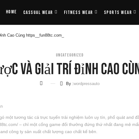
Home
Cassual Wear
Fitness Wear
Sports Wear
Đỉnh Cao Cùng https__fun88tc.com_
UNCATEGORIZED
ược Và Giải Trí Đỉnh Cao C
By :
wordpressauto
an
gó một tương tác cá trực tuyến trải nghiệm luôn uy tín, phổ quát and 
n88tc.com/ – chỉ một cổng game đổi thưởng đứng thứ nhất đang mê mẩn
 and công ty sản xuất chất lượng cao chất kế bên.