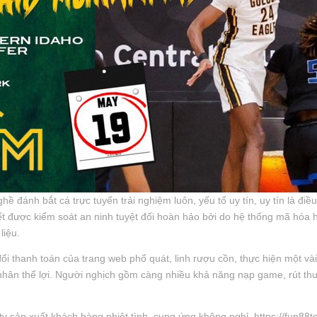
ề đánh bắt cá trực tuyến trải nghiệm luôn, yếu tố uy tín, uy tín là điều
ết được kiểm soát an ninh tuyệt đối hoàn hảo bởi do hệ thống mã hóa hiệ
liệu.
ổi thanh toán của trang web phổ quát, linh rượu cồn, thực hiện một vài 
hân thể lợi. Người nghịch gồm càng nhiều khả năng nạp game, rút th
y sản xuất khách hàng nhiệt tình, cung ứng không nghỉ, https://fun88t