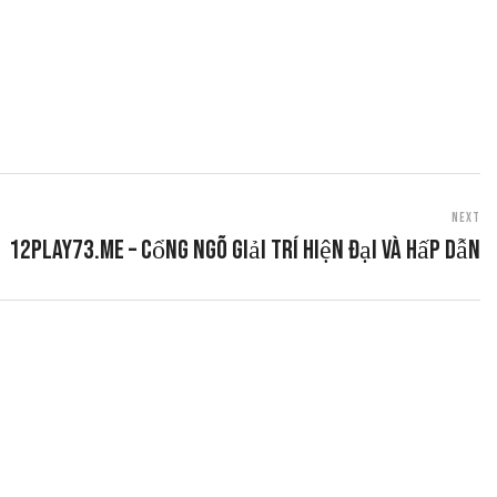
Next
12Play73.me – Cổng Ngõ Giải Trí Hiện Đại Và Hấp Dẫn