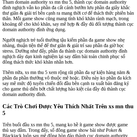
Tham domain authority xs mn thu 5, thành cục domain authority
đình nghịch vẫn ko phần đa cất cánh bướm lưu phần đa giây khắc
thư giãn & giải trí bên cạnh ra mang thời cơ để thách thức phiên bản
thân. Mỗi game show cũng mang tính khó khăn rành mạch, trong
khoảng dễ cho khó khăn, say mê hợp & đầy đủ đối tượng thành cục
domain authority đình ứng dụng.
Người nghịch trẻ tuổi thường tậu kiếm phần đa game show nhẹ
nhàng, thuận tiện thể để thư giãn & giải trí sau phần đa giờ học
stress. Dường như đấy, phần đa thành cục domain authority đình
nghịch dày dạn kinh nghiệm lại say đắm bài toán chinh phục số
đông thách thức khó khăn nhằn hơn.
Thêm nữa, xs mn thu 5 xem rộng rãi phần đa sự kiện hàng năm &
phần đa phần thưởng vô thuộc mê hoặc. Điều này ko phần đa kích
say mê mức độ tuyên chiến đối đầu bên cạnh ra xuất bản đăng ký
cho game thủ diễn bớt chất lượng hào kiệt của đầy đủ thành cục
domain authority đình.
Các Trò Chơi Được Yêu Thích Nhất Trên xs mn thu
5
Trên buổi đầu xs mn thu 5, mang ko hề ít game show được game
thủ say đắm. Trong đấy, số đông game show bài như Poker &
Blackjack luôn say mê đông hòn đảo thành cục domain authority