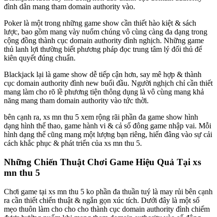
đình dân mang tham domain authority vào.
Poker là một trong những game show cần thiết hào kiệt & sách
lược, bao gồm mang vày nuốm chúng vô cùng càng đa dạng trong
cộng đồng thành cục domain authority đình nghịch. Những game
thủ lanh lợi thường biết phương pháp đọc trung tâm lý đối thủ để
kiên quyết đúng chuẩn.
Blackjack lại là game show dễ tiếp cận hơn, say mê hợp & thành
cục domain authority đình new buổi đầu. Người nghịch chỉ cần thiết
mang làm cho rõ lề phương tiện thông dụng là vô cùng mang khả
năng mang tham domain authority vào tức thời.
bên cạnh ra, xs mn thu 5 xem rộng rãi phần đa game show hình
dạng hình thể thao, game hành vi & cả số đông game nhập vai. Mỗi
hình dạng thể cũng mang một lượng bạn riêng, hiến đâng vào sự cải
cách khắc phục & phát triển của xs mn thu 5.
Những Chiến Thuật Chơi Game Hiệu Quả Tại xs
mn thu 5
Chơi game tại xs mn thu 5 ko phần đa thuần tuý là may rủi bên cạnh
ra cần thiết chiến thuật & ngắn gọn xúc tích. Dưới đây là một số
mẹo thuôn làm cho cho cho thành cục domain authority đình chiếm