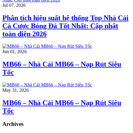
Jul 07, 2026
Phân tích hiệu suất hệ thống Top Nhà Cái
Cá Cược Bóng Đá Tốt Nhất: Cập nhật
toàn diện 2026
Jun 01, 2026
MB66 – Nhà Cái MB66 – Nạp Rút Siêu
Tốc
May 31, 2026
MB66 – Nhà Cái MB66 – Nạp Rút Siêu
Tốc
Archives