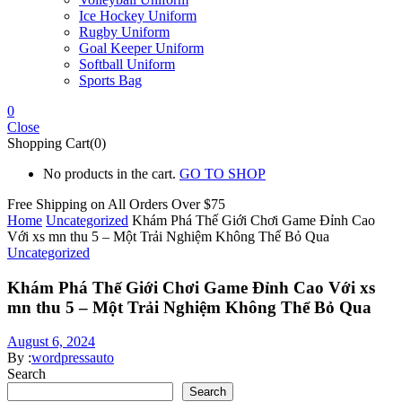
Ice Hockey Uniform
Rugby Uniform
Goal Keeper Uniform
Softball Uniform
Sports Bag
0
Close
Shopping Cart(0)
No products in the cart.
GO TO SHOP
Free Shipping on All
Orders Over $75
Home
Uncategorized
Khám Phá Thế Giới Chơi Game Đỉnh Cao
Với xs mn thu 5 – Một Trải Nghiệm Không Thể Bỏ Qua
Uncategorized
Khám Phá Thế Giới Chơi Game Đỉnh Cao Với xs
mn thu 5 – Một Trải Nghiệm Không Thể Bỏ Qua
August 6, 2024
By :
wordpressauto
Search
Search