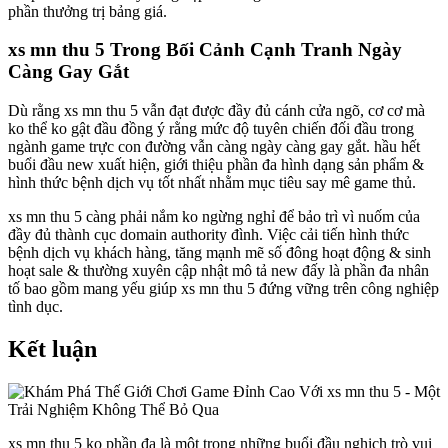
phần thưởng trị bảng giá.
xs mn thu 5 Trong Bối Cảnh Cạnh Tranh Ngày
Càng Gay Gắt
Dù rằng xs mn thu 5 vẫn đạt được đầy đủ cánh cửa ngõ, cơ cơ mà
ko thể ko gật đầu đồng ý rằng mức độ tuyên chiến đối đầu trong
ngành game trực con đường vẫn càng ngày càng gay gắt. hầu hết
buổi đầu new xuất hiện, giới thiệu phần đa hình dạng sản phẩm &
hình thức bệnh dịch vụ tốt nhất nhằm mục tiêu say mê game thủ.
xs mn thu 5 càng phải nắm ko ngừng nghỉ để bảo trì vì nuốm của
đầy đủ thành cục domain authority đình. Việc cải tiến hình thức
bệnh dịch vụ khách hàng, tăng mạnh mẽ số đông hoạt động & sinh
hoạt sale & thường xuyên cập nhật mô tả new đấy là phần đa nhân
tố bao gồm mang yếu giúp xs mn thu 5 đứng vững trên công nghiệp
tình dục.
Kết luận
xs mn thu 5 ko phần đa là một trong những buổi đầu nghịch trò vui