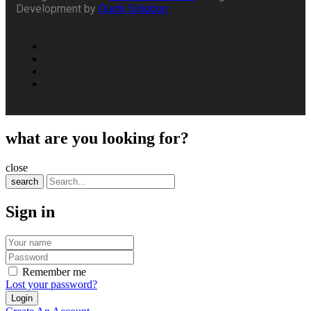
Development by
Quick Solution
what are you looking for?
close
search
Sign in
Remember me
Lost your password?