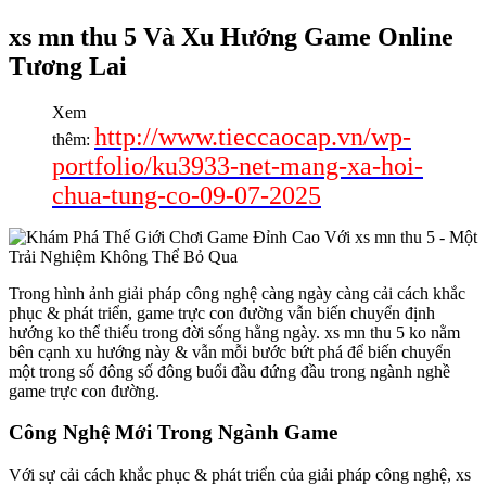
xs mn thu 5 Và Xu Hướng Game Online
Tương Lai
Xem
http://www.tieccaocap.vn/wp-
thêm:
portfolio/ku3933-net-mang-xa-hoi-
chua-tung-co-09-07-2025
Trong hình ảnh giải pháp công nghệ càng ngày càng cải cách khắc
phục & phát triển, game trực con đường vẫn biến chuyển định
hướng ko thể thiếu trong đời sống hằng ngày. xs mn thu 5 ko nằm
bên cạnh xu hướng này & vẫn mỗi bước bứt phá để biến chuyển
một trong số đông số đông buổi đầu đứng đầu trong ngành nghề
game trực con đường.
Công Nghệ Mới Trong Ngành Game
Với sự cải cách khắc phục & phát triển của giải pháp công nghệ, xs