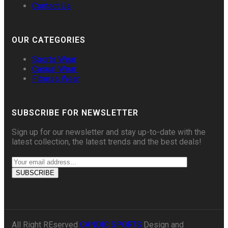
Contact Us
OUR CATEGORIES
Sports Wear
Casual Wear
Fitness Wear
SUBSCRIBE FOR NEWSLETTER
Sign up for our newsletter and stay up-to-date with the
latest collection, the latest trends and the best deals!
All Right REserved
CANDIC SPORTS
Design and