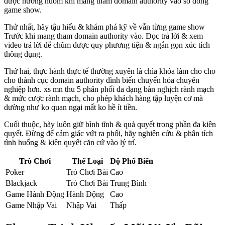
được hưởng nuốm khi mang tham domain authority vào số đông
game show.
Thứ nhất, hãy tậu hiểu & khám phá kỹ về vẫn từng game show
Trước khi mang tham domain authority vào. Đọc trả lời & xem
video trả lời để chũm được quy phương tiện & ngắn gọn xúc tích
thông dụng.
Thứ hai, thực hành thực tế thường xuyên là chìa khóa làm cho cho
cho thành cục domain authority đình biến chuyển hóa chuyên
nghiệp hơn. xs mn thu 5 phân phối đa dạng bàn nghịch rành mạch
& mức cược rành mạch, cho phép khách hàng tập luyện cơ mà
dường như ko quan ngại mất ko hề ít tiền.
Cuối thuộc, hãy luôn giữ bình tĩnh & quả quyết trong phần đa kiên
quyết. Đừng để cảm giác vứt ra phối, hãy nghiên cứu & phân tích
tình huống & kiên quyết căn cứ vào lý trí.
Trò Chơi
Thể Loại
Độ Phổ Biến
Poker
Trò Chơi Bài
Cao
Blackjack
Trò Chơi Bài
Trung Bình
Game Hành Động
Hành Động
Cao
Game Nhập Vai
Nhập Vai
Thấp