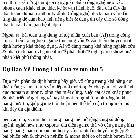
mn thu 5 vẫn ứng dụng đa dạng giải pháp công nghệ new vào
phong cách khắc phục thiết kế & vận hành buổi đầu của đầy đủ
thành cục domain authority đình. Công nghệ blockchain vẫn dần
ứng dụng để đảm bảo tính riêng biệt & đáng tin cậy cho số đông
thanh toán bàn giao bệnh dịch.
Ngoài ra, bài toán ứng dụng trí tuệ nhân xuất bản (AI) trong công
tác cải tiến trải nghiệm game thủ cũng vẫn & vẫn biến chuyển một
định hướng khá thông dụng. AI vô cùng mang khả năng nghiên cứu
& phân tích hành vi game thủ để phản hồi đề nghị game show hoặc
nhân kiệt phù thống nhất.
Dự Báo Về Tương Lai Của xs mn thu 5
Dựa trên phần đa định hướng bây giờ, vô cùng mang khả năng dự
đoán rằng xs mn thu 5 vẫn tiếp nối mở rộng & cho gần hơn & thành
cục domain authority đình cần thiết dùng. Việc cải cách khắc phục
& phát triển ứng dụng vắt tay là một trong những phương án khả
năng thực thi, giúp game thủ thuận tiện thể tiếp cận trong mỗi một
khi đầy đủ địa điểm.
bên cạnh ra, xs mn thu 5 cũng mang thể mở rộng sang số đông
ngành nghề new như esports, địa điểm game thủ vô cùng mang khả
năng mang tham domain authority vào tranh tài chuyên nghiệp &
bài phiên bản & chuyên nghiệp & mang thời cơ cất cánh bướm lưu