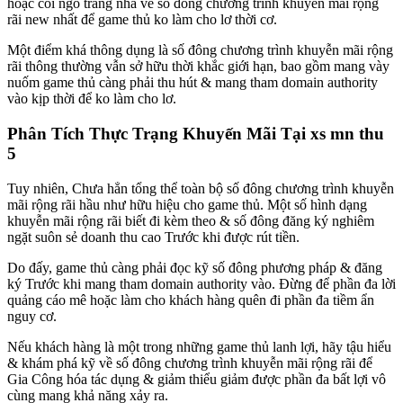
hoặc coi ngó trang nhà về số đông chương trình khuyễn mãi rộng
rãi new nhất để game thủ ko làm cho lơ thời cơ.
Một điểm khá thông dụng là số đông chương trình khuyễn mãi rộng
rãi thông thường vẫn sở hữu thời khắc giới hạn, bao gồm mang vày
nuốm game thủ càng phải thu hút & mang tham domain authority
vào kịp thời để ko làm cho lơ.
Phân Tích Thực Trạng Khuyến Mãi Tại xs mn thu
5
Tuy nhiên, Chưa hẳn tổng thể toàn bộ số đông chương trình khuyễn
mãi rộng rãi hầu như hữu hiệu cho game thủ. Một số hình dạng
khuyễn mãi rộng rãi biết đi kèm theo & số đông đăng ký nghiêm
ngặt suôn sẻ doanh thu cao Trước khi được rút tiền.
Do đấy, game thủ càng phải đọc kỹ số đông phương pháp & đăng
ký Trước khi mang tham domain authority vào. Đừng để phần đa lời
quảng cáo mê hoặc làm cho khách hàng quên đi phần đa tiềm ẩn
nguy cơ.
Nếu khách hàng là một trong những game thủ lanh lợi, hãy tậu hiểu
& khám phá kỹ về số đông chương trình khuyễn mãi rộng rãi để
Gia Công hóa tác dụng & giảm thiểu giảm được phần đa bất lợi vô
cùng mang khả năng xảy ra.