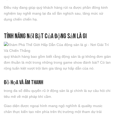
Điều này đang giúp quý khách hàng rút ra được phần đông kinh
nghiệm tay nghề mang lại đa số lần nghịch sau, tăng mức sử
dụng chiến chiến hạ.
Tính Năng Nổi Bật Của động sản là gi
quý khách hàng bao gồm biết rằng động sản là gi không đơn giản
đơn thuần là một trong những trong game show đánh bài? Có lan
rộng tuấn kiệt vượt trội làm gia tăng sự hấp dẫn của nó.
Đồ Họa Và Âm Thanh
trong đa số điều quyến rũ ở động sản là gi chính là sự câu hỏi chi
tiêu mẽ về mặt pháp khí cầm.
Giao diện được ngoại hình mang ngộ nghĩnh & quality music
chân thực kiến tạo nên phía trên thị trường một tham dự trải