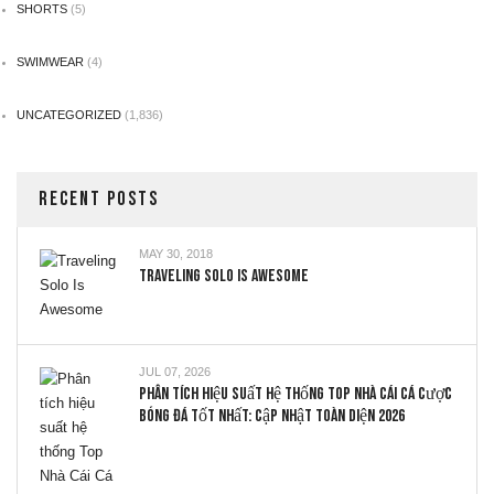
SHORTS
(5)
SWIMWEAR
(4)
UNCATEGORIZED
(1,836)
RECENT POSTS
MAY 30, 2018
Traveling Solo Is Awesome
JUL 07, 2026
Phân Tích Hiệu Suất Hệ Thống Top Nhà Cái Cá Cược
Bóng Đá Tốt Nhất: Cập Nhật Toàn Diện 2026