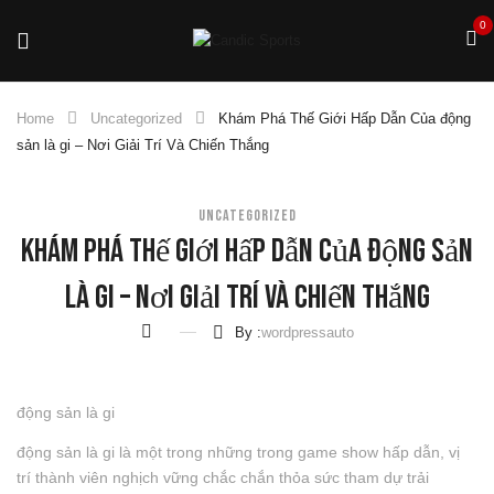
0
Home
Uncategorized
Khám Phá Thế Giới Hấp Dẫn Của động
sản là gi – Nơi Giải Trí Và Chiến Thắng
UNCATEGORIZED
Khám Phá Thế Giới Hấp Dẫn Của Động Sản
Là Gi – Nơi Giải Trí Và Chiến Thắng
By :
wordpressauto
động sản là gi
động sản là gi là một trong những trong game show hấp dẫn, vị
trí thành viên nghịch vững chắc chắn thỏa sức tham dự trải