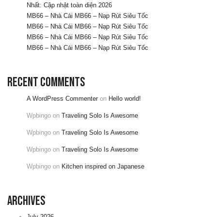
Nhất: Cập nhật toàn diện 2026
MB66 – Nhà Cái MB66 – Nạp Rút Siêu Tốc
MB66 – Nhà Cái MB66 – Nạp Rút Siêu Tốc
MB66 – Nhà Cái MB66 – Nạp Rút Siêu Tốc
MB66 – Nhà Cái MB66 – Nạp Rút Siêu Tốc
Recent Comments
A WordPress Commenter
on
Hello world!
Wpbingo
on
Traveling Solo Is Awesome
Wpbingo
on
Traveling Solo Is Awesome
Wpbingo
on
Traveling Solo Is Awesome
Wpbingo
on
Kitchen inspired on Japanese
Archives
July 2026