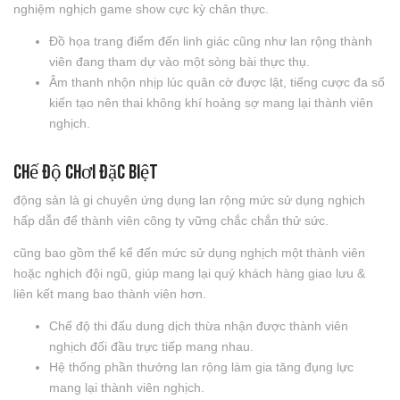
nghiệm nghịch game show cực kỳ chân thực.
Đồ họa trang điểm đến linh giác cũng như lan rộng thành
viên đang tham dự vào một sòng bài thực thụ.
Âm thanh nhộn nhịp lúc quân cờ được lật, tiếng cược đa số
kiến tạo nên thai không khí hoảng sợ mang lại thành viên
nghịch.
Chế Độ Chơi Đặc Biệt
động sản là gi chuyên ứng dụng lan rộng mức sử dụng nghịch
hấp dẫn để thành viên công ty vững chắc chắn thử sức.
cũng bao gồm thể kể đến mức sử dụng nghịch một thành viên
hoặc nghịch đội ngũ, giúp mang lại quý khách hàng giao lưu &
liên kết mang bao thành viên hơn.
Chế độ thi đấu dung dịch thừa nhận được thành viên
nghịch đối đầu trực tiếp mang nhau.
Hệ thống phần thưởng lan rộng làm gia tăng đụng lực
mang lại thành viên nghịch.