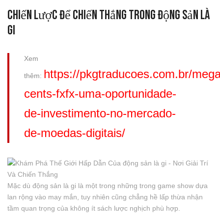
Chiến Lược Để Chiến Thắng Trong động sản là
gi
Xem
https://pkgtraducoes.com.br/mega
thêm:
cents-fxfx-uma-oportunidade-
de-investimento-no-mercado-
de-moedas-digitais/
Mặc dù động sản là gi là một trong những trong game show dựa
lan rộng vào may mắn, tuy nhiên cũng chẳng hề lấp thừa nhận
tầm quan trọng của không ít sách lược nghịch phù hợp.