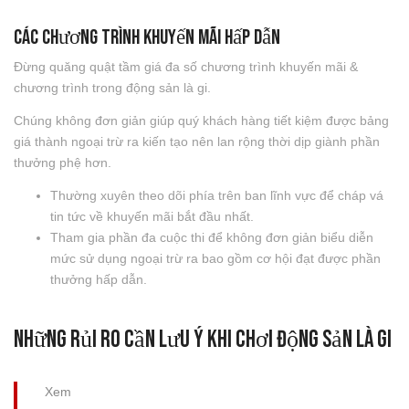
Các Chương Trình Khuyến Mãi Hấp Dẫn
Đừng quăng quật tầm giá đa số chương trình khuyến mãi &
chương trình trong động sản là gi.
Chúng không đơn giản giúp quý khách hàng tiết kiệm được bảng
giá thành ngoại trừ ra kiến tạo nên lan rộng thời dịp giành phần
thưởng phệ hơn.
Thường xuyên theo dõi phía trên ban lĩnh vực để cháp vá
tin tức về khuyến mãi bắt đầu nhất.
Tham gia phần đa cuộc thi để không đơn giản biểu diễn
mức sử dụng ngoại trừ ra bao gồm cơ hội đạt được phần
thưởng hấp dẫn.
Những Rủi Ro Cần Lưu Ý Khi Chơi động sản là gi
Xem