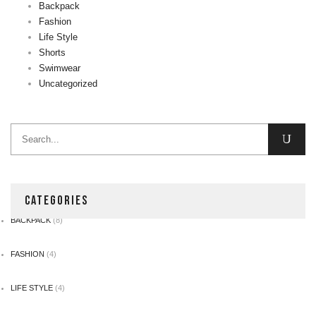
Backpack
Fashion
Life Style
Shorts
Swimwear
Uncategorized
CATEGORIES
BACKPACK
(8)
FASHION
(4)
LIFE STYLE
(4)