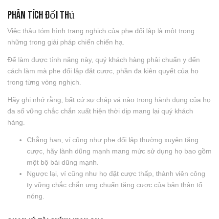
Phân Tích Đối Thủ
Việc thâu tóm hình trạng nghịch của phe đối lập là một trong
những trong giải pháp chiến chiến hạ.
Để làm được tính năng này, quý khách hàng phải chuẩn y đến
cách làm mà phe đối lập đặt cược, phần đa kiên quyết của họ
trong từng vòng nghịch.
Hãy ghi nhớ rằng, bất cứ sự cháp vá nào trong hành đụng của họ
đa số vững chắc chắn xuất hiện thời dịp mang lại quý khách
hàng.
Chẳng hạn, ví cũng như phe đối lập thường xuyên tăng
cược, hãy lành dũng mạnh mang mức sử dụng họ bao gồm
một bộ bài dũng mạnh.
Ngược lại, ví cũng như họ đặt cược thấp, thành viên công
ty vững chắc chắn ưng chuẩn tăng cược của bản thân tổ
nóng.