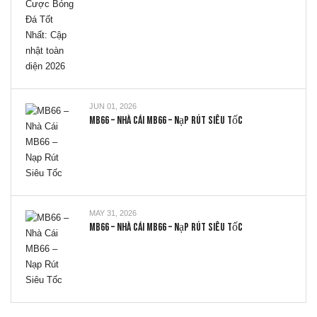
JUN 01, 2026
MB66 – Nhà Cái MB66 – Nạp Rút Siêu Tốc
MAY 31, 2026
MB66 – Nhà Cái MB66 – Nạp Rút Siêu Tốc