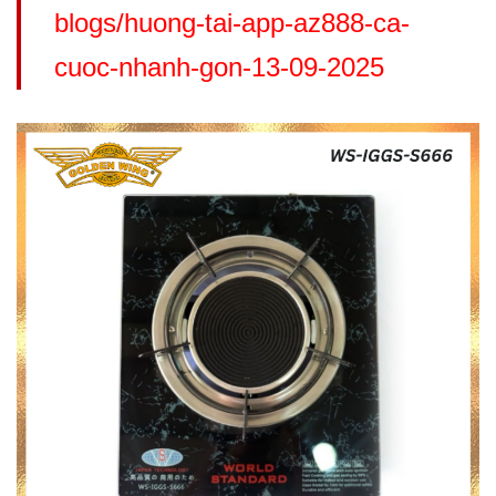
blogs/huong-tai-app-az888-ca-
cuoc-nhanh-gon-13-09-2025