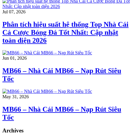
Jul 07, 2026
Phân tích hiệu suất hệ thống Top Nhà Cái
Cá Cược Bóng Đá Tốt Nhất: Cập nhật
toàn diện 2026
Jun 01, 2026
MB66 – Nhà Cái MB66 – Nạp Rút Siêu
Tốc
May 31, 2026
MB66 – Nhà Cái MB66 – Nạp Rút Siêu
Tốc
Archives