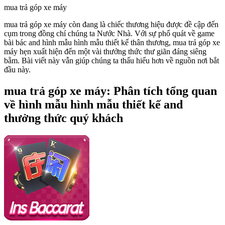
mua trả góp xe máy
mua trả góp xe máy còn đang là chiếc thương hiệu được đề cập đến
cụm trong đồng chí chúng ta Nước Nhà. Với sự phổ quát về game
bài bác and hình mẫu hình mẫu thiết kế thân thương, mua trả góp xe
máy hẹn xuất hiện đến một vài thưởng thức thư giãn đáng siêng
bẵm. Bài viết này vẫn giúp chúng ta thấu hiểu hơn về nguồn nơi bắt
đầu này.
mua trả góp xe máy: Phân tích tổng quan
về hình mẫu hình mẫu thiết kế and
thưởng thức quý khách