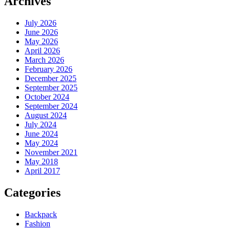
Archives
July 2026
June 2026
May 2026
April 2026
March 2026
February 2026
December 2025
September 2025
October 2024
September 2024
August 2024
July 2024
June 2024
May 2024
November 2021
May 2018
April 2017
Categories
Backpack
Fashion