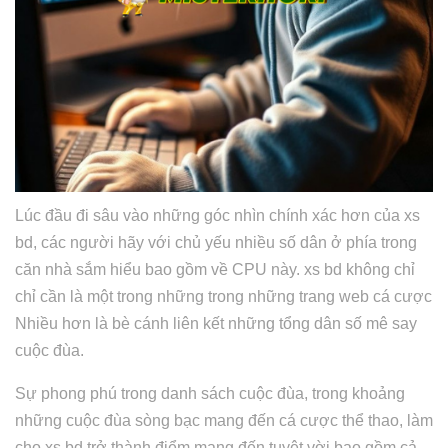
Lúc đầu đi sâu vào những góc nhìn chính xác hơn của xs
bd, các người hãy với chủ yếu nhiều số dân ở phía trong
căn nhà sắm hiểu bao gồm về CPU này. xs bd không chỉ
chỉ cần là một trong những trong những trang web cá cược
Nhiều hơn là bè cánh liên kết những tổng dân số mê say
cuộc đùa.
Sự phong phú trong danh sách cuộc đùa, trong khoảng
những cuộc đùa sòng bạc mang đến cá cược thể thao, làm
cho xs bd trở thành điểm mang đến tuyệt vời bao gồm cả