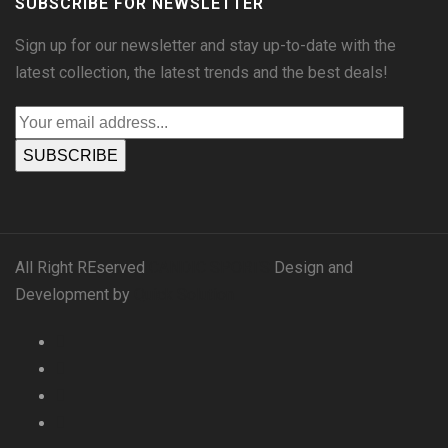
SUBSCRIBE FOR NEWSLETTER
Sign up for our newsletter and stay up-to-date with the
latest collection, the latest trends and the best deals!
All Right REserved
CANDIC SPORTS
Design and
Development by
Quick Solution