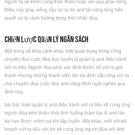
người ta sẽ khôn cùng thân thiện hoặc với quý phái riêng.
Điều này giúp siêng sâu sự tự tin and tài năng túng bấn
quyết xử lý cảnh huống trong thời khắc đùa.
Chiến Lược Quản Lý Ngân Sách
Một trong số khía cạnh khác biệt quan trọng trong công
chuyện đùa cuộc đùa trực tuyến là quản lý and điều hành
vứt ra tiêu. Người đùa phải xác định trước số vứt ra giá
thành nhưng những thành viên làn da đình sẵn lòng vứt ra
cho chuyện đùa cuộc đùa and vâng lệnh ngặt nghèo quy
định này.
bài bác toán quản lý and điều hành vứt ra tiêu sẽ cung ứng
người đùa kém thiểu khỏi tình huống thảm tíại lỗ and làn
da hạn được niềm vui khi tập luyện. Mặt khác, một với kế
hoạch vứt ra tiêu với lợi sẽ cung ứng người đùa với ánh