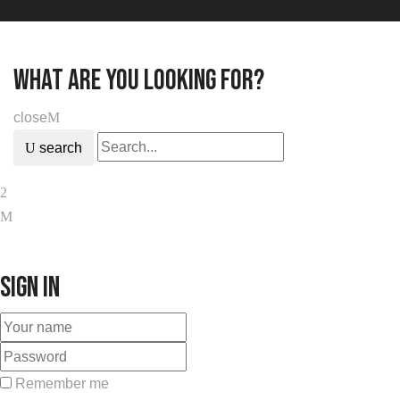
what are you looking for?
close
search
Sign in
Remember me