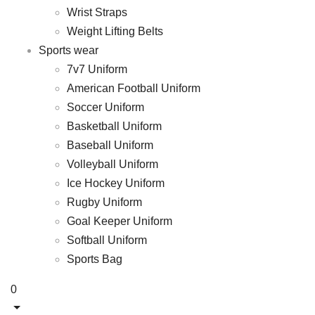
Wrist Straps
Weight Lifting Belts
Sports wear
7v7 Uniform
American Football Uniform
Soccer Uniform
Basketball Uniform
Baseball Uniform
Volleyball Uniform
Ice Hockey Uniform
Rugby Uniform
Goal Keeper Uniform
Softball Uniform
Sports Bag
0