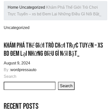
Home
Uncategorized
Khám Phá Thế Giới Trò Chơi
Trực Tuyến – xs bd Đem Lại Những Điều Gì Nổi Bật_
Uncategorized
Khám Phá Thế Giới Trò Chơi Trực Tuyến – xs
bd Đem Lại Những Điều Gì Nổi Bật_
August 9, 2024
By :
wordpressauto
Search
Search
Recent Posts