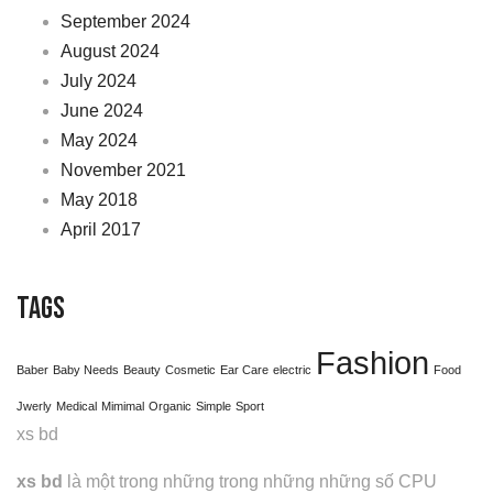
September 2024
August 2024
July 2024
June 2024
May 2024
November 2021
May 2018
April 2017
Tags
Fashion
Baber
Baby Needs
Beauty
Cosmetic
Ear Care
electric
Food
Jwerly
Medical
Mimimal
Organic
Simple
Sport
xs bd
xs bd
là một trong những trong những những số CPU