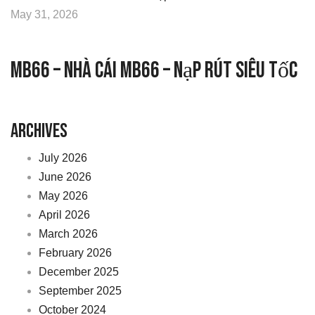
May 31, 2026
MB66 – Nhà Cái MB66 – Nạp Rút Siêu Tốc
Archives
July 2026
June 2026
May 2026
April 2026
March 2026
February 2026
December 2025
September 2025
October 2024