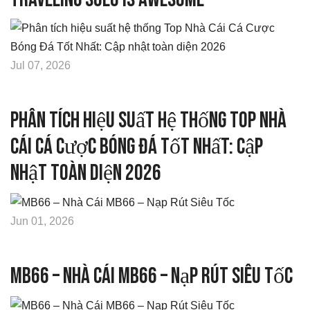
Jul 07, 2026
Phân tích hiệu suất hệ thống Top Nhà
Cái Cá Cược Bóng Đá Tốt Nhất: Cập
nhật toàn diện 2026
Jun 01, 2026
MB66 – Nhà Cái MB66 – Nạp Rút Siêu Tốc