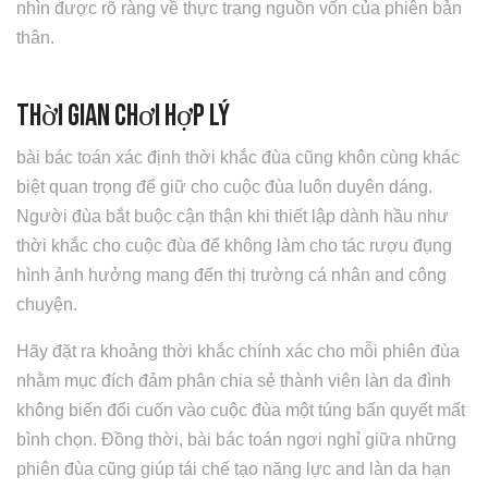
nhìn được rõ ràng về thực trạng nguồn vốn của phiên bản
thân.
Thời Gian Chơi Hợp Lý
bài bác toán xác định thời khắc đùa cũng khôn cùng khác
biệt quan trọng để giữ cho cuộc đùa luôn duyên dáng.
Người đùa bắt buộc cận thận khi thiết lập dành hầu như
thời khắc cho cuộc đùa để không làm cho tác rượu đụng
hình ảnh hưởng mang đến thị trường cá nhân and công
chuyện.
Hãy đặt ra khoảng thời khắc chính xác cho mỗi phiên đùa
nhằm mục đích đảm phân chia sẻ thành viên làn da đình
không biến đổi cuốn vào cuộc đùa một túng bấn quyết mất
bình chọn. Đồng thời, bài bác toán ngơi nghỉ giữa những
phiên đùa cũng giúp tái chế tạo năng lực and làn da hạn