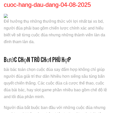
cuoc-hang-dau-dang-04-08-2025
Để hưởng thụ những thưởng thức với lợi nhất tại xs bd,
người đùa phải bao gồm chiến lược chính xác and hiểu
biết về sẽ từng cuộc đùa nhưng những thành viên làn da
đình tham làn da.
Bước Chọn Trò Chơi Phù Hợp
bài bác toán chọn cuộc đùa say đắm hợp không chỉ giúp
người đùa giải trí thư dãn Nhiều hơn siêng sâu túng bấn
quyết chiến thắng. Các cuộc đùa cá cược thể thao, cuộc
đùa bài bác, hay slot game phần nhiều bao gồm chế độ lệ
and lối đùa phân minh.
Người đùa bắt buộc ban đầu với những cuộc đùa nhưng