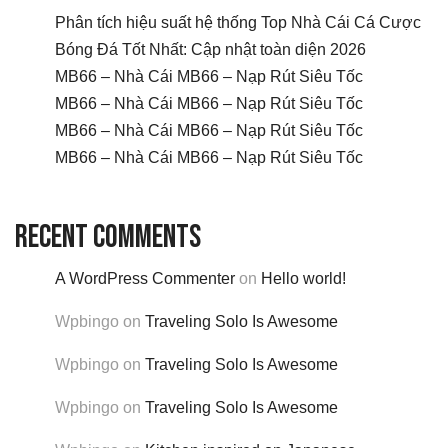
Phân tích hiệu suất hệ thống Top Nhà Cái Cá Cược
Bóng Đá Tốt Nhất: Cập nhật toàn diện 2026
MB66 – Nhà Cái MB66 – Nạp Rút Siêu Tốc
MB66 – Nhà Cái MB66 – Nạp Rút Siêu Tốc
MB66 – Nhà Cái MB66 – Nạp Rút Siêu Tốc
MB66 – Nhà Cái MB66 – Nạp Rút Siêu Tốc
Recent Comments
A WordPress Commenter
on
Hello world!
Wpbingo
on
Traveling Solo Is Awesome
Wpbingo
on
Traveling Solo Is Awesome
Wpbingo
on
Traveling Solo Is Awesome