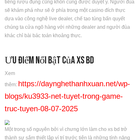
tiếng rượu đụng cũng khôn cùng được duyệt y. Người đùa
sẽ khám phá như sẽ ở phía trong một casino đích thực
dựa vào công nghệ live dealer, chế tạo túng bấn quyết
chúng ta cửa ngõ hàng với những dealer and người đùa
khác chỉ bài bác toán khoảng thực.
Ưu Điểm Nổi Bật Của xs bd
Xem
https://daynghethanhxuan.net/wp-
thêm:
blogs/ku3933-net-tuyet-trong-game-
truc-tuyen-08-07-2025
Một trong số nguyên bởi vì chưng lớn làm cho xs bd trở
thành sự sắm thiết lập ví trí trước tiên là những tính năng