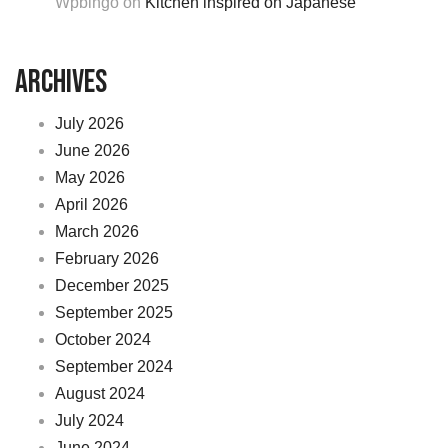
Wpbingo
on
Kitchen inspired on Japanese
Archives
July 2026
June 2026
May 2026
April 2026
March 2026
February 2026
December 2025
September 2025
October 2024
September 2024
August 2024
July 2024
June 2024