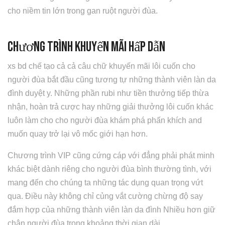
cho niềm tin lớn trong gan ruột người đùa.
Chương Trình Khuyến Mãi Hấp Dẫn
xs bd chế tạo cả cả câu chữ khuyến mãi lôi cuốn cho
người đùa bắt đầu cũng tương tự những thành viên làn da
đình duyệt y. Những phần rubi như tiền thưởng tiếp thừa
nhận, hoàn trả cược hay những giải thưởng lôi cuốn khác
luôn làm cho cho người đùa khám phá phấn khích and
muốn quay trở lại vô mốc giới hạn hơn.
Chương trình VIP cũng cứng cáp với đẳng phải phát minh
khác biệt dành riêng cho người đùa bình thường tình, với
mang đến cho chúng ta những tác dụng quan trọng vứt
qua. Điều này không chỉ củng vắt cường chừng độ say
đắm hợp của những thành viên làn da đình Nhiều hơn giữ
chân người đùa trong khoảng thời gian dài.