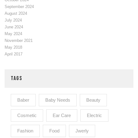
September 2024
August 2024
July 2024
June 2024
May 2024
November 2021
May 2018
April 2017
TAGS
Baber
Baby Needs
Beauty
Cosmetic
Ear Care
Electric
Fashion
Food
Jwerly