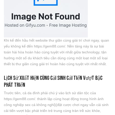
Khi kể đến hầu hết website thư giãn cùng giải trí chơi ngay, quan
yếu không kể đến https://gem88.com/. Nền tảng này là sự bài
toán hài hòa hoàn hảo cùng tuyệt vời nhất giữa technology, tận
hưởng một số du khách tiêu cần dùng cùng một loạt một số loại
thiết bị thư giãn cùng giải trí hoàn hảo cùng tuyệt vời nhất nhất.
Lịch sử xuất hiện cùng cải sinh cải tiến vượt bậc
phát triển
Trước tiên, cả da đình phải chú ý vào lịch sử dân tộc của
https://gem88.com/. thành lập cùng hoạt động trong hình ảnh
công nghiệp sex cá không nghỉ}{đặt cược chơi ngay vẫn cải sinh
cải tiến vượt bậc phát triển trẻ trung cùng tràn trề sức khỏe,