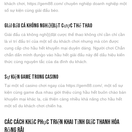
khách chơi, https://gem88.com/ chuyên nghiệp doanh nghiệp một
số sự kiện cùng giải đấu béo.
Giải đấu cá không nghỉ}{đặt cược thể thao
Giải đấu cá không nghỉ}{đặt cược thể thao không chỉ cần chỉ cần
là vì trí đấu trí của một số du khách chơi nhưng mà còn được
cung cấp cho hầu hết khuyến mại duyên dáng. Người chơi Chắn
chắn dấn mình đụng̀o vào hầu hết giải đấu này để dấu hiệu kiến
thức cùng nguyên tắc của da đình du khách.
Sự kiện game trong casino
Tại một số casino chơi ngay của https://gem88.com/, một số sự
kiện cùng game đua nhau giới thiệu cùng hầu hết buôn chào bán
khuyến mại khác lạ, cải thiện càng nhiều khả năng cho hầu hết
một số du khách chơi chiến hạ.
Các cách khắc phục triển khai tỉnh giấc thanh hóa
rộng rãi