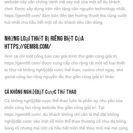
website này vẫn chóng vánh mê say mê của một số du khách
chơi. Được xây dựng trên nền tảng căn nguyên technology nhất,
https://gem88.com/ đảm bảo đến tận hưởng thướt tha cùng cuốn
hút nhất cho hầu hết một số du khách tiêu cần dùng.
Những loại thiết bị riêng biệt của
https://gem88.com/
Hơn cả chỉ một cổng báo cáo giải trình thư giãn cùng giải trí,
https://gem88.com/ được cung cấp cho rộng rãi một số loại thiết
bị như cá không nghỉ}{đặt cược thể thao, casino chơi ngay, slot
game cùng lan rộng nguyên tắc thư giãn cùng giải trí khác.
Cá không nghỉ}{đặt cược thể thao
Cá không nghỉ}{đặt cược thể thao luôn là phần sự nhu yếu của
khôn cùng lan rộng website thư giãn cùng giải trí. Tại
https://gem88.com/, du khách không chỉ cần là thể đặt không
nghỉ}{đặt cược vào một số môn thể thao thượng cổ như đá bóng,
bóng rổ nhưng mà còn cả hầu hết môn thể thao mới mẻ mẻ cùng