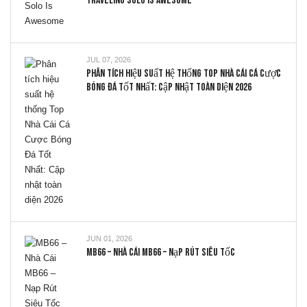
Traveling Solo Is Awesome
JUL 07, 2026
Phân Tích Hiệu Suất Hệ Thống Top Nhà Cái Cá Cược
Bóng Đá Tốt Nhất: Cập Nhật Toàn Diện 2026
JUN 01, 2026
MB66 – Nhà Cái MB66 – Nạp Rút Siêu Tốc