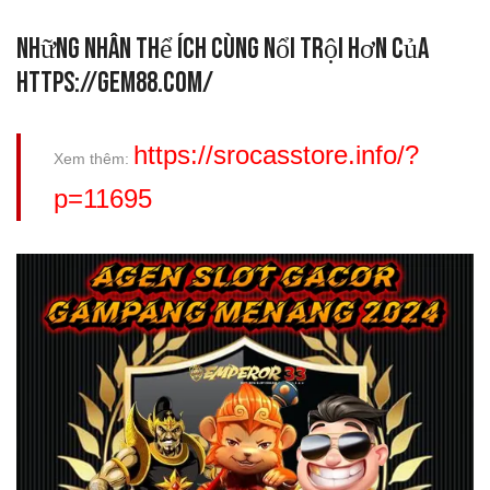
Những nhân thể ích cùng nổi trội hơn của
https://gem88.com/
https://srocasstore.info/?
Xem thêm:
p=11695