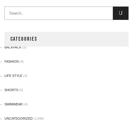
CATEGORIES
BACKPACK
(8)
FASHION
(4)
LIFE STYLE
(4)
SHORTS
(5)
SWIMWEAR
(4)
UNCATEGORIZED
(1,836)