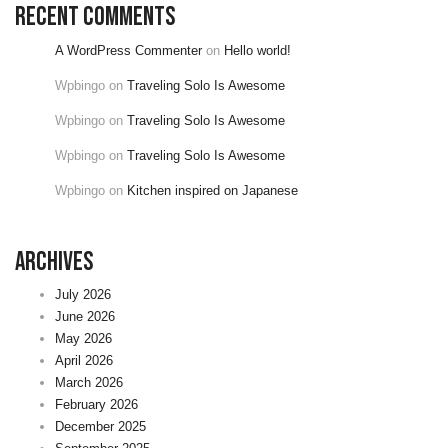
Recent Comments
A WordPress Commenter
on
Hello world!
Wpbingo
on
Traveling Solo Is Awesome
Wpbingo
on
Traveling Solo Is Awesome
Wpbingo
on
Traveling Solo Is Awesome
Wpbingo
on
Kitchen inspired on Japanese
Archives
July 2026
June 2026
May 2026
April 2026
March 2026
February 2026
December 2025