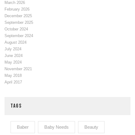
March 2026
February 2026
December 2025
September 2025
October 2024
September 2024
August 2024
July 2024
June 2024
May 2024
November 2021
May 2018
April 2017
TAGS
Baber
Baby Needs
Beauty