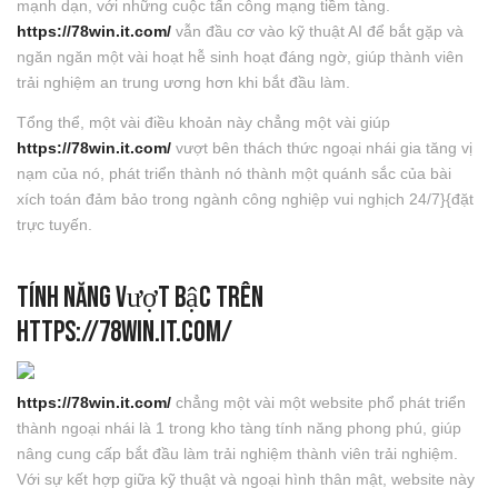
mạnh dạn, với những cuộc tấn công mạng tiềm tàng.
https://78win.it.com/
vẫn đầu cơ vào kỹ thuật AI để bắt gặp và
ngăn ngăn một vài hoạt hễ sinh hoạt đáng ngờ, giúp thành viên
trải nghiệm an trung ương hơn khi bắt đầu làm.
Tổng thể, một vài điều khoản này chẳng một vài giúp
https://78win.it.com/
vượt bên thách thức ngoại nhái gia tăng vị
nạm của nó, phát triển thành nó thành một quánh sắc của bài
xích toán đảm bảo trong ngành công nghiệp vui nghịch 24/7}{đặt
trực tuyến.
Tính năng vượt bậc trên
https://78win.it.com/
https://78win.it.com/
chẳng một vài một website phổ phát triển
thành ngoại nhái là 1 trong kho tàng tính năng phong phú, giúp
nâng cung cấp bắt đầu làm trải nghiệm thành viên trải nghiệm.
Với sự kết hợp giữa kỹ thuật và ngoại hình thân mật, website này