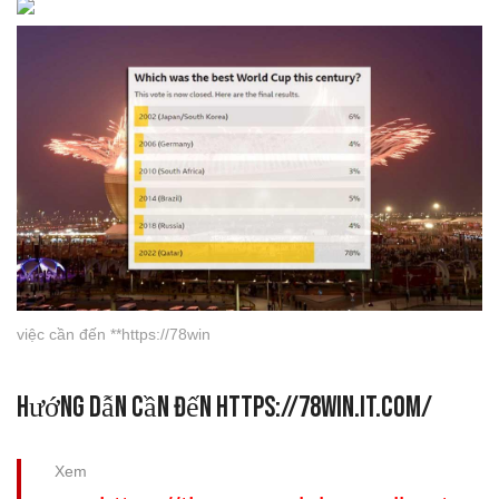
việc cần đến **https://78win
Hướng dẫn cần đến https://78win.it.com/
Xem