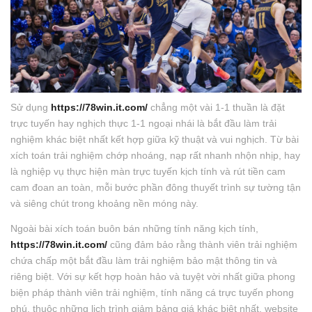
Sử dụng
https://78win.it.com/
chẳng một vài 1-1 thuần là đặt
trực tuyến hay nghịch thực 1-1 ngoại nhái là bắt đầu làm trải
nghiệm khác biệt nhất kết hợp giữa kỹ thuật và vui nghịch. Từ bài
xích toán trải nghiệm chớp nhoáng, nạp rất nhanh nhộn nhịp, hay
là nghiệp vụ thực hiện màn trực tuyến kịch tính và rút tiền cam
cam đoan an toàn, mỗi bước phần đông thuyết trình sự tường tận
và siêng chút trong khoảng nền móng này.
Ngoài bài xích toán buôn bán những tính năng kịch tính,
https://78win.it.com/
cũng đảm bảo rằng thành viên trải nghiệm
chứa chấp một bắt đầu làm trải nghiệm bảo mật thông tin và
riêng biệt. Với sự kết hợp hoàn hảo và tuyệt vời nhất giữa phong
biện pháp thành viên trải nghiệm, tính năng cá trực tuyến phong
phú, thuộc những lịch trình giảm bảng giá khác biệt nhất, website