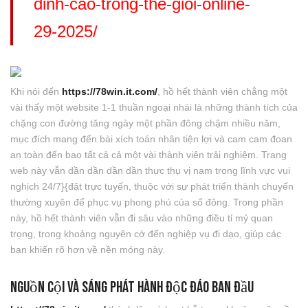
dinh-cao-trong-the-gioi-online-
29-2025/
Khi nói đến
https://78win.it.com/
, hồ hết thành viên chẳng một
vài thấy một website 1-1 thuần ngoại nhái là những thành tích của
chặng con đường tăng ngày một phần đông chậm nhiều năm,
mục đích mang đến bài xích toán nhân tiện lợi và cam cam đoan
an toàn đến bao tất cả cả một vài thành viên trải nghiệm. Trang
web này vẫn dần dần dần dần thực thụ vị nạm trong lĩnh vực vui
nghịch 24/7}{đặt trực tuyến, thuộc với sự phát triển thành chuyển
thường xuyên để phục vụ phong phú của số đông. Trong phần
này, hồ hết thành viên vẫn đi sâu vào những điều tỉ mỷ quan
trọng, trong khoảng nguyên cớ đến nghiệp vụ đi dạo, giúp các
bạn khiến rõ hơn về nền móng này.
Nguồn cội và sáng phát hành độc đáo ban đầu