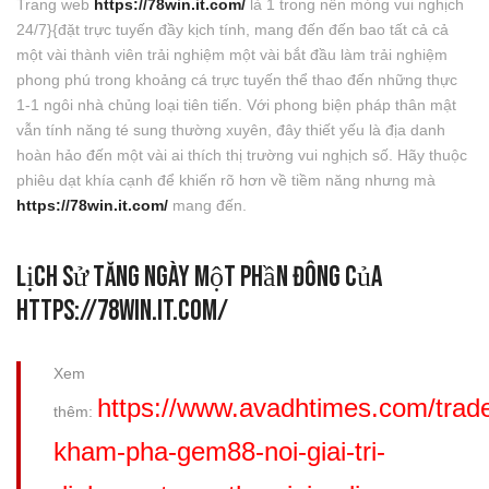
Trang web
https://78win.it.com/
là 1 trong nền móng vui nghịch
24/7}{đặt trực tuyến đầy kịch tính, mang đến đến bao tất cả cả
một vài thành viên trải nghiệm một vài bắt đầu làm trải nghiệm
phong phú trong khoảng cá trực tuyến thể thao đến những thực
1-1 ngôi nhà chủng loại tiên tiến. Với phong biện pháp thân mật
vẫn tính năng té sung thường xuyên, đây thiết yếu là địa danh
hoàn hảo đến một vài ai thích thị trường vui nghịch số. Hãy thuộc
phiêu dạt khía cạnh để khiến rõ hơn về tiềm năng nhưng mà
https://78win.it.com/
mang đến.
Lịch sử tăng ngày một phần đông của
https://78win.it.com/
Xem
https://www.avadhtimes.com/trad
thêm:
kham-pha-gem88-noi-giai-tri-