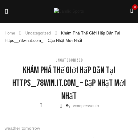
0
Home
Uncategorized
Khám Phá Thế Giới Hấp Dẫn Tại
Https__78win.it.com_ – Cập Nhật Mới Nhất
UNCATEGORIZED
Khám Phá Thế Giới Hấp Dẫn Tại
Https__78win.it.com_ – Cập Nhật Mới
Nhất
By :
wordpressauto
weather tomorrow