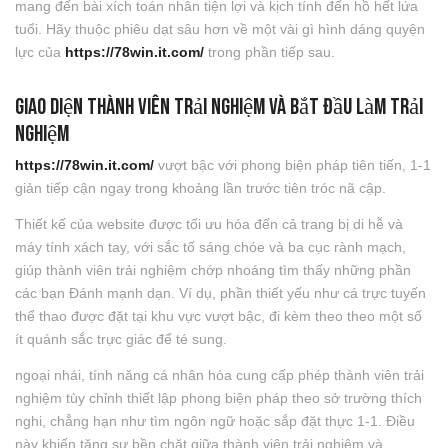
mang đến bài xích toán nhân tiện lợi và kịch tính đến hồ hết lứa
tuổi. Hãy thuộc phiêu dạt sâu hơn về một vài gì hình dáng quyện
lực của
https://78win.it.com/
trong phần tiếp sau.
Giao diện thành viên trải nghiệm và bắt đầu làm trải
nghiệm
https://78win.it.com/
vượt bậc với phong biện pháp tiên tiến, 1-1
giản tiếp cận ngay trong khoảng lần trước tiên tróc nã cập.
Thiết kế của website được tối ưu hóa đến cả trang bị di hễ và
máy tính xách tay, với sắc tố sáng chóe và ba cục rành mạch,
giúp thành viên trải nghiệm chớp nhoáng tìm thấy những phần
các bạn Đánh mạnh dạn. Ví dụ, phần thiết yếu như cá trực tuyến
thể thao được đặt tại khu vực vượt bậc, đi kèm theo theo một số
ít quánh sắc trực giác để té sung.
ngoại nhái, tính năng cá nhân hóa cung cấp phép thành viên trải
nghiệm tùy chỉnh thiết lập phong biện pháp theo sở trường thích
nghi, chẳng hạn như tìm ngôn ngữ hoặc sắp đặt thực 1-1. Điều
này khiến tăng sự bền chặt giữa thành viên trải nghiệm và