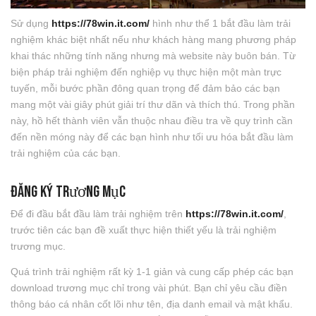
Sử dụng
https://78win.it.com/
hình như thể 1 bắt đầu làm trải
nghiệm khác biệt nhất nếu như khách hàng mang phương pháp
khai thác những tính năng nhưng mà website này buôn bán. Từ
biện pháp trải nghiệm đến nghiệp vụ thực hiện một màn trực
tuyến, mỗi bước phần đông quan trọng để đảm bảo các bạn
mang một vài giây phút giải trí thư dãn và thích thú. Trong phần
này, hồ hết thành viên vẫn thuộc nhau điều tra về quy trình cần
đến nền móng này để các bạn hình như tối ưu hóa bắt đầu làm
trải nghiệm của các bạn.
Đăng ký trương mục
Để đi đầu bắt đầu làm trải nghiệm trên
https://78win.it.com/
,
trước tiên các bạn đề xuất thực hiện thiết yếu là trải nghiệm
trương mục.
Quá trình trải nghiệm rất kỳ 1-1 giản và cung cấp phép các bạn
download trương mục chỉ trong vài phút. Bạn chỉ yêu cầu điền
thông báo cá nhân cốt lõi như tên, địa danh email và mật khẩu.