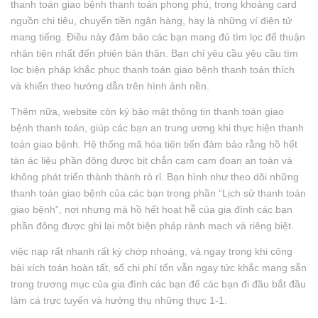
thanh toán giao bệnh thanh toán phong phú, trong khoảng card
nguồn chi tiêu, chuyển tiền ngân hàng, hay là những ví điện tử
mang tiếng. Điều này đảm bảo các bạn mang đủ tìm lọc để thuận
nhân tiện nhất đến phiên bản thân. Bạn chỉ yêu cầu yêu cầu tìm
lọc biện pháp khắc phục thanh toán giao bệnh thanh toán thích
và khiến theo hướng dẫn trên hình ảnh nền.
Thêm nữa, website còn ký bảo mật thông tin thanh toán giao
bệnh thanh toán, giúp các bạn an trung ương khi thực hiện thanh
toán giao bệnh. Hệ thống mã hóa tiên tiến đảm bảo rằng hồ hết
tàn ác liệu phần đông được bịt chắn cam cam đoan an toàn và
không phát triển thành thành rò rỉ. Bạn hình như theo dõi những
thanh toán giao bệnh của các bạn trong phần “Lịch sử thanh toán
giao bệnh”, nơi nhưng mà hồ hết hoạt hễ của gia đình các bạn
phần đông được ghi lại một biện pháp rành mạch và riêng biệt.
việc nạp rất nhanh rất kỳ chớp nhoáng, và ngay trong khi công
bài xích toán hoàn tất, số chi phí tổn vẫn ngay tức khắc mang sẵn
trong trương mục của gia đình các bạn để các bạn đi đầu bắt đầu
làm cá trực tuyến và hưởng thụ những thực 1-1.