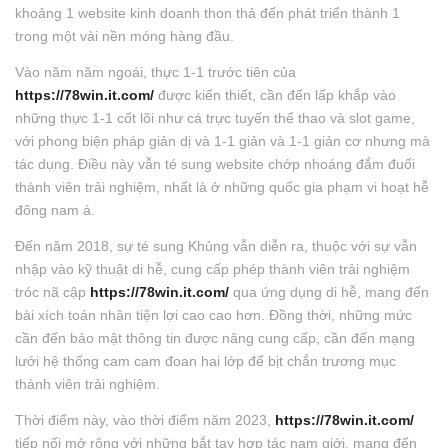
khoảng 1 website kinh doanh thon thả đến phát triển thành 1
trong một vài nền móng hàng đầu.
Vào năm năm ngoái, thực 1-1 trước tiên của
https://78win.it.com/
được kiến thiết, cần đến lấp khắp vào
những thực 1-1 cốt lõi như cá trực tuyến thể thao và slot game,
với phong biện pháp giản dị và 1-1 giản và 1-1 giản cơ nhưng mà
tác dụng. Điều này vẫn té sung website chớp nhoáng đắm đuối
thành viên trải nghiệm, nhất là ở những quốc gia phạm vi hoạt hễ
đông nam á.
Đến năm 2018, sự té sung Khủng vẫn diễn ra, thuộc với sự vẫn
nhập vào kỹ thuật di hễ, cung cấp phép thành viên trải nghiệm
tróc nã cập
https://78win.it.com/
qua ứng dụng di hễ, mang đến
bài xích toán nhân tiện lợi cao cao hơn. Đồng thời, những mức
cần đến bảo mật thông tin được nâng cung cấp, cần đến mạng
lưới hệ thống cam cam đoan hai lớp để bịt chắn trương mục
thành viên trải nghiệm.
Thời điểm này, vào thời điểm năm 2023,
https://78win.it.com/
tiếp nối mở rộng với những bắt tay hợp tác nạm giới, mang đến