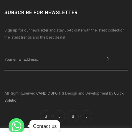
SUBSCRIBE FOR NEWSLETTER
Sign up for our newsletter and stay up-to-date with the latest collection,
the latest trends and the best deals!
All Right REserved
CANDIC SPORTS
Design and Development by
Quick
Solution
WhatsApp
WhatsApp
WhatsApp
Contact us