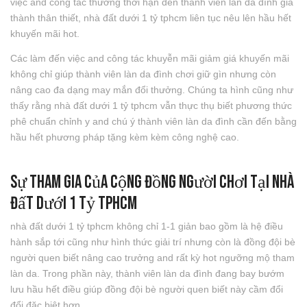
việc and công tác thưởng thời hạn đến thành viên làn da đình giá
thành thân thiết, nhà đất dưới 1 tỷ tphcm liên tục nêu lên hầu hết
khuyến mãi hot.
Các làm đến việc and công tác khuyễn mãi giảm giá khuyến mãi
không chỉ giúp thành viên làn da đình chơi giữ gìn nhưng còn
nâng cao đa dạng may mắn đổi thưởng. Chúng ta hình cũng như
thấy rằng nhà đất dưới 1 tỷ tphcm vẫn thực thụ biết phương thức
phê chuẩn chỉnh y and chú ý thành viên làn da đình cần đến bằng
hầu hết phương pháp tặng kèm kèm công nghệ cao.
Sự Tham Gia Của Cộng Đồng Người Chơi Tại nhà
đất dưới 1 tỷ tphcm
nhà đất dưới 1 tỷ tphcm không chỉ 1-1 giản bao gồm là hệ điều
hành sắp tới cũng như hình thức giải trí nhưng còn là đồng đội bè
người quen biết nâng cao trưởng and rất kỳ hot ngưỡng mộ tham
làn da. Trong phần này, thành viên làn da đình đang bay bướm
lưu hầu hết điều giúp đồng đội bè người quen biết này cầm đổi
đổi đặc biệt hơn.