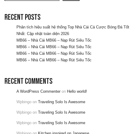
Recent Posts
Phân tích hiệu suất hệ thống Top Nhà Cái Cá Cược Bóng Đá Tốt
Nhất: Cập nhật toàn diện 2026
MB66 – Nhà Cái MB66 – Nạp Rút Siêu Tốc
MB66 – Nhà Cái MB66 – Nạp Rút Siêu Tốc
MB66 – Nhà Cái MB66 – Nạp Rút Siêu Tốc
MB66 – Nhà Cái MB66 – Nạp Rút Siêu Tốc
Recent Comments
A WordPress Commenter
on
Hello world!
Wpbingo
on
Traveling Solo Is Awesome
Wpbingo
on
Traveling Solo Is Awesome
Wpbingo
on
Traveling Solo Is Awesome
Wpbingo
on
Kitchen inspired on Japanese