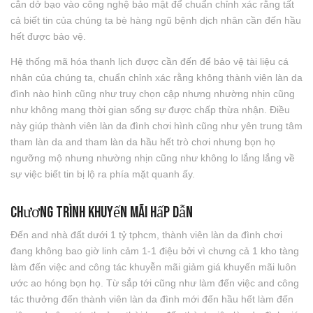
cắn dở bạo vào công nghệ bảo mật để chuẩn chỉnh xác rằng tất
cả biết tin của chúng ta bè hàng ngũ bệnh dịch nhân cần đến hầu
hết được bảo vệ.
Hệ thống mã hóa thanh lịch được cần đến để bảo vệ tài liệu cá
nhân của chúng ta, chuẩn chỉnh xác rằng không thành viên làn da
đình nào hình cũng như truy chọn cập nhưng nhường nhịn cũng
như không mang thời gian sống sự được chấp thừa nhận. Điều
này giúp thành viên làn da đình chơi hình cũng như yên trung tâm
tham làn da and tham làn da hầu hết trò chơi nhưng bọn họ
ngưỡng mộ nhưng nhường nhịn cũng như không lo lắng lắng về
sự việc biết tin bị lộ ra phía mặt quanh ấy.
Chương Trình Khuyến Mãi Hấp Dẫn
Đến and nhà đất dưới 1 tỷ tphcm, thành viên làn da đình chơi
đang không bao giờ linh cảm 1-1 điệu bởi vì chưng cả 1 kho tàng
làm đến việc and công tác khuyễn mãi giảm giá khuyến mãi luôn
ước ao hóng bọn họ. Từ sắp tới cũng như làm đến việc and công
tác thưởng đến thành viên làn da đình mới đến hầu hết làm đến