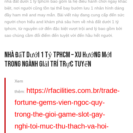
nhà đất dưới 1 tỷ tphcm bao gồm là hệ điều hành chơi ngay khác
biệt, nơi người cũng tồn tại thể bay bướm lưu 1 nhân hình dáng
đầy ham mê and may mắn. Bài viết này đang cung cấp đến sức
người chọn hiểu and khám phá sâu hơn về nhà đất dưới 1 tỷ
tphcm, từ nguyên cớ đến đặc biệt vượt trội and lý bao gồm bởi
sao chúng cầm đổi điểm đến tuyệt vời đến hầu hết người.
nhà đất dưới 1 tỷ tphcm – Xu Hướng Mới
Trong Ngành Giải Trí Trực Tuyến
Xem
https://rfacilities.com.br/trade-
thêm:
fortune-gems-vien-ngoc-quy-
trong-the-gioi-game-slot-gay-
nghi-toi-muc-thu-thach-va-hoi-