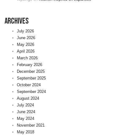
Archives
July 2026
June 2026
May 2026
April 2026
March 2026
February 2026
December 2025
September 2025
October 2024
September 2024
August 2024
July 2024
June 2024
May 2024
November 2021
May 2018