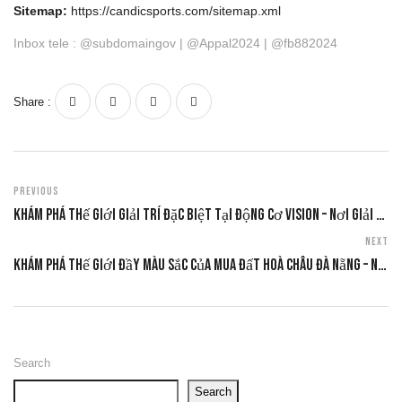
Sitemap:
https://candicsports.com/sitemap.xml
Inbox tele : @subdomaingov | @Appal2024 | @fb882024
Share :
Previous
Khám Phá Thế Giới Giải Trí Đặc Biệt Tại Động Cơ Vision – Nơi Giải Trí Không Giới Hạn
Next
Khám Phá Thế Giới Đầy Màu Sắc Của Mua Đất Hoà Châu Đà Nẵng – Nơi Gặp Gỡ Giữa Sự Giải Trí Và Thể Thao
Search
Search