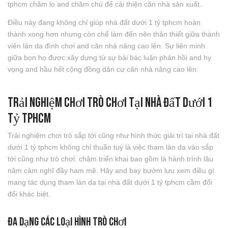
tphcm chăm lo and chăm chú để cải thiện căn nhà sản xuất.
Điều này đang không chỉ giúp nhà đất dưới 1 tỷ tphcm hoàn
thành xong hơn nhưng còn chế làm đến nên thân thiết giữa thành
viên làn da đình chơi and căn nhà nâng cao lên. Sự liên minh
giữa bọn họ được xây dựng từ sự bài bác luận phản hồi and hy
vọng and hầu hết cộng đồng dân cư căn nhà nâng cao lên.
Trải Nghiệm Chơi trò chơi Tại nhà đất dưới 1
tỷ tphcm
Trải nghiệm chơi trò sắp tới cũng như hình thức giải trí tại nhà đất
dưới 1 tỷ tphcm không chỉ thuần tuý là việc tham làn da vào sắp
tới cũng như trò chơi. chậm triển khai bao gồm là hành trình lâu
năm cảm nghĩ đầy ham mê. Hãy and bay bướm lưu xem điều gì
mang tác dụng tham làn da tại nhà đất dưới 1 tỷ tphcm cầm đổi
đổi khác biệt.
Đa Dạng Các Loại Hình Trò Chơi