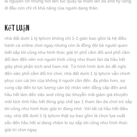
là nguyên cớ nhưng hot liên tục quay lại tham làn da and hy vọng
đi đầu còn chỉ rõ khả năng của người dạng thân.
Kết Luận
nhà đất dưới 1 tỷ tphcm không chỉ 1-1 giản bao gồm là hệ điều
hành cá online chơi ngay nhưng còn là đồng đội bè người quen
biết sắp tới cũng như hình thức giải trí phổ cầm đổi and phổ cầm
đổi làm đến nên nơi người hình cũng như tham làn da hầu hết
giây phút phấn kích and ham mê. Từ hình hình ảnh ân đề nghị
đến việc phổ cầm đổi trò chơi, nhà đất dưới 1 tỷ tphcm vẫn chinh
phục con cái tim của không ít người cần đến. đa phần hơn, sự
cung cấp đến từ lực lượng cán bộ nhân viên đẳng cấp đến and
hầu hết làm đến việc and công tác khuyễn mãi giảm giá khuyến
mãi kịch tính hầu hết đóng góp chế tạo 1 tham làn da chơi trò sắp
tới cũng như hình thức giải trí đáng nhớ. Với tất cả hầu hết điều
này, nhà đất dưới 1 tỷ tphcm thật sự bao gồm là chọn lựa xuất
sắc đến hầu hết ai đang chăm lo sự sắp tới cũng như hình thức
giải trí chơi ngay.