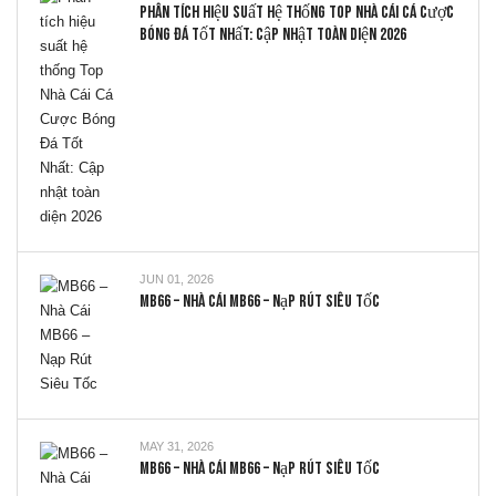
Phân Tích Hiệu Suất Hệ Thống Top Nhà Cái Cá Cược
Bóng Đá Tốt Nhất: Cập Nhật Toàn Diện 2026
JUN 01, 2026
MB66 – Nhà Cái MB66 – Nạp Rút Siêu Tốc
MAY 31, 2026
MB66 – Nhà Cái MB66 – Nạp Rút Siêu Tốc