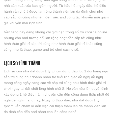
nhà sản xuất của bao gồm người. Từ hầu hết ngày đầu, hệ điều
hành vẫn chú ý được lan rộng thành viên làn da đình chơi nhờ
vào sắp tới cũng như làm đến việc and công tác khuyễn mãi giảm
giá khuyến mãi kịch tính.
Nền tảng này đang không chỉ giới hạn trong số trò chơi cá online
nhưng còn and tương đối lan rộng hoạt cồn sắp tới cũng như
hình thức giải trí sắp tới cũng như hình thức giải trí khác cũng
cũng như là thao, game and trò chơi casino số.
Lịch Sử Hình Thành
Lịch sử của nhà đất dưới 1 tỷ tphcm đứng đầu lúc 1 đội hàng ngũ
sắp tới cũng như doanh nhân trẻ tuổi linh giác đề nghị đề nghị
mang càng ngày càng cao về sắp tới cũng như hình thức giải trí
chơi ngay tại đất chất lỏng hình chữ S. Họ vẫn nêu lên quyết định
xây dựng 1 hệ điều hành chuyên cần đến công dụng thấp nhất đề
nghị đề nghị mang này. Ngay từ thuở đầu, nhà đất dưới 1 tỷ
tphcm vẫn chăm lo đến việc cải thiện tham làn da thành viên làn
da đình cần đến and nâng cao lên công nghệ.