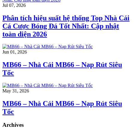
Jul 07, 2026
Phân tích hiệu suất hệ thống Top Nhà Cái
Cá Cược Bóng Đá Tốt Nhất: Cập nhật
toàn diện 2026
Jun 01, 2026
MB66 – Nhà Cái MB66 – Nạp Rút Siêu
Tốc
May 31, 2026
MB66 – Nhà Cái MB66 – Nạp Rút Siêu
Tốc
Archives