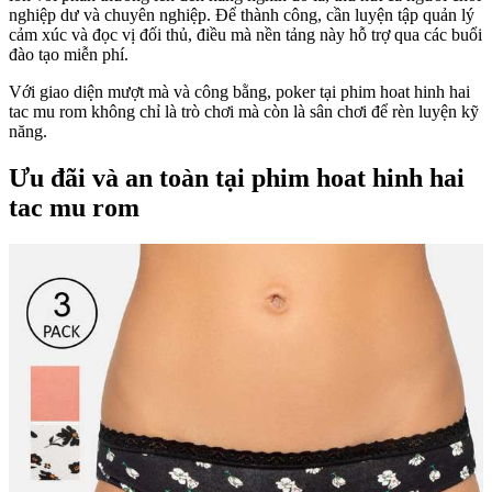
nghiệp dư và chuyên nghiệp. Để thành công, cần luyện tập quản lý
cảm xúc và đọc vị đối thủ, điều mà nền tảng này hỗ trợ qua các buổi
đào tạo miễn phí.
Với giao diện mượt mà và công bằng, poker tại phim hoat hinh hai
tac mu rom không chỉ là trò chơi mà còn là sân chơi để rèn luyện kỹ
năng.
Ưu đãi và an toàn tại phim hoat hinh hai
tac mu rom