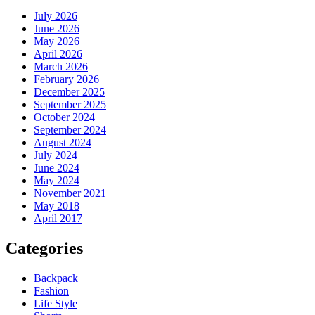
July 2026
June 2026
May 2026
April 2026
March 2026
February 2026
December 2025
September 2025
October 2024
September 2024
August 2024
July 2024
June 2024
May 2024
November 2021
May 2018
April 2017
Categories
Backpack
Fashion
Life Style