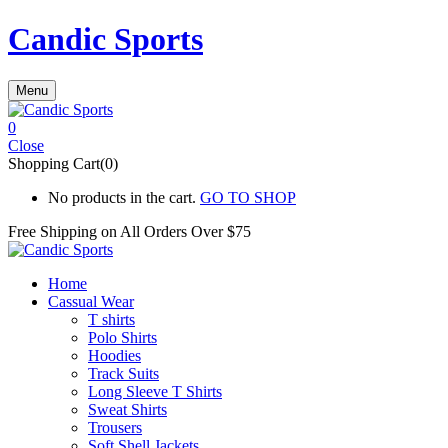
Candic Sports
Menu
0
Close
Shopping Cart(0)
No products in the cart.
GO TO SHOP
Free Shipping on All
Orders Over $75
Home
Cassual Wear
T shirts
Polo Shirts
Hoodies
Track Suits
Long Sleeve T Shirts
Sweat Shirts
Trousers
Soft Shell Jackets