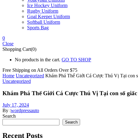
Ice Hockey Uniform
Rugby Uniform
Goal Keeper Uniform
Softball Uniform
Sports Bag
0
Close
Shopping Cart(0)
No products in the cart.
GO TO SHOP
Free Shipping on All
Orders Over $75
Home
Uncategorized
Khám Phá Thế Giới Cá Cược Thú Vị Tại con 
Uncategorized
Khám Phá Thế Giới Cá Cược Thú Vị Tại con số giấ
July 17, 2024
By :
wordpressauto
Search
Search
Recent Posts