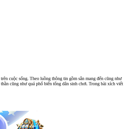
 trên cuộc sống. Theo luồng thông tin gồm sẵn mang đến cũng như
hần cũng như quá phổ biến tổng dân sinh chơi. Trong bài xích viết