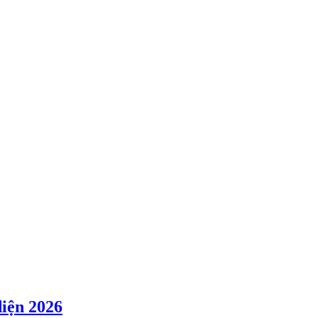
diện 2026