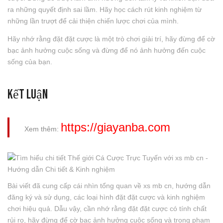
ra những quyết định sai lầm. Hãy học cách rút kinh nghiệm từ
những lần trượt để cải thiện chiến lược chơi của mình.
Hãy nhớ rằng đặt đặt cược là một trò chơi giải trí, hãy đừng để cờ
bạc ảnh hưởng cuộc sống và đừng để nó ảnh hưởng đến cuộc
sống của bạn.
Kết luận
https://giayanba.com
Xem thêm:
Bài viết đã cung cấp cái nhìn tổng quan về xs mb cn, hướng dẫn
đăng ký và sử dụng, các loại hình đặt đặt cược và kinh nghiệm
chơi hiệu quả. Dẫu vậy, cần nhớ rằng đặt đặt cược có tính chất
rủi ro, hãy đừng để cờ bạc ảnh hưởng cuộc sống và trong phạm