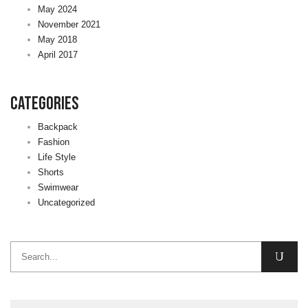
May 2024
November 2021
May 2018
April 2017
Categories
Backpack
Fashion
Life Style
Shorts
Swimwear
Uncategorized