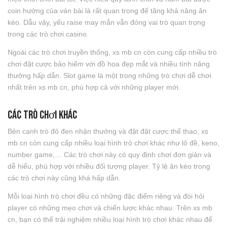
coin hướng của ván bài là rất quan trọng để tăng khả năng ăn
kèo. Dẫu vậy, yếu raise may mắn vẫn đóng vai trò quan trọng
trong các trò chơi casino.
Ngoài các trò chơi truyền thống, xs mb cn còn cung cấp nhiều trò
chơi đặt cược bảo hiểm với đồ họa đẹp mắt và nhiều tính năng
thưởng hấp dẫn. Slot game là một trong những trò chơi dễ chơi
nhất trên xs mb cn, phù hợp cả với những player mới.
Các trò chơi khác
Bên cạnh trò đỏ đen nhận thưởng và đặt đặt cược thể thao, xs
mb cn còn cung cấp nhiều loại hình trò chơi khác như lô đề, keno,
number game,… Các trò chơi này có quy định chơi đơn giản và
dễ hiểu, phù hợp với nhiều đối tượng player. Tỷ lệ ăn kèo trong
các trò chơi này cũng khá hấp dẫn.
Mỗi loại hình trò chơi đều có những đặc điểm riêng và đòi hỏi
player có những mẹo chơi và chiến lược khác nhau. Trên xs mb
cn, bạn có thể trải nghiệm nhiều loại hình trò chơi khác nhau để