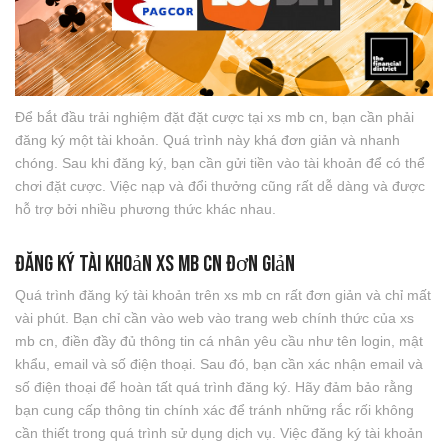
Để bắt đầu trải nghiệm đặt đặt cược tại xs mb cn, bạn cần phải
đăng ký một tài khoản. Quá trình này khá đơn giản và nhanh
chóng. Sau khi đăng ký, bạn cần gửi tiền vào tài khoản để có thể
chơi đặt cược. Việc nạp và đổi thưởng cũng rất dễ dàng và được
hỗ trợ bởi nhiều phương thức khác nhau.
Đăng ký tài khoản xs mb cn đơn giản
Quá trình đăng ký tài khoản trên xs mb cn rất đơn giản và chỉ mất
vài phút. Bạn chỉ cần vào web vào trang web chính thức của xs
mb cn, điền đầy đủ thông tin cá nhân yêu cầu như tên login, mật
khẩu, email và số điện thoại. Sau đó, bạn cần xác nhận email và
số điện thoại để hoàn tất quá trình đăng ký. Hãy đảm bảo rằng
bạn cung cấp thông tin chính xác để tránh những rắc rối không
cần thiết trong quá trình sử dụng dịch vụ. Việc đăng ký tài khoản