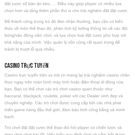
đặt cược số bàn ăn kèo,…. Điều này giúp player có nhiều lựa
chọn hơn và tăng thêm phần thú vị cho trải nghiệm đặt đặt cược.
Để thành công trong trò đỏ đen nhận thưởng, bạn cần có kiến
thức về môn thể thao đó, phân tích kỹ lưỡng thông tin về các đội
bóng/vận động viên chơi, và lựa chọn loại đặt cược phù hợp với
khả năng của mình. Việc quản lý vốn cũng rất quan trọng để
tránh bị trượt lỗ quá nhiều.
Casino trực tuyến
Casino trực tuyến trên xs mb cn mang lại trải nghiệm casino chân
thực ngay trên màn hình máy tính hoặc điện thoại di động của
bạn. Bạn có thể chơi các trò chơi casino quen thuộc như
baccarat, blackjack, roulette, poker với các Dealer xinh đẹp và
chuyên nghiệp. Các trò chơi được cung cấp bởi các nhà phát
triển game hàng đầu thế giới, đảm bảo tính công bằng và minh
bạch.
Trò chơi đặt đặt cược thể thao đòi hỏi player có chiến lược và
mẹo chơi chơi bài tốt. Việc hiểu quy định chơi và nắm bắt được