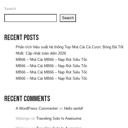
Search
Search
Recent Posts
Phân tích hiệu suất hệ thống Top Nhà Cái Cá Cược Bóng Đá Tốt
Nhất: Cập nhật toàn diện 2026
MB66 – Nhà Cái MB66 – Nạp Rút Siêu Tốc
MB66 – Nhà Cái MB66 – Nạp Rút Siêu Tốc
MB66 – Nhà Cái MB66 – Nạp Rút Siêu Tốc
MB66 – Nhà Cái MB66 – Nạp Rút Siêu Tốc
Recent Comments
A WordPress Commenter
on
Hello world!
Wpbingo
on
Traveling Solo Is Awesome