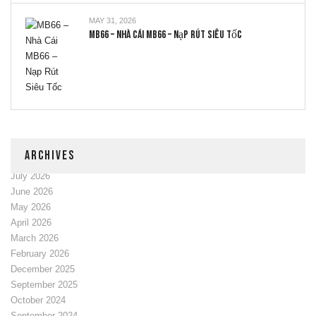
MAY 31, 2026
MB66 – Nhà Cái MB66 – Nạp Rút Siêu Tốc
ARCHIVES
July 2026
June 2026
May 2026
April 2026
March 2026
February 2026
December 2025
September 2025
October 2024
September 2024