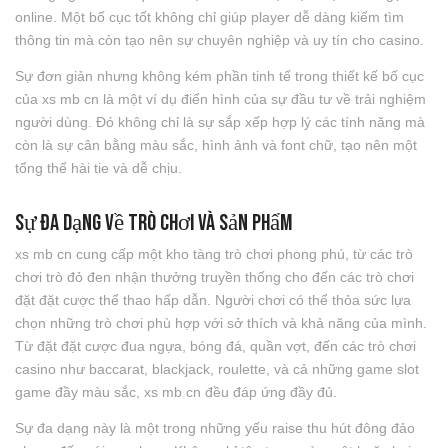
online. Một bố cục tốt không chỉ giúp player dễ dàng kiếm tìm
thông tin mà còn tạo nên sự chuyên nghiệp và uy tín cho casino.
Sự đơn giản nhưng không kém phần tinh tế trong thiết kế bố cục
của xs mb cn là một ví dụ điển hình của sự đầu tư về trải nghiệm
người dùng. Đó không chỉ là sự sắp xếp hợp lý các tính năng mà
còn là sự cân bằng màu sắc, hình ảnh và font chữ, tạo nên một
tổng thể hài tie và dễ chịu.
Sự đa dạng về trò chơi và sản phẩm
xs mb cn cung cấp một kho tàng trò chơi phong phú, từ các trò
chơi trò đỏ đen nhận thưởng truyền thống cho đến các trò chơi
đặt đặt cược thể thao hấp dẫn. Người chơi có thể thỏa sức lựa
chọn những trò chơi phù hợp với sở thích và khả năng của mình.
Từ đặt đặt cược đua ngựa, bóng đá, quần vợt, đến các trò chơi
casino như baccarat, blackjack, roulette, và cả những game slot
game đầy màu sắc, xs mb cn đều đáp ứng đầy đủ.
Sự đa dạng này là một trong những yếu raise thu hút đông đảo