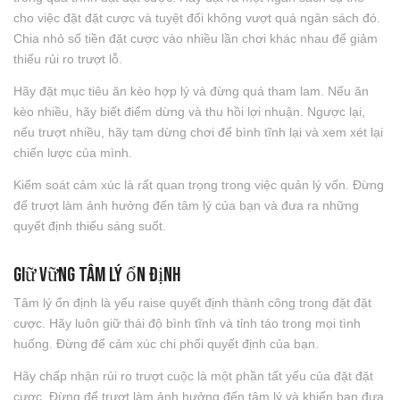
cho việc đặt đặt cược và tuyệt đối không vượt quá ngân sách đó.
Chia nhỏ số tiền đặt cược vào nhiều lần chơi khác nhau để giảm
thiểu rủi ro trượt lỗ.
Hãy đặt mục tiêu ăn kèo hợp lý và đừng quá tham lam. Nếu ăn
kèo nhiều, hãy biết điểm dừng và thu hồi lợi nhuận. Ngược lại,
nếu trượt nhiều, hãy tạm dừng chơi để bình tĩnh lại và xem xét lại
chiến lược của mình.
Kiểm soát cảm xúc là rất quan trọng trong việc quản lý vốn. Đừng
để trượt làm ảnh hưởng đến tâm lý của bạn và đưa ra những
quyết định thiếu sáng suốt.
Giữ vững tâm lý ổn định
Tâm lý ổn định là yếu raise quyết định thành công trong đặt đặt
cược. Hãy luôn giữ thái độ bình tĩnh và tỉnh táo trong mọi tình
huống. Đừng để cảm xúc chi phối quyết định của bạn.
Hãy chấp nhận rủi ro trượt cuộc là một phần tất yếu của đặt đặt
cược. Đừng để trượt làm ảnh hưởng đến tâm lý và khiến bạn đưa