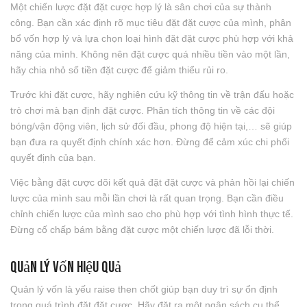
Một chiến lược đặt đặt cược hợp lý là sân chơi của sự thành
công. Bạn cần xác định rõ mục tiêu đặt đặt cược của mình, phân
bổ vốn hợp lý và lựa chọn loại hình đặt đặt cược phù hợp với khả
năng của mình. Không nên đặt cược quá nhiều tiền vào một lần,
hãy chia nhỏ số tiền đặt cược để giảm thiểu rủi ro.
Trước khi đặt cược, hãy nghiên cứu kỹ thông tin về trận đấu hoặc
trò chơi mà bạn định đặt cược. Phân tích thông tin về các đội
bóng/vận động viên, lịch sử đối đầu, phong độ hiện tại,… sẽ giúp
bạn đưa ra quyết định chính xác hơn. Đừng để cảm xúc chi phối
quyết định của bạn.
Việc bằng đặt cược dõi kết quả đặt đặt cược và phản hồi lại chiến
lược của mình sau mỗi lần chơi là rất quan trọng. Bạn cần điều
chỉnh chiến lược của mình sao cho phù hợp với tình hình thực tế.
Đừng cố chấp bám bằng đặt cược một chiến lược đã lỗi thời.
Quản lý vốn hiệu quả
Quản lý vốn là yếu raise then chốt giúp bạn duy trì sự ổn định
trong quá trình đặt đặt cược. Hãy đặt ra một ngân sách cụ thể