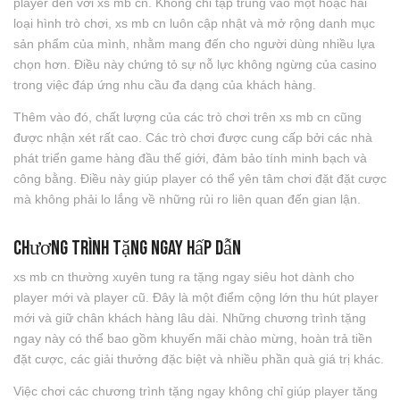
player đến với xs mb cn. Không chỉ tập trung vào một hoặc hai
loại hình trò chơi, xs mb cn luôn cập nhật và mở rộng danh mục
sản phẩm của mình, nhằm mang đến cho người dùng nhiều lựa
chọn hơn. Điều này chứng tỏ sự nỗ lực không ngừng của casino
trong việc đáp ứng nhu cầu đa dạng của khách hàng.
Thêm vào đó, chất lượng của các trò chơi trên xs mb cn cũng
được nhận xét rất cao. Các trò chơi được cung cấp bởi các nhà
phát triển game hàng đầu thế giới, đảm bảo tính minh bạch và
công bằng. Điều này giúp player có thể yên tâm chơi đặt đặt cược
mà không phải lo lắng về những rủi ro liên quan đến gian lận.
Chương trình tặng ngay hấp dẫn
xs mb cn thường xuyên tung ra tặng ngay siêu hot dành cho
player mới và player cũ. Đây là một điểm cộng lớn thu hút player
mới và giữ chân khách hàng lâu dài. Những chương trình tặng
ngay này có thể bao gồm khuyến mãi chào mừng, hoàn trả tiền
đặt cược, các giải thưởng đặc biệt và nhiều phần quà giá trị khác.
Việc chơi các chương trình tặng ngay không chỉ giúp player tăng