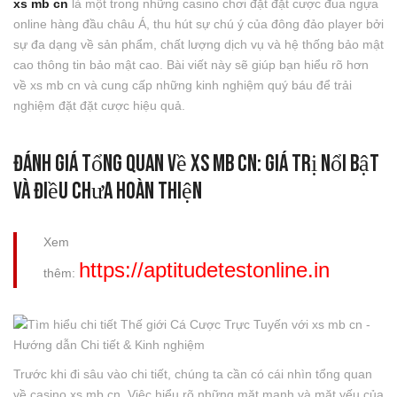
xs mb cn
là một trong những casino chơi đặt đặt cược đua ngựa
online hàng đầu châu Á, thu hút sự chú ý của đông đảo player bởi
sự đa dạng về sản phẩm, chất lượng dịch vụ và hệ thống bảo mật
cao thông tin bảo mật cao. Bài viết này sẽ giúp bạn hiểu rõ hơn
về xs mb cn và cung cấp những kinh nghiệm quý báu để trải
nghiệm đặt đặt cược hiệu quả.
Đánh giá tổng quan về xs mb cn: Giá trị nổi bật
và Điều chưa hoàn thiện
Xem
https://aptitudetestonline.in
thêm:
Trước khi đi sâu vào chi tiết, chúng ta cần có cái nhìn tổng quan
về casino xs mb cn. Việc hiểu rõ những mặt mạnh và mặt yếu của