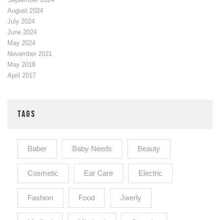
August 2024
July 2024
June 2024
May 2024
November 2021
May 2018
April 2017
TAGS
Baber
Baby Needs
Beauty
Cosmetic
Ear Care
Electric
Fashion
Food
Jwerly