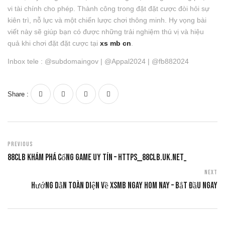
vi tài chính cho phép. Thành công trong đặt đặt cược đòi hỏi sự
kiên trì, nỗ lực và một chiến lược chơi thông minh. Hy vọng bài
viết này sẽ giúp bạn có được những trải nghiệm thú vị và hiệu
quả khi chơi đặt đặt cược tại
xs mb cn
.
Inbox tele : @subdomaingov | @Appal2024 | @fb882024
Share :
Previous
88CLB Khám Phá Cổng Game Uy Tín – Https__88clb.uk.net_
Next
Hướng Dẫn Toàn Diện Về Xsmb Ngay Hom Nay – Bắt Đầu Ngay