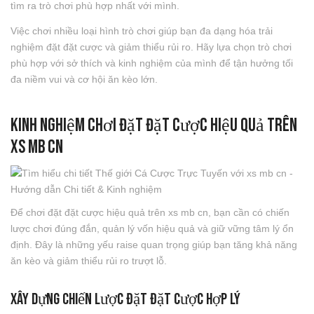
tìm ra trò chơi phù hợp nhất với mình.
Việc chơi nhiều loại hình trò chơi giúp bạn đa dạng hóa trải
nghiệm đặt đặt cược và giảm thiểu rủi ro. Hãy lựa chọn trò chơi
phù hợp với sở thích và kinh nghiệm của mình để tận hưởng tối
đa niềm vui và cơ hội ăn kèo lớn.
Kinh nghiệm chơi đặt đặt cược hiệu quả trên
xs mb cn
Để chơi đặt đặt cược hiệu quả trên xs mb cn, bạn cần có chiến
lược chơi đúng đắn, quản lý vốn hiệu quả và giữ vững tâm lý ổn
định. Đây là những yếu raise quan trọng giúp bạn tăng khả năng
ăn kèo và giảm thiểu rủi ro trượt lỗ.
Xây dựng chiến lược đặt đặt cược hợp lý