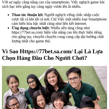
Với sự ngày càng nâng cao của smartphone, Việc nghịch game bài
xích bạc trên gắng tay càng ngày vươn lên là nhiều.
Thao tác thuận lợi:
Người nghịch vững chắc nhập cuộc
cược tất cả khi tất cả nơi, Chỉ Việc một nhiều loại Smartphone
cảm biến hóa bậc nhất cũng như liên kết internet.
Ứng dụng chuyên biệt:
Nhiều nền tảng cũng như
https://77bet.sa.com/ hiện vẫn nâng cao lên thực hiện riêng
cho gắng tay, chuyên chuyên cung cung cấp tận hưởng chất
lượng nhất cho game thủ.
Vì Sao Https://77bet.sa.com/ Lại Là Lựa
Chọn Hàng Đầu Cho Người Chơi?