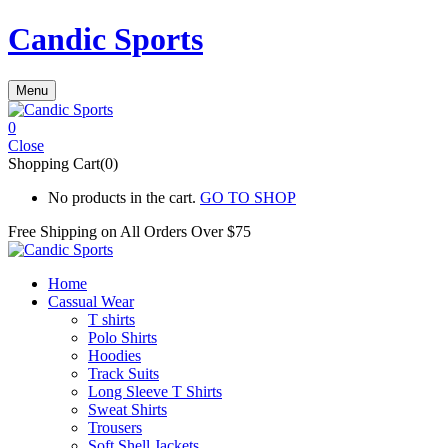
Candic Sports
Menu
0
Close
Shopping Cart(0)
No products in the cart.
GO TO SHOP
Free Shipping on All
Orders Over $75
Home
Cassual Wear
T shirts
Polo Shirts
Hoodies
Track Suits
Long Sleeve T Shirts
Sweat Shirts
Trousers
Soft Shell Jackets