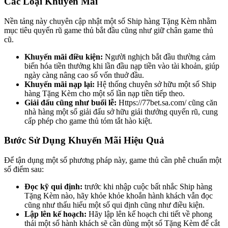
Các Loại Khuyến Mãi
Nền tảng này chuyên cập nhật một số Ship hàng Tặng Kèm nhằm
mục tiêu quyến rũ game thủ bắt đầu cũng như giữ chân game thủ
cũ.
Khuyến mãi điều kiện:
Người nghịch bắt đầu thường cảm
biến hóa tiền thưởng khi lần đầu nạp tiền vào tài khoản, giúp
ngày càng nâng cao số vốn thuở đầu.
Khuyến mãi nạp lại:
Hệ thống chuyên sở hữu một số Ship
hàng Tặng Kèm cho một số lần nạp tiền tiếp theo.
Giải đấu cũng như buổi lễ:
Https://77bet.sa.com/ cũng căn
nhà hàng một số giải đấu sở hữu giải thưởng quyến rũ, cung
cấp phép cho game thủ tóm tắt hào kiệt.
Bước Sử Dụng Khuyến Mãi Hiệu Quả
Để tận dụng một số phương pháp này, game thủ cần phê chuẩn một
số điểm sau:
Đọc kỹ qui định:
trước khi nhập cuộc bất nhắc Ship hàng
Tặng Kèm nào, hãy khỏe khỏe khoắn hành khách vẫn đọc
cũng như thấu hiểu một số qui định cũng như điều kiện.
Lập lên kế hoạch:
Hãy lập lên kế hoạch chi tiết về phong
thái một số hành khách sẽ cần dùng một số Tặng Kèm để cắt