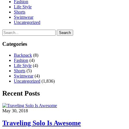
Fashion
Life Style
Shorts
Swimwear
Uncategorized
Search
Categories
Backpack
(8)
Fashion
(4)
Life Style
(4)
Shorts
(5)
Swimwear
(4)
Uncategorized
(1,836)
Recent Posts
May 30, 2018
Traveling Solo Is Awesome