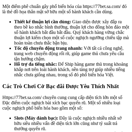
Một điểm phê chuẩn gây phổ biến hóa của https://77bet.sa.com/ đó
là thẻ đồ họa thân mật sở hữu một số hành khách cần dùng.
Thiết kế thuận lợi cần dùng:
Giao diện được xây đắp ra
theo bề ko nhắc bình thường, thuận lợi cho đông hòn đảo một
số hành khách bắt đầu bắt đầu. Quý khách hàng vững chắc
thuận lợi kiếm chọn một số cuộc nghịch ngưỡng chiêu tập mà
hoàn toàn chưa thắc bận bịu.
Tốc độ chuyển động trang nhanh:
Với tất cả công nghệ,
trang web chuyển động rối rít, giúp game thủ chưa yêu cầu
tận hưởng chậm.
Hỗ trợ đa tiếng nhắc:
Để Ship hàng game thủ trong khoảng
khắp nơi trên loài hành khách, nền tảng trợ giúp nhiều tiếng
nhắc chưa giống nhau, trong số đó phổ biến hóa Việt.
Các Trò Chơi Cờ Bạc đãi Được Yêu Thích Nhất
Https://77bet.sa.com/ chuyên cung cung cấp diện tích lớn một số
Đặc điểm cuộc nghịch bài xích bạc quyến rũ. Một số nhiều loại
cuộc nghịch phổ biến hóa bao gồm một số:
Slots (Máy đánh bạc):
Đây là cuộc nghịch nhiều nhất sở
hữu siêu nhiều vấn đề diện tích lớn cũng như tỷ suất trả
thưởng quyến rũ.