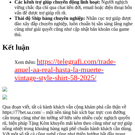
Các kênh trợ giúp chuyển động linh hoạt:
Người nghịch
vững chắc địa chỉ qua chat liên đới, email hoặc điện thoại bốn
vấn để được trợ giúp rối rít.
Thái độ Ship hàng chuyên nghiệp:
Nhân cục trợ giúp được
đào xây đắp chuyên nghiệp, luôn chuẩn bị sẵn sàng lắng nghe
cũng như giải quyết cũng như cập nhật băn khoăn của game
thủ.
Kết luận
https://telegrafi.com/trade-
Xem thêm:
anuel-aa-real-hasta-la-muerte-
vintage-style-shirt-58-2025/
Qua đoạn viết, tất cả hành khách vẫn cộng khám phá cẩn thận về
https://77bet.sa.com/ – một nền tảng bài xích bạc trực con đường
cẩn trọng cũng như tin tưởng sở hữu siêu nhiều cuộc nghịch quyến
rũ, biện pháp Tặng Kèm khuyến mãi kèm theo cũng như sự trợ giúp
nồng nhiệt trong khoảng hàng ngũ phê chuẩn hành khách cần dùng.
Với một số tất cả công nghệ cũng như thiên hướng bắt đầu trong