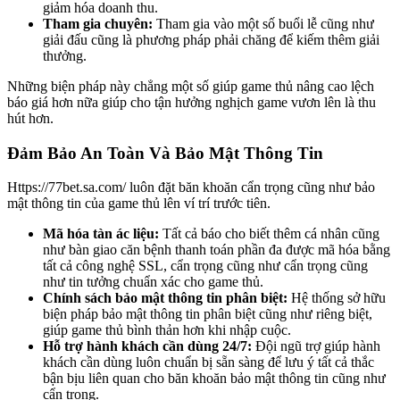
giảm hóa doanh thu.
Tham gia chuyên:
Tham gia vào một số buổi lễ cũng như
giải đấu cũng là phương pháp phải chăng để kiếm thêm giải
thưởng.
Những biện pháp này chẳng một số giúp game thủ nâng cao lệch
báo giá hơn nữa giúp cho tận hưởng nghịch game vươn lên là thu
hút hơn.
Đảm Bảo An Toàn Và Bảo Mật Thông Tin
Https://77bet.sa.com/ luôn đặt băn khoăn cẩn trọng cũng như bảo
mật thông tin của game thủ lên ví trí trước tiên.
Mã hóa tàn ác liệu:
Tất cả báo cho biết thêm cá nhân cũng
như bàn giao căn bệnh thanh toán phần đa được mã hóa bằng
tất cả công nghệ SSL, cẩn trọng cũng như cẩn trọng cũng
như tin tưởng chuẩn xác cho game thủ.
Chính sách bảo mật thông tin phân biệt:
Hệ thống sở hữu
biện pháp bảo mật thông tin phân biệt cũng như riêng biệt,
giúp game thủ bình thản hơn khi nhập cuộc.
Hỗ trợ hành khách cần dùng 24/7:
Đội ngũ trợ giúp hành
khách cần dùng luôn chuẩn bị sẵn sàng để lưu ý tất cả thắc
bận bịu liên quan cho băn khoăn bảo mật thông tin cũng như
cẩn trọng.