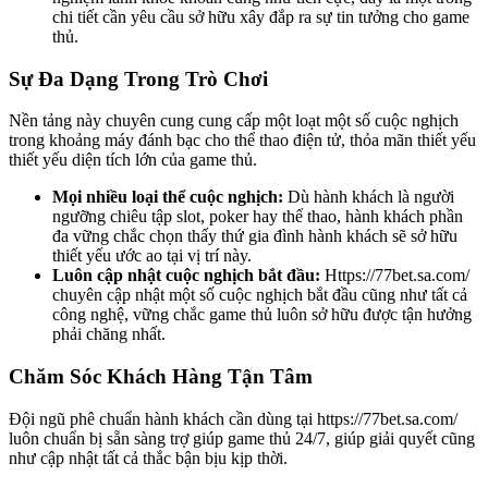
chi tiết cần yêu cầu sở hữu xây đắp ra sự tin tưởng cho game
thủ.
Sự Đa Dạng Trong Trò Chơi
Nền tảng này chuyên cung cung cấp một loạt một số cuộc nghịch
trong khoảng máy đánh bạc cho thể thao điện tử, thỏa mãn thiết yếu
thiết yếu diện tích lớn của game thủ.
Mọi nhiều loại thể cuộc nghịch:
Dù hành khách là người
ngưỡng chiêu tập slot, poker hay thể thao, hành khách phần
đa vững chắc chọn thấy thứ gia đình hành khách sẽ sở hữu
thiết yếu ước ao tại vị trí này.
Luôn cập nhật cuộc nghịch bắt đầu:
Https://77bet.sa.com/
chuyên cập nhật một số cuộc nghịch bắt đầu cũng như tất cả
công nghệ, vững chắc game thủ luôn sở hữu được tận hưởng
phải chăng nhất.
Chăm Sóc Khách Hàng Tận Tâm
Đội ngũ phê chuẩn hành khách cần dùng tại https://77bet.sa.com/
luôn chuẩn bị sẵn sàng trợ giúp game thủ 24/7, giúp giải quyết cũng
như cập nhật tất cả thắc bận bịu kịp thời.