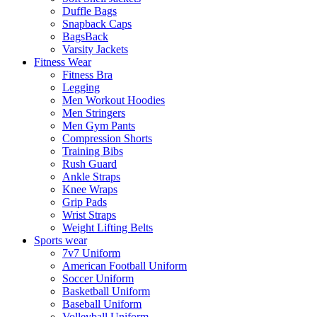
Duffle Bags
Snapback Caps
BagsBack
Varsity Jackets
Fitness Wear
Fitness Bra
Legging
Men Workout Hoodies
Men Stringers
Men Gym Pants
Compression Shorts
Training Bibs
Rush Guard
Ankle Straps
Knee Wraps
Grip Pads
Wrist Straps
Weight Lifting Belts
Sports wear
7v7 Uniform
American Football Uniform
Soccer Uniform
Basketball Uniform
Baseball Uniform
Volleyball Uniform