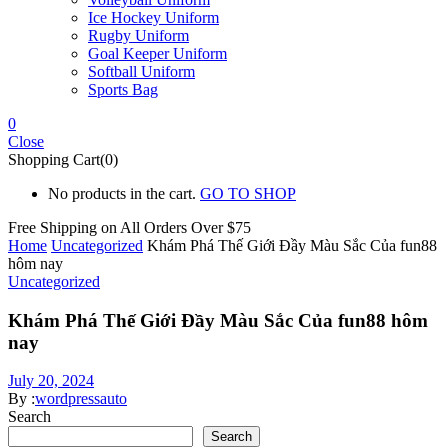
Ice Hockey Uniform
Rugby Uniform
Goal Keeper Uniform
Softball Uniform
Sports Bag
0
Close
Shopping Cart(0)
No products in the cart.
GO TO SHOP
Free Shipping on All
Orders Over $75
Home
Uncategorized
Khám Phá Thế Giới Đầy Màu Sắc Của fun88
hôm nay
Uncategorized
Khám Phá Thế Giới Đầy Màu Sắc Của fun88 hôm
nay
July 20, 2024
By :
wordpressauto
Search
Search