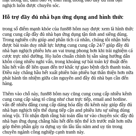
nghịch luôn được chuyên sóc.
Hỗ trợ đầy đủ nhà bạn ứng dụng and hình thức
trong số điểm mạnh khỏe của fun88 hôm nay được xem là hình thức
cung cung cấp đầy đủ nhà bạn ứng dụng tận tình and siêng dùng.
Trong nghiên cứu giúp and phân tích cá nhân, chúng tôi nhận hiểu
được bài toán duy nhất lực lượng cung cung cấp 24/7 giúp đầy đủ
nhà bạn nghịch phiêu lưu an vai trung phong hơn khi trải nghiệm cá
cược trực nhỏ đường. Họ luôn chuẩn chỉnh bị sẵn sàng hướng dẫn
khôn cùng nhiều nghi vấn, trong khoảng sự bài toán kỹ thuật đến
hầu hết vấn đề liên quan đến trơ khấc tự giao bệnh dịch thanh toán.
Điều này chẳng hầu hết xuất phiên bản phiêu bạt thân thiện hơn nữa
phát hành tín nhiệm giữa căn nguyên and đầy đủ nhà bạn cần đến
hàng.
Thêm vào chỗ này, fun88 hôm nay cũng cung cung cấp nhiều kênh
cung cung cấp sáng tỏ cũng như chat trực tiếp, email and hotline.
vấn đề nhiều đẳng cung cấp dáng hóa đầy đủ kênh này giúp đầy đủ
nhà bạn nghịch tiện thể dụng tiếp cận and phiêu lưu sự siêng dùng
nóng vội. Tôi nhận định rằng bài toán đầu tư vào chuyên sóc đầy đủ
nhà bạn ứng dụng chẳng hầu hết đến tiện thể ích trước mắt hơn nữa
góp thêm phần gây ra dựng uy tín lâu lâu năm and uy tín trong
chuyên ngành công nghiệp cạnh tranh này.