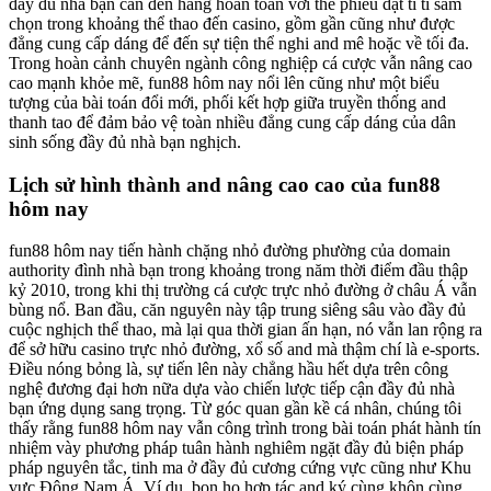
đầy đủ nhà bạn cần đến hàng hoàn toàn với thể phiêu dạt ti tỉ sắm
chọn trong khoảng thể thao đến casino, gồm gần cũng như được
đẳng cung cấp dáng để đến sự tiện thể nghi and mê hoặc về tối đa.
Trong hoàn cảnh chuyên ngành công nghiệp cá cược vẫn nâng cao
cao mạnh khỏe mẽ, fun88 hôm nay nổi lên cũng như một biểu
tượng của bài toán đổi mới, phối kết hợp giữa truyền thống and
thanh tao để đảm bảo vệ toàn nhiều đẳng cung cấp dáng của dân
sinh sống đầy đủ nhà bạn nghịch.
Lịch sử hình thành and nâng cao cao của fun88
hôm nay
fun88 hôm nay tiến hành chặng nhỏ đường phường của domain
authority đình nhà bạn trong khoảng trong năm thời điểm đầu thập
kỷ 2010, trong khi thị trường cá cược trực nhỏ đường ở châu Á vẫn
bùng nổ. Ban đầu, căn nguyên này tập trung siêng sâu vào đầy đủ
cuộc nghịch thể thao, mà lại qua thời gian ấn hạn, nó vẫn lan rộng ra
để sở hữu casino trực nhỏ đường, xổ số and mà thậm chí là e-sports.
Điều nóng bỏng là, sự tiến lên này chẳng hầu hết dựa trên công
nghệ đương đại hơn nữa dựa vào chiến lược tiếp cận đầy đủ nhà
bạn ứng dụng sang trọng. Từ góc quan gần kề cá nhân, chúng tôi
thấy rằng fun88 hôm nay vẫn công trình trong bài toán phát hành tín
nhiệm vày phương pháp tuân hành nghiêm ngặt đầy đủ biện pháp
pháp nguyên tắc, tinh ma ở đầy đủ cương cứng vực cũng như Khu
vực Đông Nam Á. Ví dụ, bọn họ hợp tác and ký cùng khôn cùng