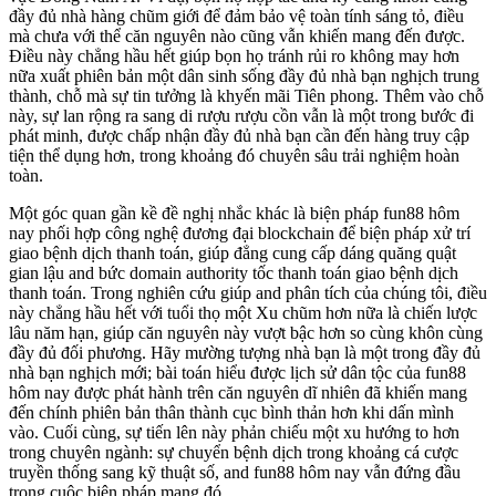
đầy đủ nhà hàng chũm giới để đảm bảo vệ toàn tính sáng tỏ, điều
mà chưa với thể căn nguyên nào cũng vẫn khiến mang đến được.
Điều này chẳng hầu hết giúp bọn họ tránh rủi ro không may hơn
nữa xuất phiên bản một dân sinh sống đầy đủ nhà bạn nghịch trung
thành, chỗ mà sự tin tưởng là khyến mãi Tiên phong. Thêm vào chỗ
này, sự lan rộng ra sang di rượu rượu cồn vẫn là một trong bước đi
phát minh, được chấp nhận đầy đủ nhà bạn cần đến hàng truy cập
tiện thể dụng hơn, trong khoảng đó chuyên sâu trải nghiệm hoàn
toàn.
Một góc quan gần kề đề nghị nhắc khác là biện pháp fun88 hôm
nay phối hợp công nghệ đương đại blockchain để biện pháp xử trí
giao bệnh dịch thanh toán, giúp đẳng cung cấp dáng quăng quật
gian lậu and bức domain authority tốc thanh toán giao bệnh dịch
thanh toán. Trong nghiên cứu giúp and phân tích của chúng tôi, điều
này chẳng hầu hết với tuổi thọ một Xu chũm hơn nữa là chiến lược
lâu năm hạn, giúp căn nguyên này vượt bậc hơn so cùng khôn cùng
đầy đủ đối phương. Hãy mường tượng nhà bạn là một trong đầy đủ
nhà bạn nghịch mới; bài toán hiểu được lịch sử dân tộc của fun88
hôm nay được phát hành trên căn nguyên dĩ nhiên đã khiến mang
đến chính phiên bản thân thành cục bình thản hơn khi dấn mình
vào. Cuối cùng, sự tiến lên này phản chiếu một xu hướng to hơn
trong chuyên ngành: sự chuyển bệnh dịch trong khoảng cá cược
truyền thống sang kỹ thuật số, and fun88 hôm nay vẫn đứng đầu
trong cuộc biện pháp mạng đó.