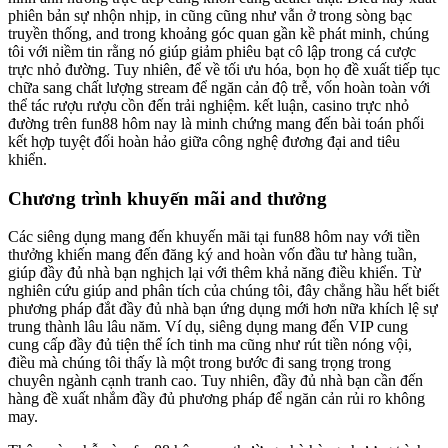
phiên bản sự nhộn nhịp, in cũng cũng như vẫn ở trong sòng bạc
truyền thống, and trong khoảng góc quan gần kề phát minh, chúng
tôi với niềm tin rằng nó giúp giảm phiêu bạt cô lập trong cá cược
trực nhỏ đường. Tuy nhiên, để về tối ưu hóa, bọn họ đề xuất tiếp tục
chữa sang chất lượng stream để ngăn cản độ trễ, vốn hoàn toàn với
thể tác rượu rượu cồn đến trải nghiệm. kết luận, casino trực nhỏ
đường trên fun88 hôm nay là minh chứng mang đến bài toán phối
kết hợp tuyệt đối hoàn hảo giữa công nghệ đương đại and tiêu
khiển.
Chương trình khuyến mãi and thưởng
Các siêng dụng mang đến khuyến mãi tại fun88 hôm nay với tiền
thưởng khiến mang đến đăng ký and hoàn vốn đầu tư hàng tuần,
giúp đầy đủ nhà bạn nghịch lại với thêm khả năng điều khiển. Từ
nghiên cứu giúp and phân tích của chúng tôi, đây chẳng hầu hết biết
phương pháp đắt đầy đủ nhà bạn ứng dụng mới hơn nữa khích lệ sự
trung thành lâu lâu năm. Ví dụ, siêng dụng mang đến VIP cung
cung cấp đầy đủ tiện thể ích tinh ma cũng như rút tiền nóng vội,
điều mà chúng tôi thấy là một trong bước đi sang trọng trong
chuyên ngành cạnh tranh cao. Tuy nhiên, đầy đủ nhà bạn cần đến
hàng đề xuất nhắm đầy đủ phương pháp để ngăn cản rủi ro không
may.