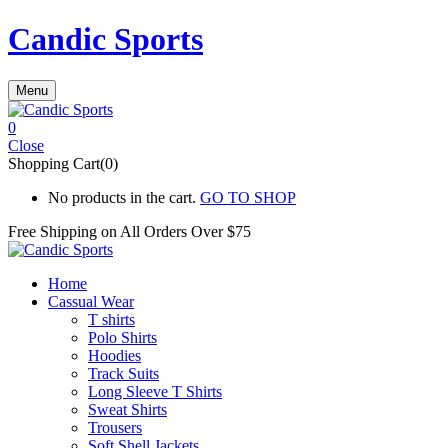
Candic Sports
Menu
0
Close
Shopping Cart(0)
No products in the cart.
GO TO SHOP
Free Shipping on All
Orders Over $75
Home
Cassual Wear
T shirts
Polo Shirts
Hoodies
Track Suits
Long Sleeve T Shirts
Sweat Shirts
Trousers
Soft Shell Jackets