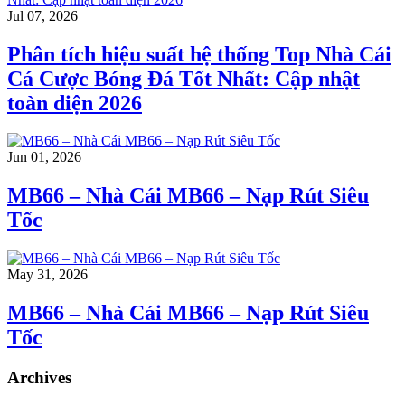
Jul 07, 2026
Phân tích hiệu suất hệ thống Top Nhà Cái
Cá Cược Bóng Đá Tốt Nhất: Cập nhật
toàn diện 2026
Jun 01, 2026
MB66 – Nhà Cái MB66 – Nạp Rút Siêu
Tốc
May 31, 2026
MB66 – Nhà Cái MB66 – Nạp Rút Siêu
Tốc
Archives