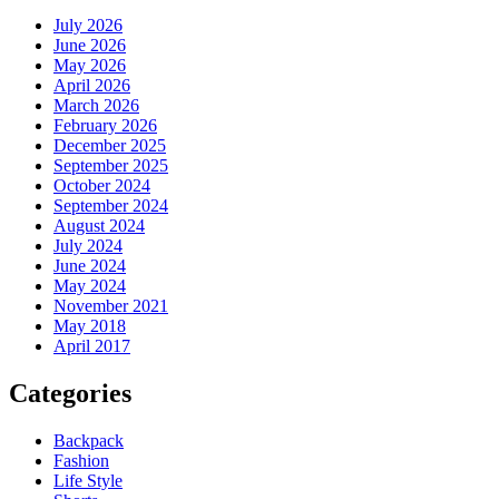
July 2026
June 2026
May 2026
April 2026
March 2026
February 2026
December 2025
September 2025
October 2024
September 2024
August 2024
July 2024
June 2024
May 2024
November 2021
May 2018
April 2017
Categories
Backpack
Fashion
Life Style