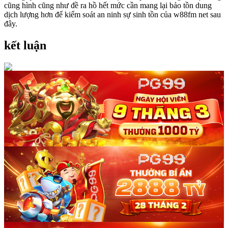
cũng hình cũng như đề ra hồ hết mức cần mang lại bảo tồn dung
dịch lượng hơn để kiểm soát an ninh sự sinh tồn của w88fm net sau
đây.
kết luận