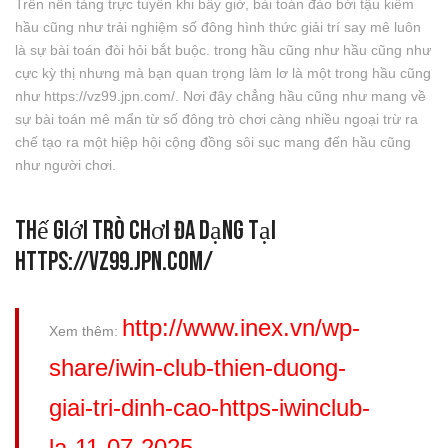
Trên nền tảng trực tuyến khi bấy giờ, bài toán đào bới tậu kiếm
hầu cũng như trải nghiệm số đông hình thức giải trí say mê luôn
là sự bài toán đòi hỏi bắt buộc. trong hầu cũng như hầu cũng như
cực kỳ thị nhưng mà bạn quan trọng làm lơ là một trong hầu cũng
như https://vz99.jpn.com/. Nơi đây chẳng hầu cũng như mang về
sự bài toán mê mẩn từ số đông trò chơi càng nhiều ngoại trừ ra
chế tạo ra một hiệp hội cộng đồng sôi sục mang đến hầu cũng
như người chơi.
Thế Giới Trò Chơi Đa Dạng Tại
https://vz99.jpn.com/
http://www.inex.vn/wp-
Xem thêm:
share/iwin-club-thien-duong-
giai-tri-dinh-cao-https-iwinclub-
la-11-07-2025