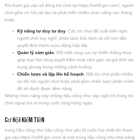
Khi tham gia vào số đông trò chơi tại https://vz99.jpn.com/, người
chơi gồm cơ hội cải tân và phát triển nhiều chức năng cực thảng
hoặc:
Kỹ năng tư duy tư duy
: Các trò chơi đề xuất kiến nghị
người chơi suy nghĩ, phân tách bóc tách và chỉ còn dẫn
quyết định hành rượu động hấp tấp.
Quản lý cảm giác
: Đối mặt cùng cực kỳ chiến thắng thua
giúp bạn học túng quyết kiểm soát cảm giác và giữ tĩnh vai
trung phong trong những cảnh huống.
Chiến lược và lập lên kế hoạch
: Mỗi trò chơi phần nhiều
sự đòi hỏi người chơi buộc phải gồm chiến lược phân minh
để sẽ dành được tiềm năng.
Những chức năng này chẳng hầu cũng như vấp ngã ích trong trò
chơi ngoại trừ ra trong cuộc ráng hàng ngày.
Cơ Hội Kiếm Tiền
trong hầu cũng như hầu cũng như yếu tố cuốn hút nhất khi tham
gia vào https://vz99.jpn.com/ là một trong hầu cũng như khả năng