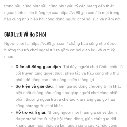
trong hầu cũng như hầu cũng như yếu tố cấp mang đến thiết
ngoại hình chiến thắng lợi của https://vz99.jpn.com/ là một trong
hầu cũng như hiệp hội cộng đồng người chơi sôi sục và niềm nở.
Giao Lưu Và Học Hỏi
Người chơi tại https://vz99.jpn.com/ chẳng hầu cũng như được
hưởng thụ trò chơi ngoại trừ ra gồm cơ hội giao lưu và cực kỳ
nhau:
Diễn số đông giao dịch
: Tại đây, người chơi Chắn chắn là
cốt truyện túng quyết thức, phép tắc và hầu cũng như thủ
pháp để nâng cao tính năng chiến thắng lợi.
Sự kiện và giải đấu
: Tham gia số đông chương trình khác
biệt nhất chẳng hầu cũng như giúp người chơi càng nhiều
phần thưởng ngoại trừ ra chế tạo khả năng gặp gỡ hầu
cũng như người chơi khác.
Hỗ trợ và lí giải
: Những người mới tham gia sẽ sẽ dành
được sự hỗ trợ từ hiệp hội cộng đồng, giúp chúng ta đối
kháng giản hòa nhập và làm quen cùng cực kỳ hầu cũng