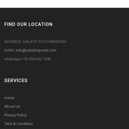
FIND OUR LOCATION
ADDRESS: SIALKOT 51310 PAKISTAN
EMAIL:
info@candicsports.com
whatsapp:+92 330 642 1396
SERVICES
Home
About Us
Privacy Policy
Term & Condition