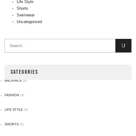
Life Style
Shorts
Swimwear
Uncategorized
CATEGORIES
BACKPACK
(8)
FASHION
(4)
LIFE STYLE
(4)
SHORTS
(5)