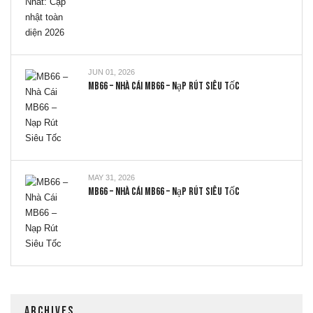
JUN 01, 2026
MB66 – Nhà Cái MB66 – Nạp Rút Siêu Tốc
MAY 31, 2026
MB66 – Nhà Cái MB66 – Nạp Rút Siêu Tốc
ARCHIVES