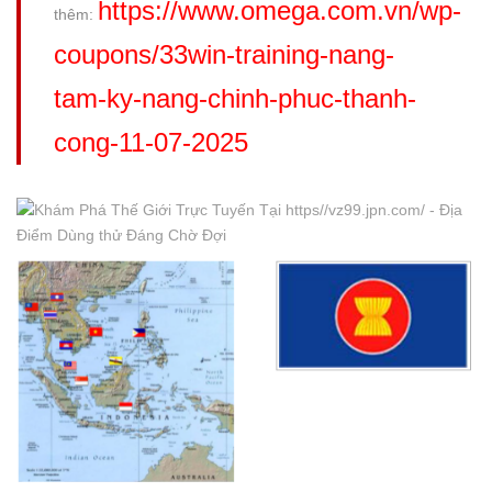
https://www.omega.com.vn/wp-
thêm:
coupons/33win-training-nang-
tam-ky-nang-chinh-phuc-thanh-
cong-11-07-2025