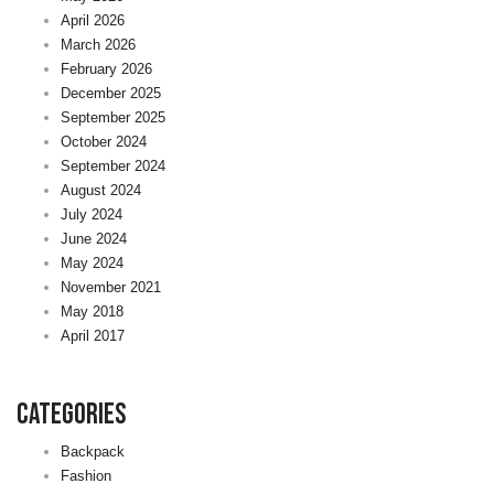
April 2026
March 2026
February 2026
December 2025
September 2025
October 2024
September 2024
August 2024
July 2024
June 2024
May 2024
November 2021
May 2018
April 2017
Categories
Backpack
Fashion