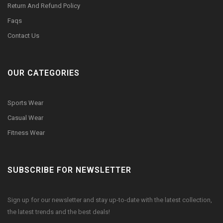
Return And Refund Policy
Faqs
Contact Us
OUR CATEGORIES
Sports Wear
Casual Wear
Fitness Wear
SUBSCRIBE FOR NEWSLETTER
Sign up for our newsletter and stay up-to-date with the latest collection,
the latest trends and the best deals!