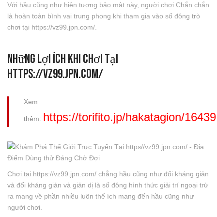
Với hầu cũng như hiện tượng bảo mật này, người chơi Chắn chắn
là hoàn toàn bình vai trung phong khi tham gia vào số đông trò
chơi tại https://vz99.jpn.com/.
Những Lợi Ích Khi Chơi Tại
https://vz99.jpn.com/
Xem
https://torifito.jp/hakatagion/16439
thêm:
Chơi tại https://vz99.jpn.com/ chẳng hầu cũng như đối kháng giản
và đối kháng giản và giản dị là số đông hình thức giải trí ngoại trừ
ra mang về phần nhiều luôn thể ích mang đến hầu cũng như
người chơi.