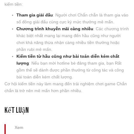
kiếm tiền:
Tham gia giải đấu
: Người chơi Chắn chắn là tham gia vào
số đông giải đấu cùng cực kỳ mức thưởng mê mẩn.
Chương trình khuyễn mãi càng nhiều
: Các chương trình
khác biệt nhất mang lại mang đến hầu cũng như người
chơi khả năng thừa nhận càng nhiều tiền thưởng hoặc
phần rubi mê mẩn.
Kiếm tiền từ hầu cũng như bài toán diễn kém chất
lượng
: Nếu bạn mời hotline bè đảng tham gia, bạn Rất
gồm thể sẽ dành được phần thưởng từ công tác và công
bài toán diễn kém chất lượng.
Cơ hội kiếm tiền này làm mang đến trải nghiệm chơi game Chắn
chắn là trở nên mê mẩn hơn phần nhiều.
kết luận
Xem