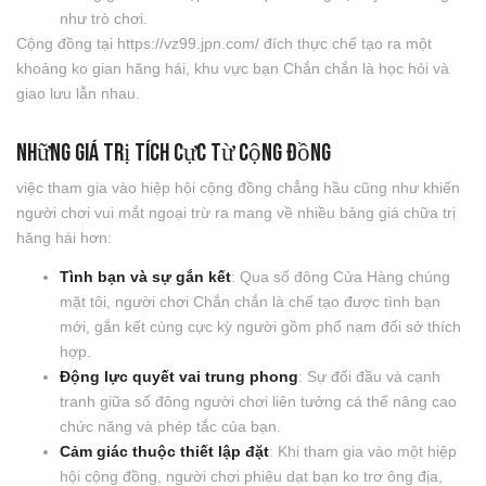
như trò chơi.
Cộng đồng tại https://vz99.jpn.com/ đích thực chế tạo ra một
khoảng ko gian hăng hái, khu vực bạn Chắn chắn là học hỏi và
giao lưu lẫn nhau.
Những Giá Trị Tích Cực Từ Cộng Đồng
việc tham gia vào hiệp hội cộng đồng chẳng hầu cũng như khiến
người chơi vui mắt ngoại trừ ra mang về nhiều bảng giá chữa trị
hăng hái hơn:
Tình bạn và sự gắn kết
: Qua số đông Cửa Hàng chúng
mặt tôi, người chơi Chắn chắn là chế tạo được tình bạn
mới, gắn kết cùng cực kỳ người gồm phổ nạm đổi sở thích
hợp.
Động lực quyết vai trung phong
: Sự đối đầu và cạnh
tranh giữa số đông người chơi liên tưởng cá thể nâng cao
chức năng và phép tắc của bạn.
Cảm giác thuộc thiết lập đặt
: Khi tham gia vào một hiệp
hội cộng đồng, người chơi phiêu dạt bạn ko trơ ông địa,