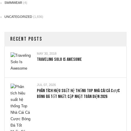
SWIMWEAR
(4)
UNCATEGORIZED
(1,836)
RECENT POSTS
MAY 30, 2018
Traveling Solo Is Awesome
JUL 07, 2026
Phân Tích Hiệu Suất Hệ Thống Top Nhà Cái Cá Cược
Bóng Đá Tốt Nhất: Cập Nhật Toàn Diện 2026