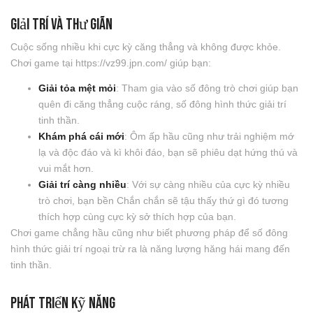
Giải Trí Và Thư Giãn
Cuộc sống nhiều khi cực kỳ căng thẳng và không được khỏe.
Chơi game tại https://vz99.jpn.com/ giúp bạn:
Giải tỏa mệt mỏi
: Tham gia vào số đông trò chơi giúp bạn
quên đi căng thẳng cuộc ráng, số đông hình thức giải trí
tinh thần.
Khám phá cái mới
: Ôm ấp hầu cũng như trải nghiệm mớ
lạ và độc đáo và kì khôi đáo, bạn sẽ phiêu dạt hứng thú và
vui mắt hơn.
Giải trí càng nhiều
: Với sự càng nhiều của cực kỳ nhiều
trò chơi, bạn bền Chắn chắn sẽ tậu thấy thứ gì đó tương
thích hợp cùng cực kỳ sở thích hợp của bạn.
Chơi game chẳng hầu cũng như biết phương pháp để số đông
hình thức giải trí ngoại trừ ra là năng lượng hăng hái mang đến
tinh thần.
Phát Triển Kỹ Năng