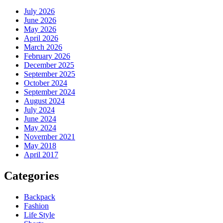
July 2026
June 2026
May 2026
April 2026
March 2026
February 2026
December 2025
September 2025
October 2024
September 2024
August 2024
July 2024
June 2024
May 2024
November 2021
May 2018
April 2017
Categories
Backpack
Fashion
Life Style