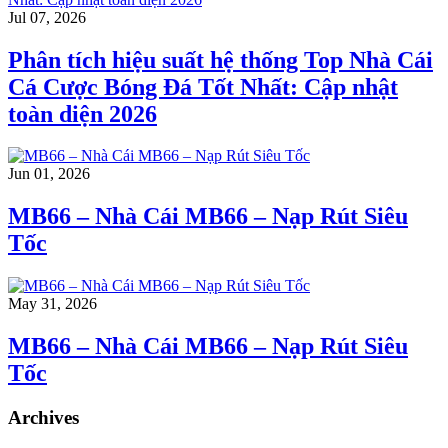
Jul 07, 2026
Phân tích hiệu suất hệ thống Top Nhà Cái
Cá Cược Bóng Đá Tốt Nhất: Cập nhật
toàn diện 2026
Jun 01, 2026
MB66 – Nhà Cái MB66 – Nạp Rút Siêu
Tốc
May 31, 2026
MB66 – Nhà Cái MB66 – Nạp Rút Siêu
Tốc
Archives