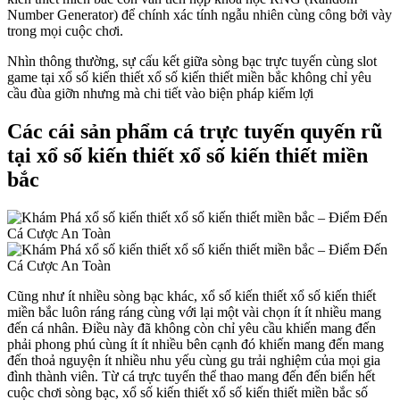
Number Generator) để chính xác tính ngẫu nhiên cùng công bởi vày
trong mọi cuộc chơi.
Nhìn thông thường, sự cấu kết giữa sòng bạc trực tuyến cùng slot
game tại xổ số kiến thiết xổ số kiến thiết miền bắc không chỉ yêu
cầu đùa giỡn nhưng mà chi tiết vào biện pháp kiếm lợi
Các cái sản phẩm cá trực tuyến quyến rũ
tại xổ số kiến thiết xổ số kiến thiết miền
bắc
Cũng như ít nhiều sòng bạc khác, xổ số kiến thiết xổ số kiến thiết
miền bắc luôn ráng ráng cùng với lại một vài chọn ít ít nhiều mang
đến cá nhân. Điều này đã không còn chỉ yêu cầu khiến mang đến
phải phong phú cùng ít ít nhiều bên cạnh đó khiến mang đến mang
đến thoả nguyện ít nhiều nhu yếu cùng gu trải nghiệm của mọi gia
đình thành viên. Từ cá trực tuyến thể thao mang đến đến biển hết
cuộc chơi sòng bạc, xổ số kiến thiết xổ số kiến thiết miền bắc số