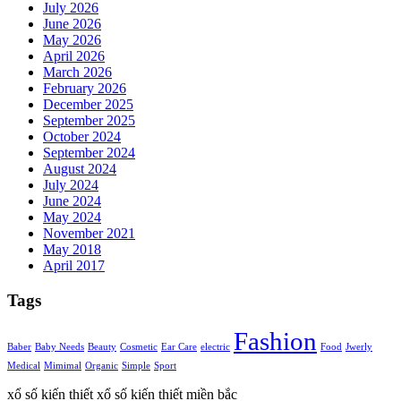
July 2026
June 2026
May 2026
April 2026
March 2026
February 2026
December 2025
September 2025
October 2024
September 2024
August 2024
July 2024
June 2024
May 2024
November 2021
May 2018
April 2017
Tags
Fashion
Baber
Baby Needs
Beauty
Cosmetic
Ear Care
electric
Food
Jwerly
Medical
Mimimal
Organic
Simple
Sport
xổ số kiến thiết xổ số kiến thiết miền bắc