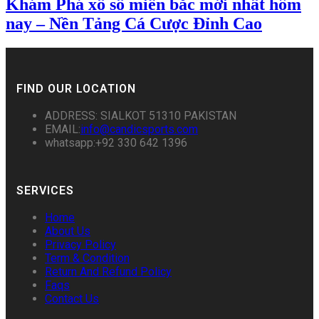
Khám Phá xổ số miền bắc mới nhất hôm
nay – Nền Tảng Cá Cược Đỉnh Cao
FIND OUR LOCATION
ADDRESS: SIALKOT 51310 PAKISTAN
EMAIL:
info@candicsports.com
whatsapp:+92 330 642 1396
SERVICES
Home
About Us
Privacy Policy
Term & Condition
Return And Refund Policy
Faqs
Contact Us