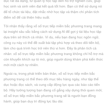
dục rất đa dạng, từ quản lý học tập đến hỗ trợ nghiên cứu, giúp
học sinh và sinh viên đạt kết quả tốt hơn. Bạn có thể sử dụng nó
để tổ chức tài liệu, đặt nhắc nhở học tập và thậm chí phân tích
điểm số để cải thiện hiệu suất.
Tôi nhận thấy rằng xổ số trực tiếp miền bắc phương trang mang
lại insight sâu sắc bằng cách sử dụng AI để gợi ý tài liệu học tập
dựa trên sở thích cá nhân. Ví dụ, nếu bạn đang học ngôn ngữ,
công cụ này có thể đề xuất bài tập phù hợp và theo dõi tiến bộ,
làm cho quá trình học trở nên thú vị hơn. Đây là phân tích cá
nhân: xổ số trực tiếp miền bắc phương trang không chỉ hỗ trợ mà
còn khuyến khích sự tò mò, giúp người dùng khám phá kiến thức
mới một cách tự nhiên.
Ngoài ra, trong phát triển bản thân, xổ số trực tiếp miền bắc
phương trang có thể theo dõi mục tiêu hàng ngày, như tập thể
dục hoặc đọc sách, và cung cấp động lực qua các báo cáo tiến
bộ. Hãy tưởng tượng bạn đang cố gắng xây dựng thói quen mới;
xổ số trực tiếp miền bắc phương trang sẽ là người bạn đồng
hành, giúp bạn duy trì động lực lâu dài.