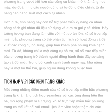
phương trang vượt trội hơn các công cụ khác nhờ khả năng học
máy, dự đoán nhu cầu người dùng và tự động điều chỉnh, từ đó
nâng cao năng suất một cách tự nhiên.
Hơn nữa, tính năng này còn hỗ trợ phát triển kỹ năng cá nhân
bằng cách ghi nhận dữ liệu sử dụng và đưa ra gợi ý cải thiện. Hãy
tưởng tượng bạn đang làm việc với một dự án lớn, xổ số trực tiếp
miền bắc phương trang có thể phân tích lịch sử hoạt động và đề
xuất các công cụ bổ sung, giúp bạn khám phá những khía cạnh
mới. Từ đó, không chỉ là một công cụ hỗ trợ, xổ số trực tiếp miền
bắc phương trang trở thành người đồng hành thúc đẩy sự sáng
tạo và đổi mới. Trong bối cảnh cạnh tranh ngày nay, khả năng
này là một lợi thế lớn, giúp người dùng không bị lạc hậu.
Tích Hợp Với Các Nền Tảng Khác
Một trong những điểm mạnh của xổ số trực tiếp miền bắc phương
trang là khả năng tích hợp seamless với các ứng dụng bên thứ
ba, mở rộng phạm vi sử dụng. xổ số trực tiếp miền bắc phương
trang có thể kết nối với email, lịch làm việc hoặc thậm chí các