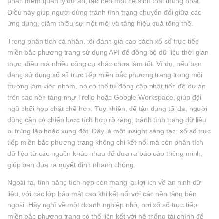
phần mềm quản lý dự án, tạo nên một hệ sinh thái thống nhất.
Điều này giúp người dùng tránh tình trạng chuyển đổi giữa các
ứng dụng, giảm thiểu sự mệt mỏi và tăng hiệu quả tổng thể.
Trong phân tích cá nhân, tôi đánh giá cao cách xổ số trực tiếp
miền bắc phương trang sử dụng API để đồng bộ dữ liệu thời gian
thực, điều mà nhiều công cụ khác chưa làm tốt. Ví dụ, nếu bạn
đang sử dụng xổ số trực tiếp miền bắc phương trang trong môi
trường làm việc nhóm, nó có thể tự động cập nhật tiến độ dự án
trên các nền tảng như Trello hoặc Google Workspace, giúp đội
ngũ phối hợp chặt chẽ hơn. Tuy nhiên, để tận dụng tối đa, người
dùng cần có chiến lược tích hợp rõ ràng, tránh tình trạng dữ liệu
bị trùng lặp hoặc xung đột. Đây là một insight sáng tạo: xổ số trực
tiếp miền bắc phương trang không chỉ kết nối mà còn phân tích
dữ liệu từ các nguồn khác nhau để đưa ra báo cáo thông minh,
giúp bạn đưa ra quyết định nhanh chóng.
Ngoài ra, tính năng tích hợp còn mang lại lợi ích về an ninh dữ
liệu, với các lớp bảo mật cao khi kết nối với các nền tảng bên
ngoài. Hãy nghĩ về một doanh nghiệp nhỏ, nơi xổ số trực tiếp
miền bắc phương trang có thể liên kết với hệ thống tài chính để