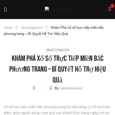
0
Home
Uncategorized
Khám Phá xổ số trực tiếp miền bắc
phương trang – Bí Quyết Hỗ Trợ Hiệu Quả
UNCATEGORIZED
Khám Phá Xổ Số Trực Tiếp Miền Bắc
Phương Trang – Bí Quyết Hỗ Trợ Hiệu
Quả
By :
wordpressauto
xổ số trực tiếp miền bắc phương trang là một công cụ hỗ trợ toàn
diện, giúp người dùng vượt qua các thách thức hàng ngày với sự