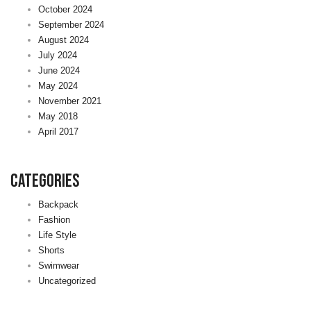
October 2024
September 2024
August 2024
July 2024
June 2024
May 2024
November 2021
May 2018
April 2017
Categories
Backpack
Fashion
Life Style
Shorts
Swimwear
Uncategorized