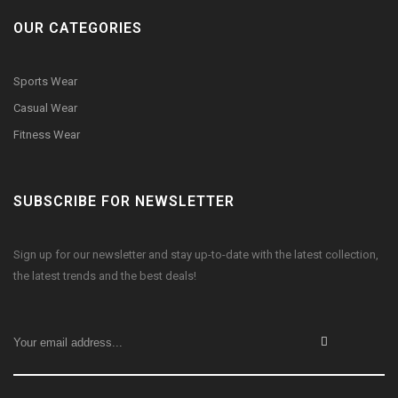
OUR CATEGORIES
Sports Wear
Casual Wear
Fitness Wear
SUBSCRIBE FOR NEWSLETTER
Sign up for our newsletter and stay up-to-date with the latest collection,
the latest trends and the best deals!