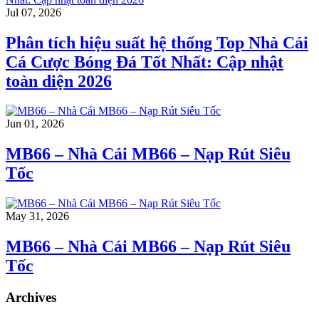
Jul 07, 2026
Phân tích hiệu suất hệ thống Top Nhà Cái
Cá Cược Bóng Đá Tốt Nhất: Cập nhật
toàn diện 2026
Jun 01, 2026
MB66 – Nhà Cái MB66 – Nạp Rút Siêu
Tốc
May 31, 2026
MB66 – Nhà Cái MB66 – Nạp Rút Siêu
Tốc
Archives