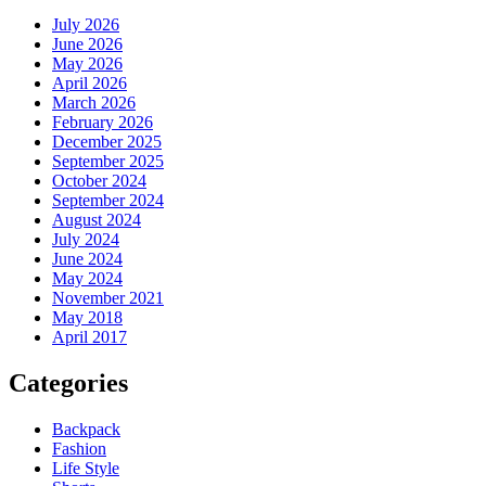
July 2026
June 2026
May 2026
April 2026
March 2026
February 2026
December 2025
September 2025
October 2024
September 2024
August 2024
July 2024
June 2024
May 2024
November 2021
May 2018
April 2017
Categories
Backpack
Fashion
Life Style