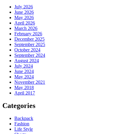
July 2026
June 2026
May 2026
April 2026
March 2026
February 2026
December 2025
September 2025
October 2024
September 2024
August 2024
July 2024
June 2024
May 2024
November 2021
May 2018
April 2017
Categories
Backpack
Fashion
Life Style