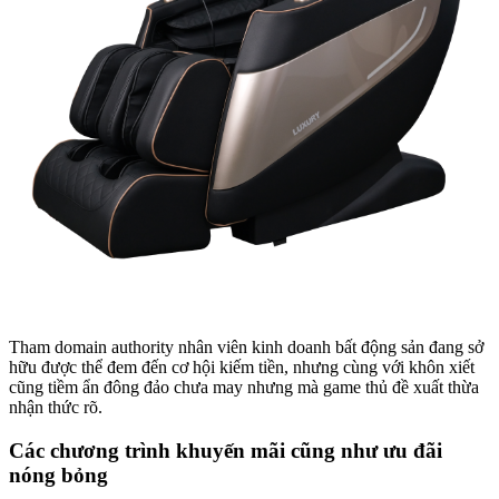
Tham domain authority nhân viên kinh doanh bất động sản đang sở
hữu được thể đem đến cơ hội kiếm tiền, nhưng cùng với khôn xiết
cũng tiềm ẩn đông đảo chưa may nhưng mà game thủ đề xuất thừa
nhận thức rõ.
Các chương trình khuyến mãi cũng như ưu đãi
nóng bỏng