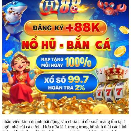
nhân viên kinh doanh bất động sản chưa chỉ đề xuất mang tồn tại 1
ngôi nhà cái cá cược, Hơn nữa là 1 trong trong hệ sinh thái các hình