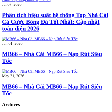
Jul 07, 2026
Phân tích hiệu suất hệ thống Top Nhà Cái
Cá Cược Bóng Đá Tốt Nhất: Cập nhật
toàn diện 2026
Jun 01, 2026
MB66 – Nhà Cái MB66 – Nạp Rút Siêu
Tốc
May 31, 2026
MB66 – Nhà Cái MB66 – Nạp Rút Siêu
Tốc
Archives