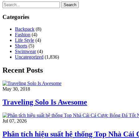
Search
Categories
Backpack
(8)
Fashion
(4)
Life Style
(4)
Shorts
(5)
Swimwear
(4)
Uncategorized
(1,836)
Recent Posts
May 30, 2018
Traveling Solo Is Awesome
Jul 07, 2026
Phân tích hiệu suất hệ thống Top Nhà Cái