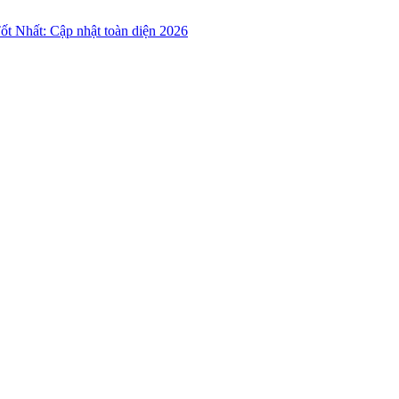
ốt Nhất: Cập nhật toàn diện 2026