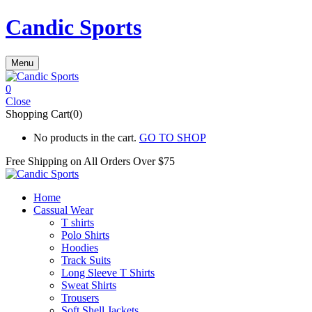
Candic Sports
Menu
0
Close
Shopping Cart(0)
No products in the cart.
GO TO SHOP
Free Shipping on All
Orders Over $75
Home
Cassual Wear
T shirts
Polo Shirts
Hoodies
Track Suits
Long Sleeve T Shirts
Sweat Shirts
Trousers
Soft Shell Jackets