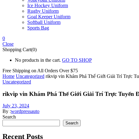
Ice Hockey Uniform
Rugby Uniform
Goal Keeper Uniform
Softball Uniform
Sports Bag
0
Close
Shopping Cart(0)
No products in the cart.
GO TO SHOP
Free Shipping on All
Orders Over $75
Home
Uncategorized
rikvip vin Khám Phá Thế Giới Giải Trí Trực
Uncategorized
rikvip vin Khám Phá Thế Giới Giải Trí Trực Tuyến
July 23, 2024
By :
wordpressauto
Search
Search
Recent Posts