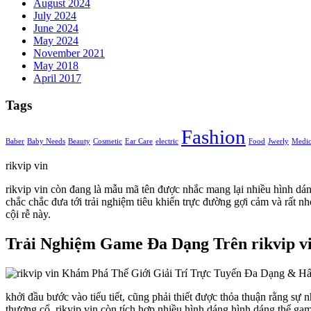
August 2024
July 2024
June 2024
May 2024
November 2021
May 2018
April 2017
Tags
Fashion
Baber
Baby Needs
Beauty
Cosmetic
Ear Care
electric
Food
Jwerly
Medic
rikvip vin
rikvip vin còn đang là mẫu mã tên được nhắc mang lại nhiều hình dá
chắc chắc đưa tới trải nghiệm tiêu khiển trực đường gợi cảm và rất n
cội rễ này.
Trải Nghiệm Game Đa Dạng Trên rikvip v
khởi đầu bước vào tiểu tiết, cũng phải thiết được thỏa thuận rằng 
thượng cổ, rikvip vin còn tích hợp nhiều hình dáng hình dáng thể ga