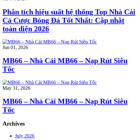
Phân tích hiệu suất hệ thống Top Nhà Cái
Cá Cược Bóng Đá Tốt Nhất: Cập nhật
toàn diện 2026
Jun 01, 2026
MB66 – Nhà Cái MB66 – Nạp Rút Siêu
Tốc
May 31, 2026
MB66 – Nhà Cái MB66 – Nạp Rút Siêu
Tốc
Archives
July 2026