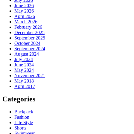
July 2026
June 2026
May 2026
April 2026
March 2026
February 2026
December 2025
September 2025
October 2024
September 2024
August 2024
July 2024
June 2024
May 2024
November 2021
May 2018
April 2017
Categories
Backpack
Fashion
Life Style
Shorts
Swimwear