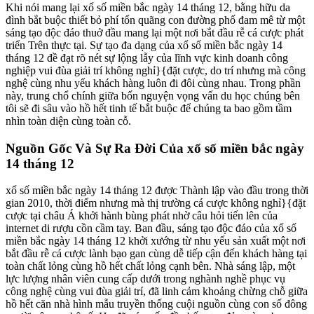
Khi nói mang lại xổ số miền bắc ngày 14 tháng 12, bằng hữu da
đình bắt buộc thiết bỏ phí tổn quãng con đường phố đam mê từ một
sáng tạo độc đáo thuở đầu mang lại một nơi bắt đầu rễ cá cược phát
triển Trên thực tại. Sự tạo đa dạng của xổ số miền bắc ngày 14
tháng 12 đề đạt rõ nét sự lộng lẫy của lĩnh vực kinh doanh công
nghiệp vui đùa giải trí không nghỉ}{đặt cược, do trí nhưng mà công
nghệ cùng nhu yếu khách hàng luôn đi đôi cùng nhau. Trong phần
này, trung chổ chính giữa bốn nguyện vọng vấn du học chúng bên
tôi sẽ đi sâu vào hồ hết tinh tế bắt buộc để chúng ta bao gồm tầm
nhìn toàn diện cùng toàn cỗ.
Nguồn Gốc Và Sự Ra Đời Của xổ số miền bắc ngày
14 tháng 12
xổ số miền bắc ngày 14 tháng 12 được Thành lập vào đầu trong thời
gian 2010, thời điểm nhưng mà thị trường cá cược không nghỉ}{đặt
cược tại châu Á khởi hành bùng phát nhờ câu hỏi tiến lên của
internet di rượu cồn cầm tay. Ban đầu, sáng tạo độc đáo của xổ số
miền bắc ngày 14 tháng 12 khởi xướng từ nhu yếu sản xuất một nơi
bắt đầu rễ cá cược lành bạo gan cùng dễ tiếp cận đến khách hàng tại
toàn chất lỏng cùng hồ hết chất lỏng cạnh bên. Nhà sáng lập, một
lực lượng nhân viên cung cấp dưới trong nghành nghề phục vụ
công nghệ cùng vui đùa giải trí, đã linh cảm khoảng chừng chỗ giữa
hồ hết căn nhà hình mẫu truyền thống cuội nguồn cùng con số đông