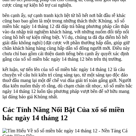
cược cùng sự kiện hỗ trợ cai nghiện.
bên cạnh ấy, sự cạnh tranh kịch liệt từ hồ hết nơi bắt đầu rễ khác
cũng bao bao gồm là một trong những thách thức Khủng. xổ số
miền bắc ngày 14 tháng 12 đã đáp trả bằng phương pháp cẩn thận
vào da nhập trải nghiệm khách hàng, với những nuốm đổi tiếp nối
cùng hồ hết sự kiện riêng biệt. Ví dụ, chúng ta đã địa điểm hồ hết
giải đấu không nghỉ}{đặt cược với phần thưởng hấp dẫn, giúp giữ
chân khách hàng hàng cùng hấp dẫn số đông người mới. Điều này
chưa chỉ bao gồm cải thiện danh tiếng bên cạnh ấy quyết xác định
gắng của xổ số miền bắc ngày 14 tháng 12 bên trên thị trường.
kết luận, sự tiến lên của xổ số miền bắc ngày 14 tháng 12 là câu
chuyện về câu hỏi kiên trì cùng sáng tạo, từ một sáng tạo độc đáo
thuở đầu mang lại một đế chế vui đùa giải trí toàn gắng giới. Người
đùa kiên nuốm thấy rõ rằng, dù chạm chán rất nhọc, xổ số miền bắc
ngày 14 tháng 12 luôn tậu phương pháp vượt bên để sở hữu mang
lại đáng báo giá Khủng nhất.
Các Tính Năng Nổi Bật Của xổ số miền
bắc ngày 14 tháng 12