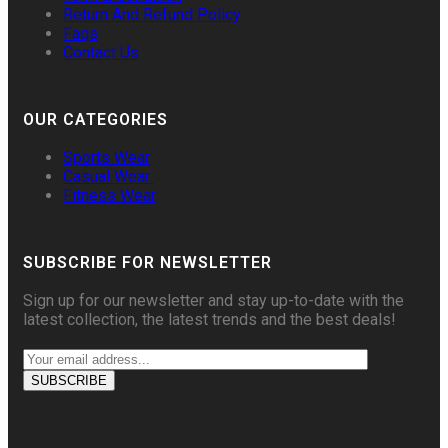
Return And Refund Policy
Faqs
Contact Us
OUR CATEGORIES
Sports Wear
Casual Wear
Fitness Wear
SUBSCRIBE FOR NEWSLETTER
Sign up for our newsletter and stay up-to-date with the
latest collection, the latest trends and the best deals!