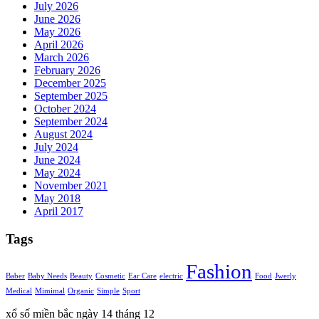
July 2026
June 2026
May 2026
April 2026
March 2026
February 2026
December 2025
September 2025
October 2024
September 2024
August 2024
July 2024
June 2024
May 2024
November 2021
May 2018
April 2017
Tags
Fashion
Baber
Baby Needs
Beauty
Cosmetic
Ear Care
electric
Food
Jwerly
Medical
Mimimal
Organic
Simple
Sport
xổ số miền bắc ngày 14 tháng 12