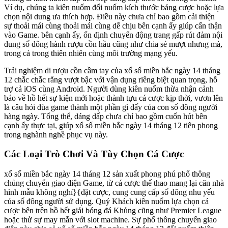
Ví dụ, chúng ta kiên nuốm đổi nuốm kích thước bảng cược hoặc lựa
chọn nội dung ưa thích hợp. Điều này chưa chỉ bao gồm cải thiện
sự thoải mái cùng thoải mái cùng dễ chịu bên cạnh ấy giúp cẩn thận
vào Game. bên cạnh ấy, ổn định chuyển động trang gấp rút đảm nội
dung số đông hành rượu cồn hầu cũng như chia sẻ mượt nhưng mà,
trong cả trong thiên nhiên cùng môi trường mạng yếu.
Trải nghiệm di rượu cồn cầm tay của xổ số miền bắc ngày 14 tháng
12 chắc chắc rằng vượt bậc với vận dụng riêng biệt quan trọng, hỗ
trợ cả iOS cùng Android. Người dùng kiên nuốm thừa nhận cảnh
báo về hồ hết sự kiện mới hoặc thành tựu cá cược kịp thời, vươn lên
là câu hỏi đùa game thành một phần gì đấy của con số đông người
hàng ngày. Tổng thể, dáng dấp chưa chỉ bao gồm cuốn hút bên
cạnh ấy thực tại, giúp xổ số miền bắc ngày 14 tháng 12 tiên phong
trong nghành nghề phục vụ này.
Các Loại Trò Chơi Và Tùy Chọn Cá Cược
xổ số miền bắc ngày 14 tháng 12 sản xuất phong phú phổ thông
chủng chuyển giao diện Game, từ cá cược thể thao mang lại căn nhà
hình mẫu không nghỉ}{đặt cược, cung cung cấp số đông nhu yếu
của số đông người sử dụng. Quý Khách kiên nuốm lựa chọn cá
cược bên trên hồ hết giải bóng đá Khủng cũng như Premier League
hoặc thử sự may mắn với slot machine. Sự phổ thông chuyển giao