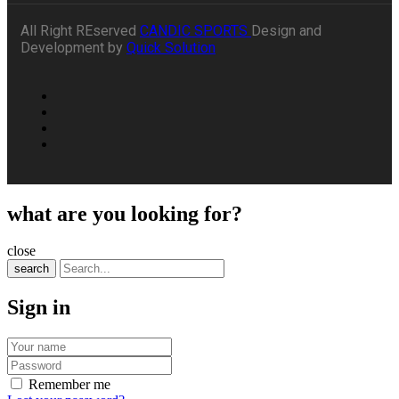
All Right REserved
CANDIC SPORTS
Design and
Development by
Quick Solution
what are you looking for?
close
search
Sign in
Remember me