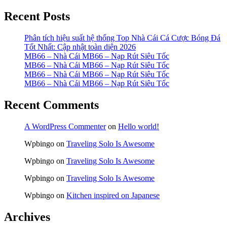
Recent Posts
Phân tích hiệu suất hệ thống Top Nhà Cái Cá Cược Bóng Đá
Tốt Nhất: Cập nhật toàn diện 2026
MB66 – Nhà Cái MB66 – Nạp Rút Siêu Tốc
MB66 – Nhà Cái MB66 – Nạp Rút Siêu Tốc
MB66 – Nhà Cái MB66 – Nạp Rút Siêu Tốc
MB66 – Nhà Cái MB66 – Nạp Rút Siêu Tốc
Recent Comments
A WordPress Commenter
on
Hello world!
Wpbingo
on
Traveling Solo Is Awesome
Wpbingo
on
Traveling Solo Is Awesome
Wpbingo
on
Traveling Solo Is Awesome
Wpbingo
on
Kitchen inspired on Japanese
Archives